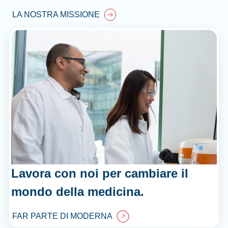
LA NOSTRA MISSIONE
Lavora con noi per cambiare il
mondo della medicina.
FAR PARTE DI MODERNA