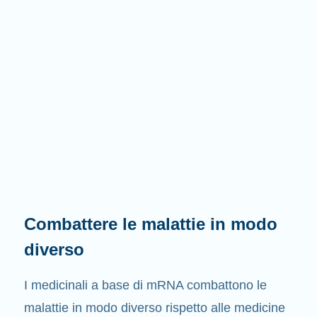
Combattere le malattie in modo
diverso
I medicinali a base di mRNA combattono le
malattie in modo diverso rispetto alle medicine