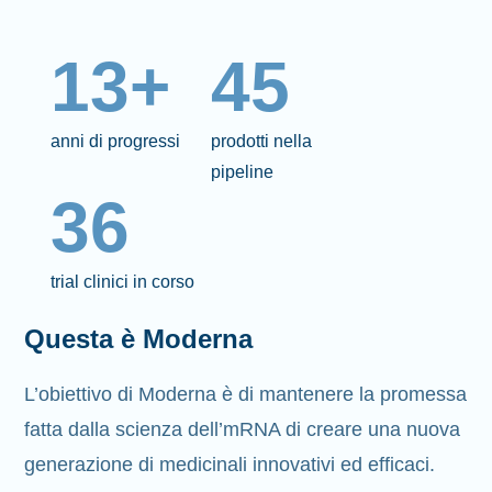
13+
45
anni di progressi
prodotti nella
pipeline
36
trial clinici in corso
Questa è Moderna
L’obiettivo di Moderna è di mantenere la promessa
fatta dalla scienza dell’mRNA di creare una nuova
generazione di medicinali innovativi ed efficaci.