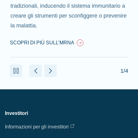
tradizionali, inducendo il sistema immunitario a
creare gli strumenti per sconfiggere o prevenire
la malattia.
SCOPRI DI PIÙ SULL’MRNA
1/4
Investitori
Informazioni per gli investitori