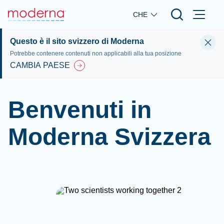
Skip to main content
CHE
Questo è il sito svizzero di Moderna
Potrebbe contenere contenuti non applicabili alla tua posizione
CAMBIA PAESE
Benvenuti in
Moderna Svizzera