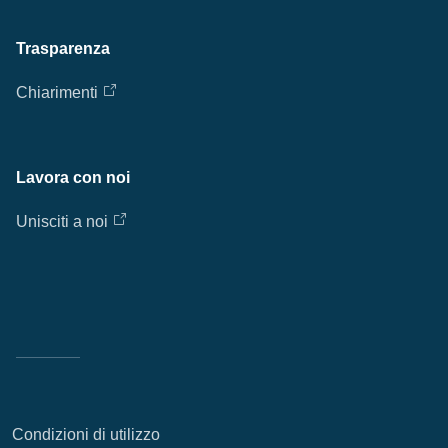
Trasparenza
Chiarimenti
Lavora con noi
Unisciti a noi
Condizioni di utilizzo