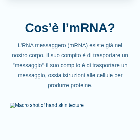
Cos’è l’mRNA?
L’RNA messaggero (mRNA) esiste già nel
nostro corpo. Il suo compito è di trasportare un
”messaggio”-Il suo compito è di trasportare un
messaggio, ossia istruzioni alle cellule per
produrre proteine.