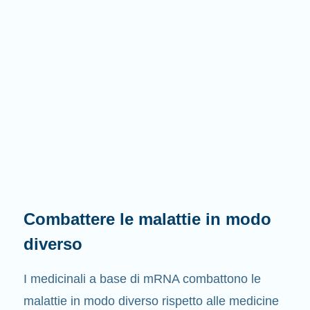
Combattere le malattie in modo
diverso
I medicinali a base di mRNA combattono le
malattie in modo diverso rispetto alle medicine