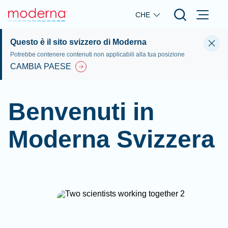
Skip to main content
CHE
Questo è il sito svizzero di Moderna
Potrebbe contenere contenuti non applicabili alla tua posizione
CAMBIA PAESE
Benvenuti in
Moderna Svizzera