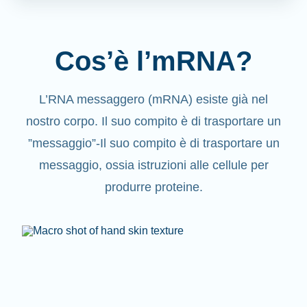
Cos’è l’mRNA?
L’RNA messaggero (mRNA) esiste già nel
nostro corpo. Il suo compito è di trasportare un
”messaggio”-Il suo compito è di trasportare un
messaggio, ossia istruzioni alle cellule per
produrre proteine.