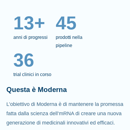
13+
45
anni di progressi
prodotti nella
pipeline
36
trial clinici in corso
Questa è Moderna
L’obiettivo di Moderna è di mantenere la promessa
fatta dalla scienza dell’mRNA di creare una nuova
generazione di medicinali innovativi ed efficaci.