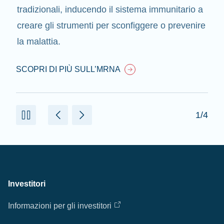
tradizionali, inducendo il sistema immunitario a
creare gli strumenti per sconfiggere o prevenire
la malattia.
SCOPRI DI PIÙ SULL’MRNA
1/4
Investitori
Informazioni per gli investitori