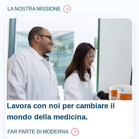
LA NOSTRA MISSIONE
Lavora con noi per cambiare il
mondo della medicina.
FAR PARTE DI MODERNA