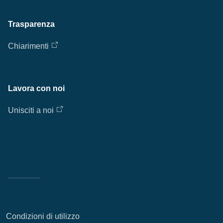
Trasparenza
Chiarimenti
Lavora con noi
Unisciti a noi
Condizioni di utilizzo