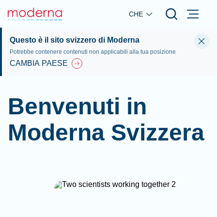
Skip to main content
CHE
Questo è il sito svizzero di Moderna
Potrebbe contenere contenuti non applicabili alla tua posizione
CAMBIA PAESE
Benvenuti in
Moderna Svizzera