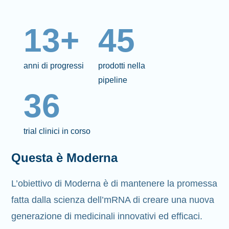
13+
45
anni di progressi
prodotti nella
pipeline
36
trial clinici in corso
Questa è Moderna
L’obiettivo di Moderna è di mantenere la promessa
fatta dalla scienza dell’mRNA di creare una nuova
generazione di medicinali innovativi ed efficaci.