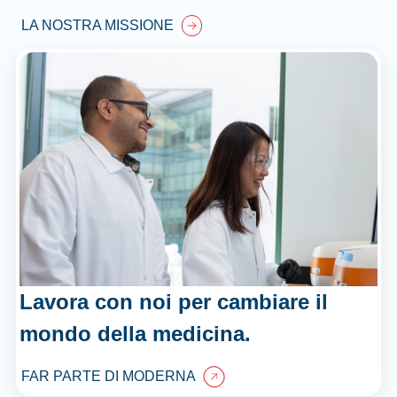
LA NOSTRA MISSIONE
Lavora con noi per cambiare il
mondo della medicina.
FAR PARTE DI MODERNA