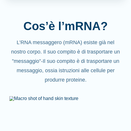
Cos’è l’mRNA?
L’RNA messaggero (mRNA) esiste già nel
nostro corpo. Il suo compito è di trasportare un
”messaggio”-Il suo compito è di trasportare un
messaggio, ossia istruzioni alle cellule per
produrre proteine.