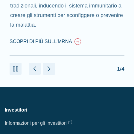
tradizionali, inducendo il sistema immunitario a
creare gli strumenti per sconfiggere o prevenire
la malattia.
SCOPRI DI PIÙ SULL’MRNA
1/4
Investitori
Informazioni per gli investitori