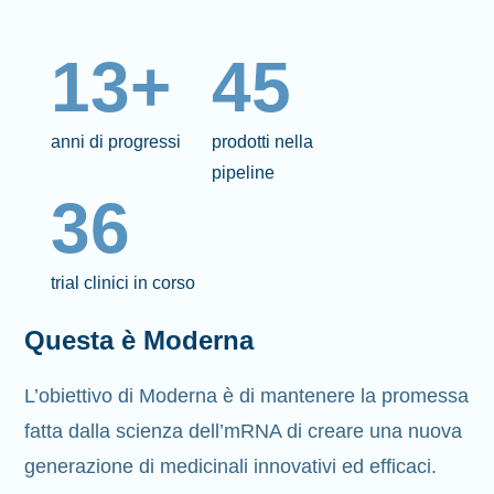
13+
45
anni di progressi
prodotti nella
pipeline
36
trial clinici in corso
Questa è Moderna
L’obiettivo di Moderna è di mantenere la promessa
fatta dalla scienza dell’mRNA di creare una nuova
generazione di medicinali innovativi ed efficaci.