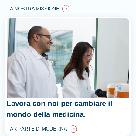
LA NOSTRA MISSIONE
Lavora con noi per cambiare il
mondo della medicina.
FAR PARTE DI MODERNA