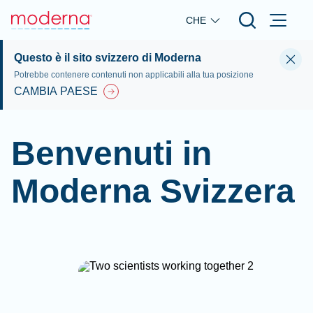
Skip to main content
CHE
Questo è il sito svizzero di Moderna
Potrebbe contenere contenuti non applicabili alla tua posizione
CAMBIA PAESE
Benvenuti in
Moderna Svizzera