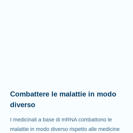
Combattere le malattie in modo
diverso
I medicinali a base di mRNA combattono le
malattie in modo diverso rispetto alle medicine