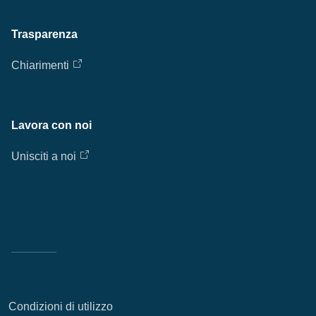
Trasparenza
Chiarimenti
Lavora con noi
Unisciti a noi
Condizioni di utilizzo