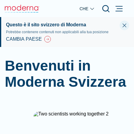
Skip to main content
CHE
Questo è il sito svizzero di Moderna
Potrebbe contenere contenuti non applicabili alla tua posizione
CAMBIA PAESE
Benvenuti in
Moderna Svizzera