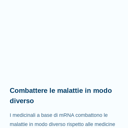
Combattere le malattie in modo
diverso
I medicinali a base di mRNA combattono le
malattie in modo diverso rispetto alle medicine