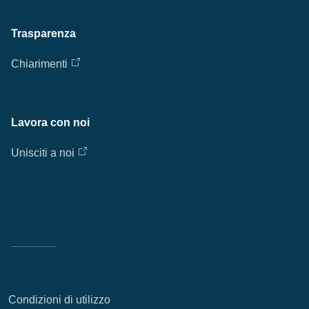
Trasparenza
Chiarimenti
Lavora con noi
Unisciti a noi
Condizioni di utilizzo