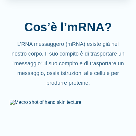
Cos’è l’mRNA?
L’RNA messaggero (mRNA) esiste già nel
nostro corpo. Il suo compito è di trasportare un
”messaggio”-Il suo compito è di trasportare un
messaggio, ossia istruzioni alle cellule per
produrre proteine.