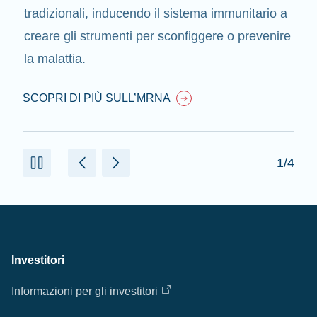
tradizionali, inducendo il sistema immunitario a
creare gli strumenti per sconfiggere o prevenire
la malattia.
SCOPRI DI PIÙ SULL’MRNA
1/4
Investitori
Informazioni per gli investitori