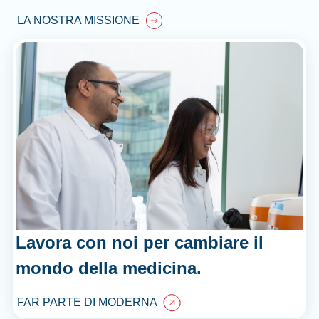
LA NOSTRA MISSIONE
Lavora con noi per cambiare il
mondo della medicina.
FAR PARTE DI MODERNA