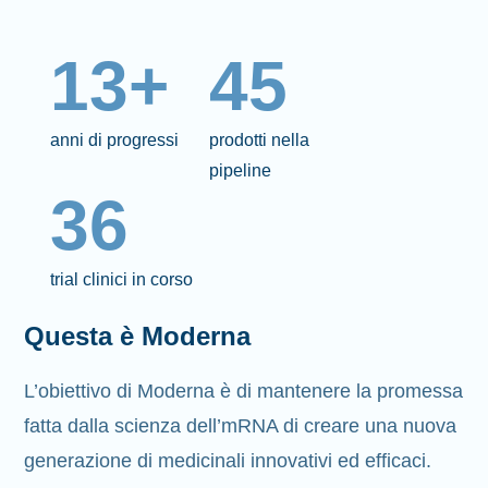
13+
45
anni di progressi
prodotti nella
pipeline
36
trial clinici in corso
Questa è Moderna
L’obiettivo di Moderna è di mantenere la promessa
fatta dalla scienza dell’mRNA di creare una nuova
generazione di medicinali innovativi ed efficaci.