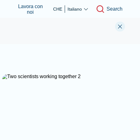
Lavora con
Search
CHE
Italiano
noi