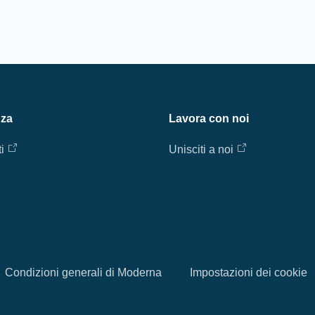
nza
Lavora con noi
i
Unisciti a noi
Condizioni generali di Moderna
Impostazioni dei cookie