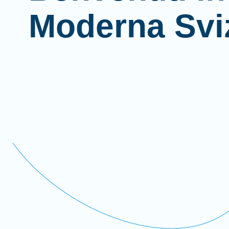
Moderna Svi