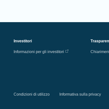
Investitori
Traspare
Informazioni per gli investitori
Chiariment
Condizioni di utilizzo
Informativa sulla privacy