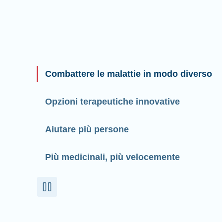
Combattere le malattie in modo diverso
Opzioni terapeutiche innovative
Aiutare più persone
Più medicinali, più velocemente