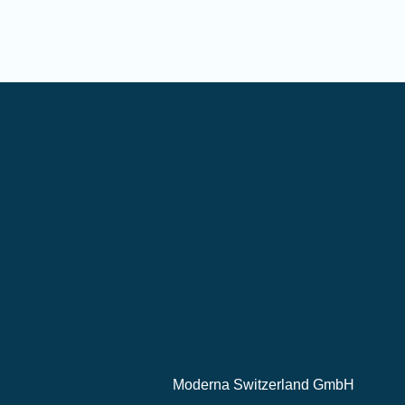
Moderna Switzerland GmbH