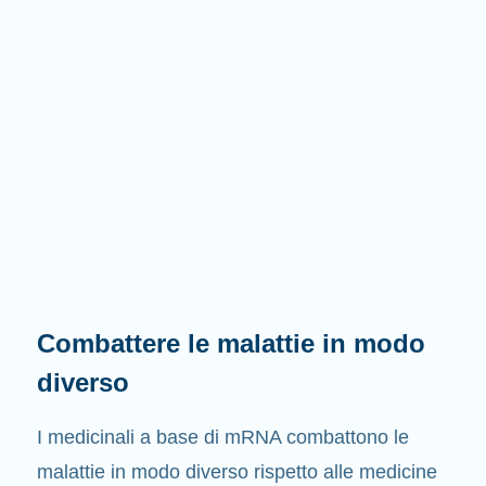
Combattere le malattie in modo
diverso
I medicinali a base di mRNA combattono le
malattie in modo diverso rispetto alle medicine