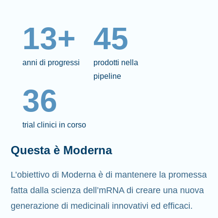
13+
45
anni di progressi
prodotti nella
pipeline
36
trial clinici in corso
Questa è Moderna
L’obiettivo di Moderna è di mantenere la promessa
fatta dalla scienza dell’mRNA di creare una nuova
generazione di medicinali innovativi ed efficaci.