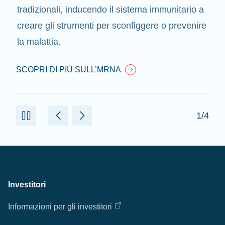
tradizionali, inducendo il sistema immunitario a
creare gli strumenti per sconfiggere o prevenire
la malattia.
SCOPRI DI PIÙ SULL’MRNA
1/4
Investitori
Informazioni per gli investitori