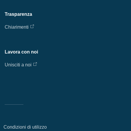
Trasparenza
Chiarimenti
Lavora con noi
Unisciti a noi
Condizioni di utilizzo