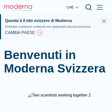
Skip to main content
CHE
Questo è il sito svizzero di Moderna
Potrebbe contenere contenuti non applicabili alla tua posizione
CAMBIA PAESE
Benvenuti in
Moderna Svizzera