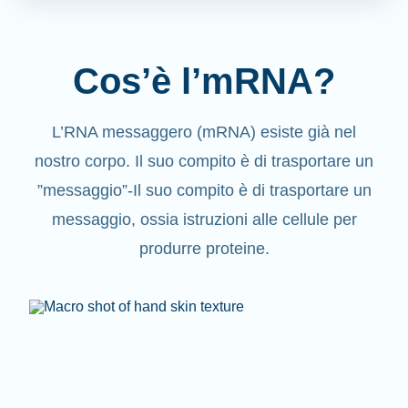
Cos’è l’mRNA?
L’RNA messaggero (mRNA) esiste già nel
nostro corpo. Il suo compito è di trasportare un
”messaggio”-Il suo compito è di trasportare un
messaggio, ossia istruzioni alle cellule per
produrre proteine.