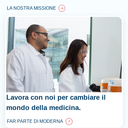
LA NOSTRA MISSIONE
Lavora con noi per cambiare il
mondo della medicina.
FAR PARTE DI MODERNA