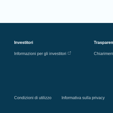
Investitori
Traspare
Informazioni per gli investitori
Chiariment
Condizioni di utilizzo
Informativa sulla privacy