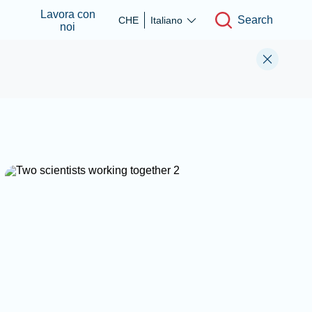
Lavora con
Search
CHE
Italiano
noi