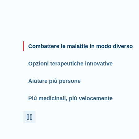
Combattere le malattie in modo diverso
Opzioni terapeutiche innovative
Aiutare più persone
Più medicinali, più velocemente