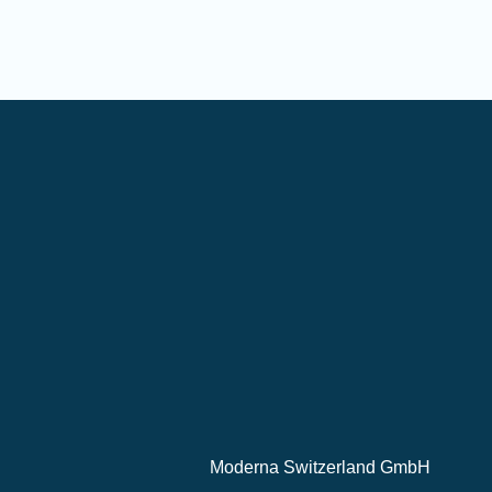
Moderna Switzerland GmbH