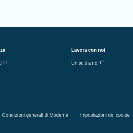
nza
Lavora con noi
i
Unisciti a noi
Condizioni generali di Moderna
Impostazioni dei cookie