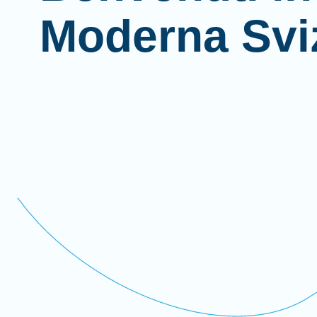
Moderna Svi