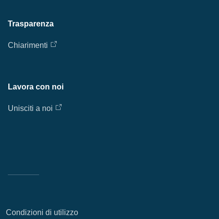
Trasparenza
Chiarimenti
Lavora con noi
Unisciti a noi
Condizioni di utilizzo