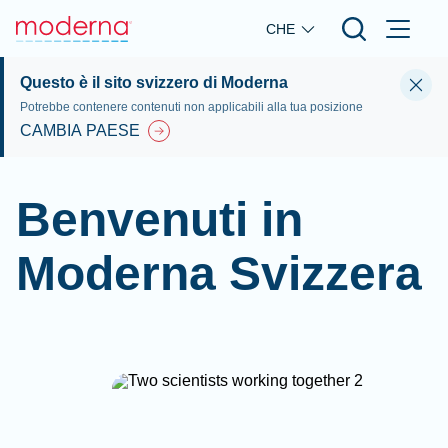
Skip to main content
CHE
Questo è il sito svizzero di Moderna
Potrebbe contenere contenuti non applicabili alla tua posizione
CAMBIA PAESE
Benvenuti in
Moderna Svizzera