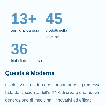
13+
45
anni di progressi
prodotti nella
pipeline
36
trial clinici in corso
Questa è Moderna
L’obiettivo di Moderna è di mantenere la promessa
fatta dalla scienza dell’mRNA di creare una nuova
generazione di medicinali innovativi ed efficaci.