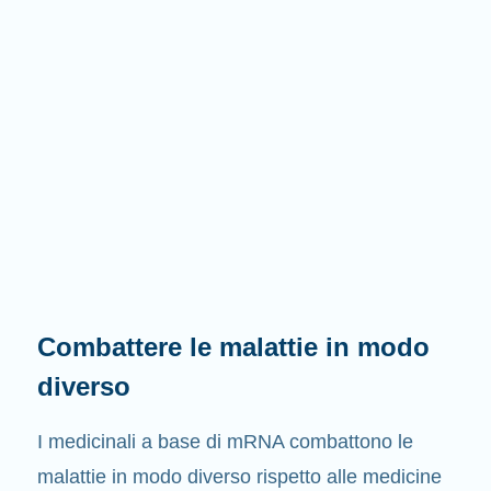
Combattere le malattie in modo
diverso
I medicinali a base di mRNA combattono le
malattie in modo diverso rispetto alle medicine