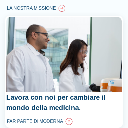
LA NOSTRA MISSIONE
Lavora con noi per cambiare il
mondo della medicina.
FAR PARTE DI MODERNA