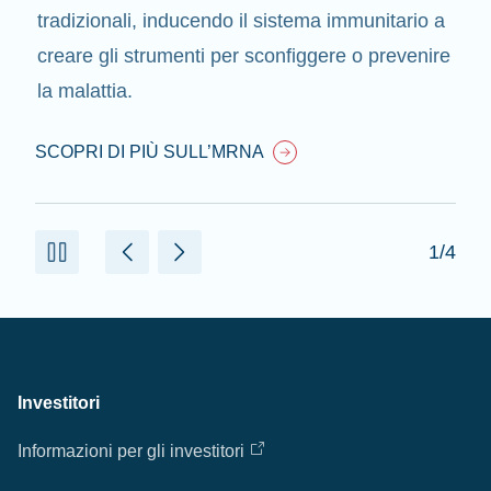
tradizionali, inducendo il sistema immunitario a
creare gli strumenti per sconfiggere o prevenire
la malattia.
SCOPRI DI PIÙ SULL’MRNA
1/4
Investitori
Informazioni per gli investitori