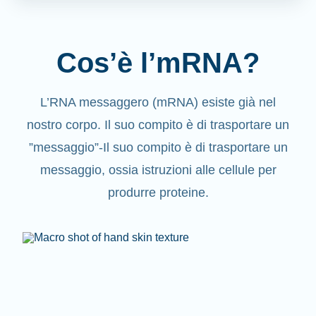
Cos’è l’mRNA?
L’RNA messaggero (mRNA) esiste già nel
nostro corpo. Il suo compito è di trasportare un
”messaggio”-Il suo compito è di trasportare un
messaggio, ossia istruzioni alle cellule per
produrre proteine.