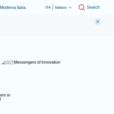
Search
 Moderna Italia
ITA
Italiano