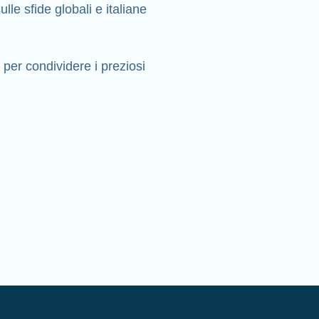
lle sfide globali e italiane
 per condividere i preziosi