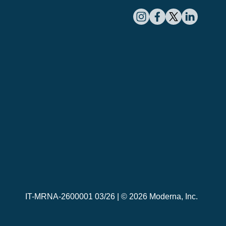
IT-MRNA-2600001 03/26 |
© 2026 Moderna, Inc.