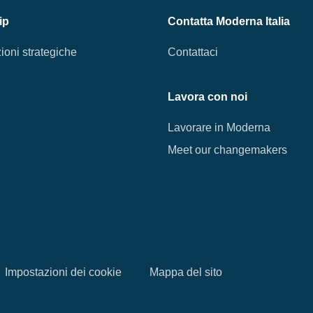
ip
Contatta Moderna Italia
ioni strategiche
Contattaci
Lavora con noi
Lavorare in Moderna
Meet our changemakers
Impostazioni dei cookie
Mappa del sito