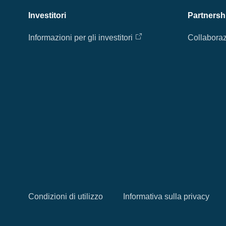
Investitori
Partnersh
Informazioni per gli investitori
Collaboraz
Condizioni di utilizzo
Informativa sulla privacy