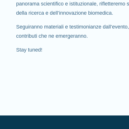
panorama scientifico e istituzionale, rifletteremo su
della ricerca e dell’innovazione biomedica.
Seguiranno materiali e testimonianze dall’evento,
contributi che ne emergeranno.
Stay tuned!