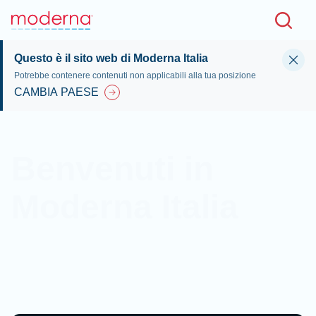
Skip to main content
Questo è il sito web di Moderna Italia
Potrebbe contenere contenuti non applicabili alla tua posizione
CAMBIA PAESE
Benvenuti in
Moderna Italia