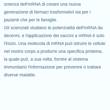
scienza dell'mRNA di creare una nuova
generazione di farmaci trasformativi sia per i
pazienti che per le famiglie.
Gli scienziati studiano le potenzialità dell'mRNA da
decenni, e l'applicazione dei vaccini a mRNA è solo
l'inizio. Una molecola di mRNA può istruire le cellule
nel nostro corpo a produrre una specifica proteina,
la quale può, a sua volta, fornire al sistema
immunitario l'informazione per prevenire o
trattare
diverse malattie.