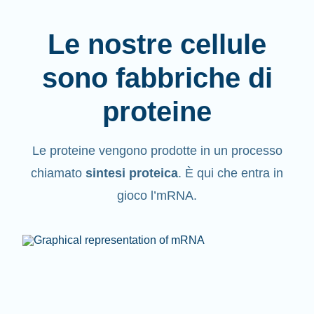
Le nostre cellule
sono fabbriche di
proteine
Le proteine vengono
prodotte
in un processo
chiamato
sintesi proteica
. È qui che entra in
gioco l’mRNA.