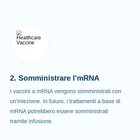
2. Somministrare l'mRNA
I vaccini a mRNA vengono somministrati con
un’iniezione. In futuro, i trattamenti a base di
mRNA potrebbero essere somministrati
tramite infusione.