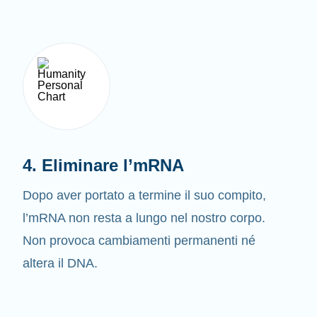
4. Eliminare l’mRNA
Dopo aver portato a termine il suo compito,
l’mRNA non resta a lungo nel nostro corpo.
Non provoca cambiamenti permanenti né
altera il DNA.