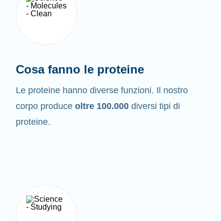
Cosa fanno le proteine
Le proteine hanno diverse funzioni. Il nostro
corpo produce
oltre 100.000
diversi tipi di
proteine.