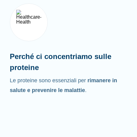
Perché ci concentriamo sulle
proteine
Le proteine sono essenziali per
rimanere in
salute e prevenire le malattie
.