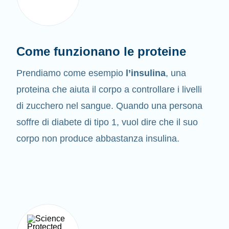
Come funzionano le proteine
Prendiamo come esempio
l’insulina
, una
proteina che aiuta il corpo a controllare i livelli
di zucchero nel sangue. Quando una persona
soffre di diabete di tipo 1, vuol dire che il suo
corpo non produce abbastanza insulina.