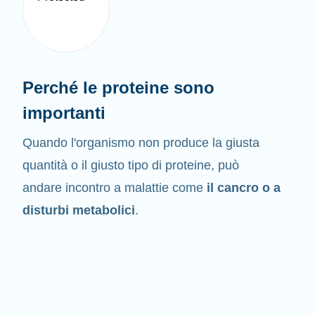
Perché le proteine sono
importanti
Quando l'organismo non produce la giusta
quantità o il giusto tipo di proteine, può
andare incontro a malattie come
il cancro o a
disturbi metabolici
.