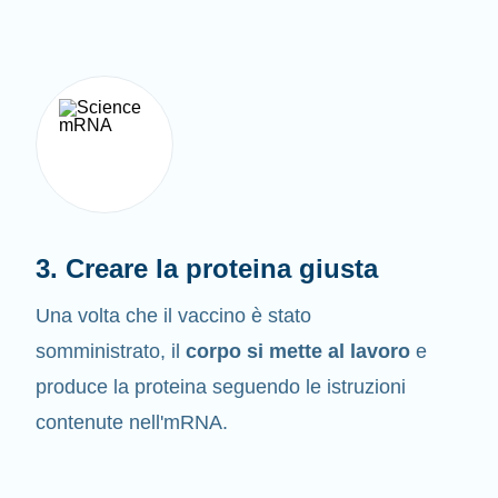
3. Creare la proteina giusta
Una volta che il vaccino è stato
somministrato, il
corpo si mette al lavoro
e
produce la proteina seguendo le istruzioni
contenute nell'mRNA.