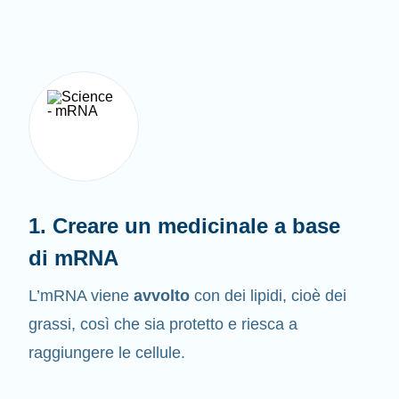
1. Creare un medicinale a base
di mRNA
L’mRNA viene
avvolto
con dei lipidi, cioè dei
grassi, così che sia protetto e riesca a
raggiungere le cellule.