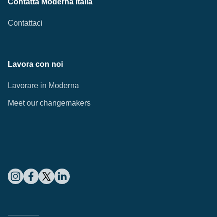
Contatta Moderna Italia
Contattaci
Lavora con noi
Lavorare in Moderna
Meet our changemakers