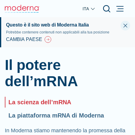
Skip to main content
ITA
Questo è il sito web di Moderna Italia
Potrebbe contenere contenuti non applicabili alla tua posizione
CAMBIA PAESE
Il potere
dell’mRNA
La scienza dell’mRNA
La piattaforma mRNA di Moderna
In Moderna stiamo mantenendo la promessa della