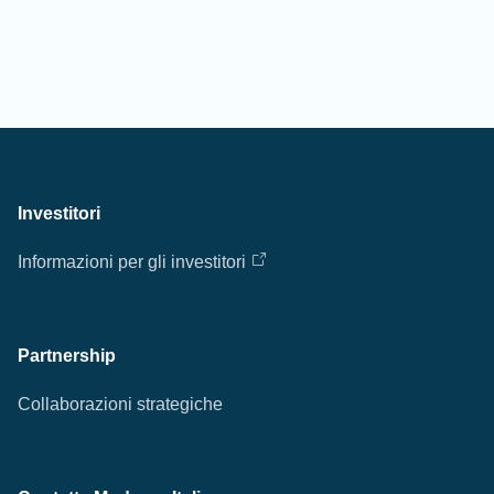
Investitori
Informazioni per gli investitori
Partnership
Collaborazioni strategiche