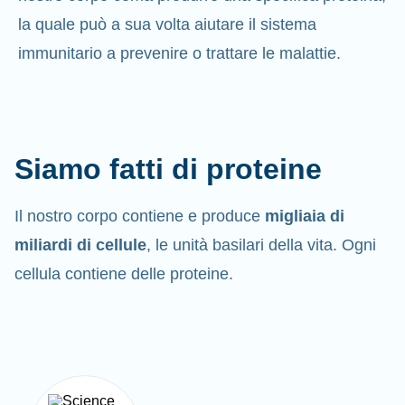
la quale può a sua volta aiutare il sistema
immunitario a prevenire o trattare le malattie.
Siamo fatti di proteine
Il nostro corpo contiene e produce
migliaia di
miliardi di cellule
, le unità basilari della vita. Ogni
cellula contiene delle proteine.