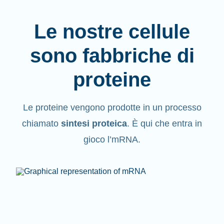
Le nostre cellule
sono fabbriche di
proteine
Le proteine vengono
prodotte
in un processo
chiamato
sintesi proteica
. È qui che entra in
gioco l’mRNA.