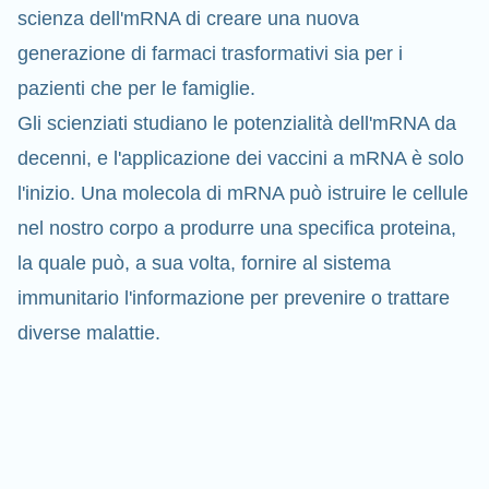
scienza dell'mRNA di creare una nuova
generazione di farmaci trasformativi sia per i
pazienti che per le famiglie.
Gli scienziati studiano le potenzialità dell'mRNA da
decenni, e l'applicazione dei vaccini a mRNA è solo
l'inizio. Una molecola di mRNA può istruire le cellule
nel nostro corpo a produrre una specifica proteina,
la quale può, a sua volta, fornire al sistema
immunitario l'informazione per prevenire o
trattare
diverse malattie.