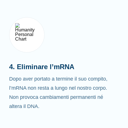
4. Eliminare l’mRNA
Dopo aver portato a termine il suo compito,
l’mRNA non resta a lungo nel nostro corpo.
Non provoca cambiamenti permanenti né
altera il DNA.