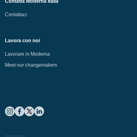
Contatta Moderna Italia
Contattaci
Lavora con noi
Lavorare in Moderna
Meet our changemakers