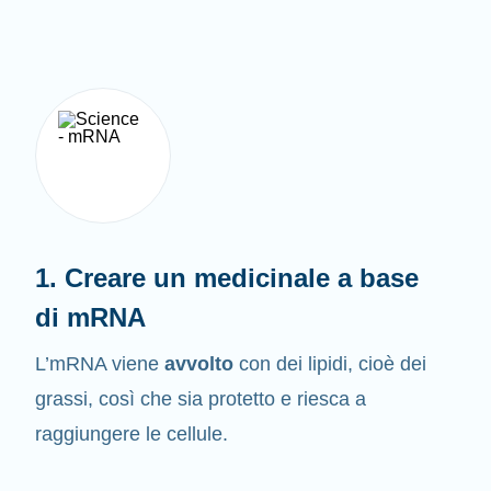
1. Creare un medicinale a base
di mRNA
L’mRNA viene
avvolto
con dei lipidi, cioè dei
grassi, così che sia protetto e riesca a
raggiungere le cellule.