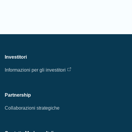
Investitori
Informazioni per gli investitori
Partnership
Collaborazioni strategiche