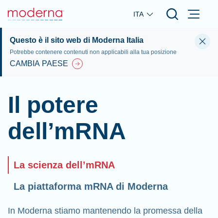
Skip to main content
ITA
Questo è il sito web di Moderna Italia
Potrebbe contenere contenuti non applicabili alla tua posizione
CAMBIA PAESE
Il potere
dell’mRNA
La scienza dell’mRNA
La piattaforma mRNA di Moderna
In Moderna stiamo mantenendo la promessa della