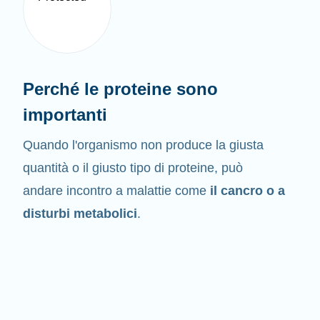
Perché le proteine sono
importanti
Quando l'organismo non produce la giusta
quantità o il giusto tipo di proteine, può
andare incontro a malattie come
il cancro o a
disturbi metabolici
.