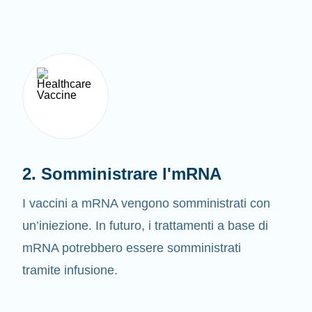
2. Somministrare l'mRNA
I vaccini a mRNA vengono somministrati con
un’iniezione. In futuro, i trattamenti a base di
mRNA potrebbero essere somministrati
tramite infusione.