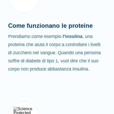
Come funzionano le proteine
Prendiamo come esempio
l’insulina
, una
proteina che aiuta il corpo a controllare i livelli
di zucchero nel sangue. Quando una persona
soffre di diabete di tipo 1, vuol dire che il suo
corpo non produce abbastanza insulina.