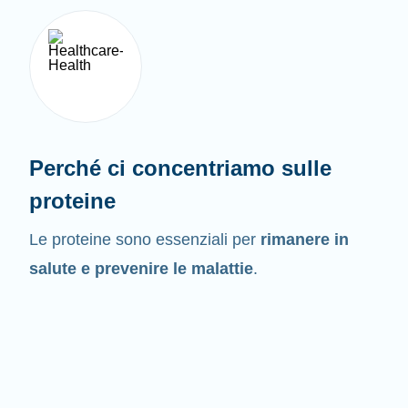
Perché ci concentriamo sulle
proteine
Le proteine sono essenziali per
rimanere in
salute e prevenire le malattie
.