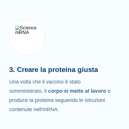
3. Creare la proteina giusta
Una volta che il vaccino è stato
somministrato, il
corpo si mette al lavoro
e
produce la proteina seguendo le istruzioni
contenute nell'mRNA.