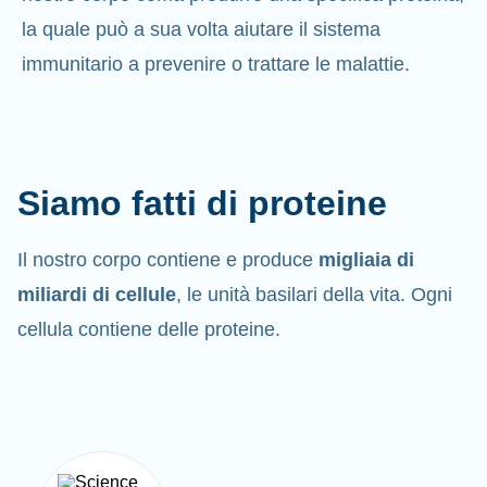
la quale può a sua volta aiutare il sistema
immunitario a prevenire o trattare le malattie.
Siamo fatti di proteine
Il nostro corpo contiene e produce
migliaia di
miliardi di cellule
, le unità basilari della vita. Ogni
cellula contiene delle proteine.