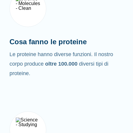
Cosa fanno le proteine
Le proteine hanno diverse funzioni. Il nostro
corpo produce
oltre 100.000
diversi tipi di
proteine.