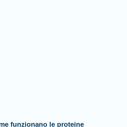
me funzionano le proteine