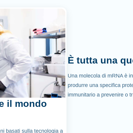
È tutta una qu
Una molecola di mRNA è in 
produrre una specifica prote
immunitario a prevenire o tr
e il mondo
ni basati sulla tecnologia a