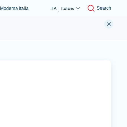
Search
 Moderna Italia
ITA
Italiano