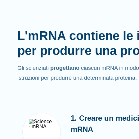
L'mRNA contiene le i
per produrre una pro
Gli scienziati
progettano
ciascun mRNA in modo ch
istruzioni per produrre una determinata proteina.
1. Creare un medici
mRNA