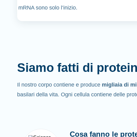
mRNA sono solo l’inizio.
Siamo fatti di protei
Il nostro corpo contiene e produce
migliaia di mi
basilari della vita. Ogni cellula contiene delle prot
Cosa fanno le prot