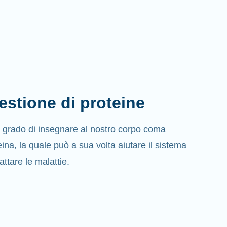
estione di proteine
grado di insegnare al nostro corpo coma
ina, la quale può a sua volta aiutare il sistema
attare le malattie.