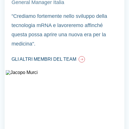
General Manager Italia
"Crediamo fortemente nello sviluppo della
tecnologia mRNA e lavoreremo affinché
questa possa aprire una nuova era per la
medicina".
GLI ALTRI MEMBRI DEL TEAM