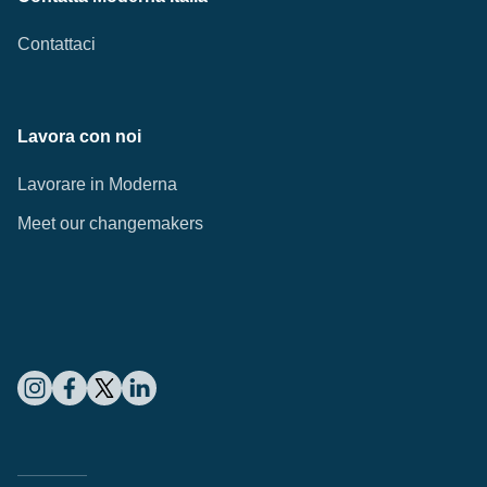
Contattaci
Lavora con noi
Lavorare in Moderna
Meet our changemakers