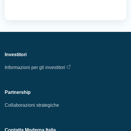
Investitori
Informazioni per gli investitori
Partnership
Collaborazioni strategiche
Contatta Moderna Italia