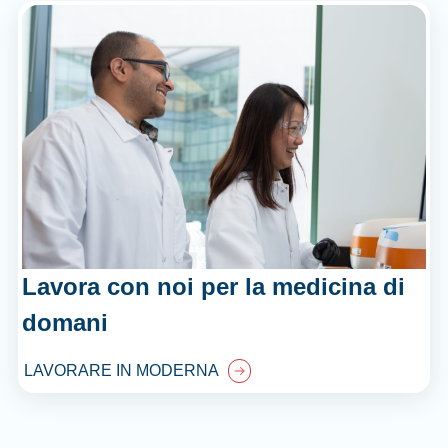
Lavora con noi per la medicina di
domani
LAVORARE IN MODERNA