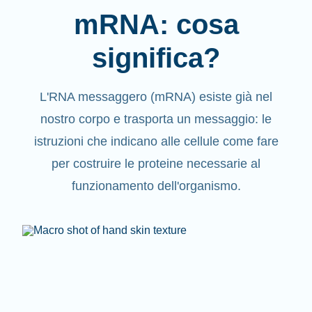
mRNA: cosa
significa?
L'RNA messaggero (mRNA) esiste già nel
nostro corpo e trasporta un messaggio: le
istruzioni che indicano alle cellule come fare
per costruire le proteine necessarie al
funzionamento dell'organismo.