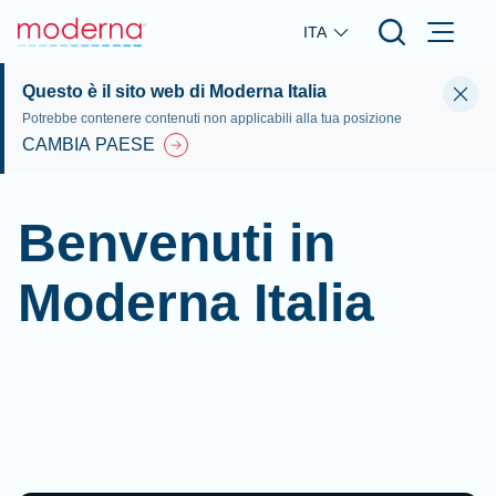
Skip to main content
ITA
Questo è il sito web di Moderna Italia
Potrebbe contenere contenuti non applicabili alla tua posizione
CAMBIA PAESE
Benvenuti in
Moderna Italia