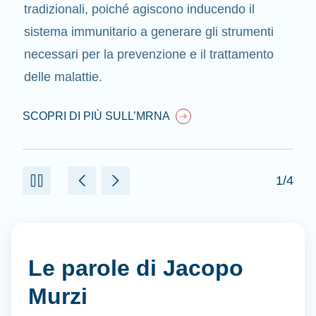
tradizionali, poiché agiscono inducendo il
sistema immunitario a generare gli strumenti
necessari per la prevenzione e il trattamento
delle malattie.
SCOPRI DI PIÙ SULL’MRNA
1/4
Le parole di Jacopo
Murzi