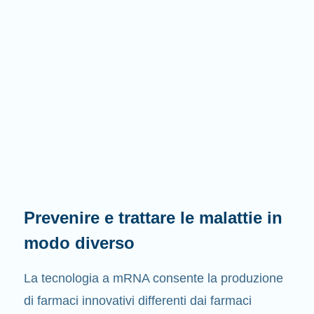
Prevenire e trattare le malattie in
modo diverso
La tecnologia a mRNA consente la produzione
di farmaci innovativi differenti dai farmaci