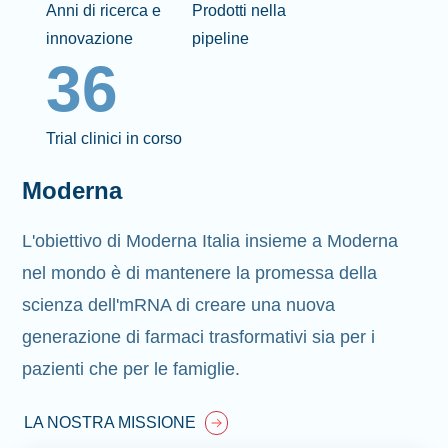
Anni di ricerca e
Prodotti nella
innovazione
pipeline
36
Trial clinici in corso
Moderna
L'obiettivo di Moderna Italia insieme a Moderna
nel mondo è di mantenere la promessa della
scienza dell'mRNA di creare una nuova
generazione di farmaci trasformativi sia per i
pazienti che per le famiglie.
LA NOSTRA MISSIONE