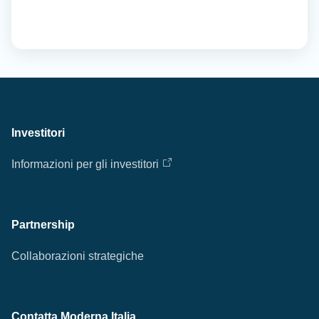
Investitori
Informazioni per gli investitori
Partnership
Collaborazioni strategiche
Contatta Moderna Italia