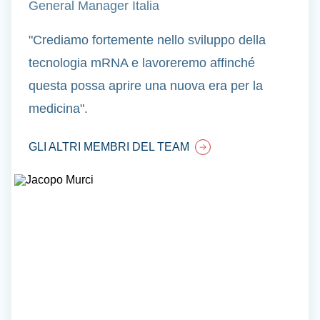
General Manager Italia
"Crediamo fortemente nello sviluppo della
tecnologia mRNA e lavoreremo affinché
questa possa aprire una nuova era per la
medicina".
GLI ALTRI MEMBRI DEL TEAM