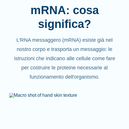
mRNA: cosa
significa?
L'RNA messaggero (mRNA) esiste già nel
nostro corpo e trasporta un messaggio: le
istruzioni che indicano alle cellule come fare
per costruire le proteine necessarie al
funzionamento dell'organismo.