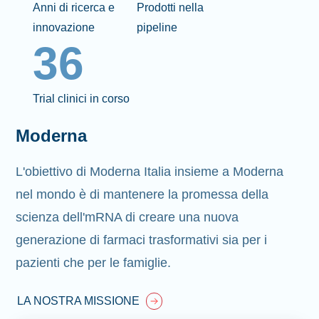
Anni di ricerca e
Prodotti nella
innovazione
pipeline
36
Trial clinici in corso
Moderna
L'obiettivo di Moderna Italia insieme a Moderna
nel mondo è di mantenere la promessa della
scienza dell'mRNA di creare una nuova
generazione di farmaci trasformativi sia per i
pazienti che per le famiglie.
LA NOSTRA MISSIONE