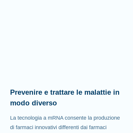
Prevenire e trattare le malattie in
modo diverso
La tecnologia a mRNA consente la produzione
di farmaci innovativi differenti dai farmaci