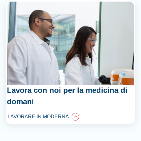
Lavora con noi per la medicina di
domani
LAVORARE IN MODERNA