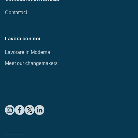
Contattaci
Lavora con noi
Lavorare in Moderna
Meet our changemakers