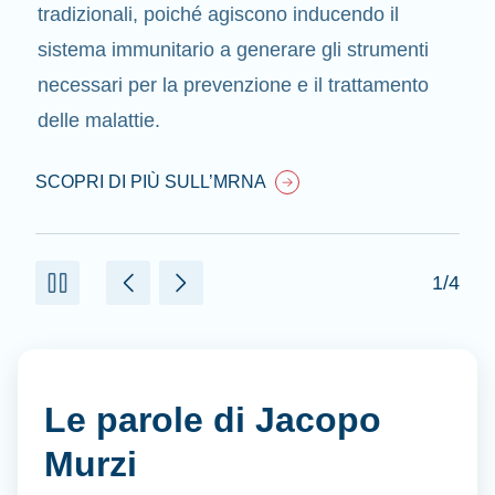
tradizionali, poiché agiscono inducendo il
sistema immunitario a generare gli strumenti
necessari per la prevenzione e il trattamento
delle malattie.
SCOPRI DI PIÙ SULL’MRNA
1/4
Le parole di Jacopo
Murzi