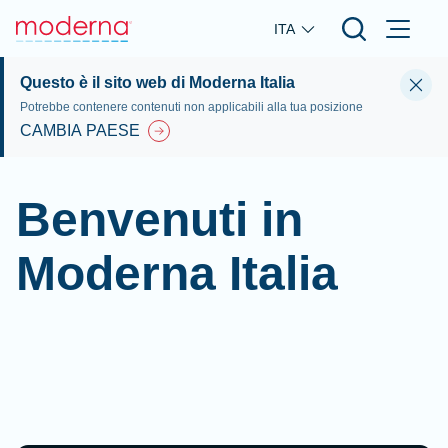
Skip to main content
ITA
Questo è il sito web di Moderna Italia
Potrebbe contenere contenuti non applicabili alla tua posizione
CAMBIA PAESE
Benvenuti in
Moderna Italia