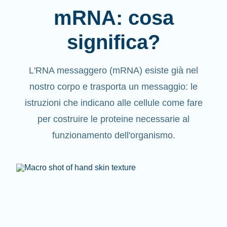
mRNA: cosa
significa?
L'RNA messaggero (mRNA) esiste già nel
nostro corpo e trasporta un messaggio: le
istruzioni che indicano alle cellule come fare
per costruire le proteine necessarie al
funzionamento dell'organismo.