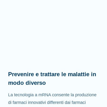
Prevenire e trattare le malattie in
modo diverso
La tecnologia a mRNA consente la produzione
di farmaci innovativi differenti dai farmaci