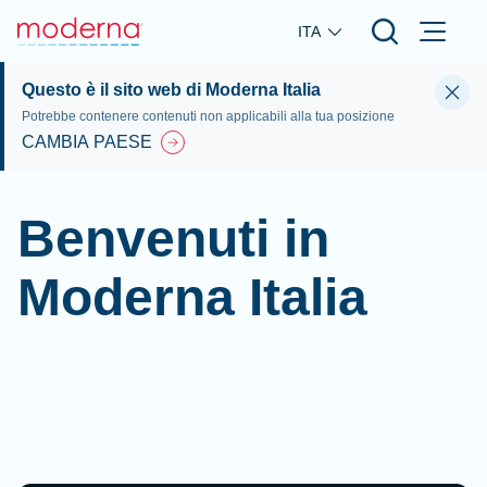
Skip to main content
ITA
Questo è il sito web di Moderna Italia
Potrebbe contenere contenuti non applicabili alla tua posizione
CAMBIA PAESE
Benvenuti in
Moderna Italia