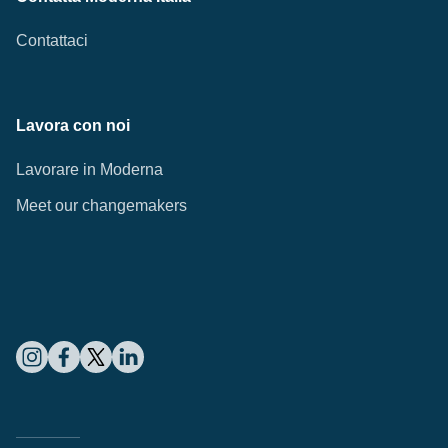
Contattaci
Lavora con noi
Lavorare in Moderna
Meet our changemakers