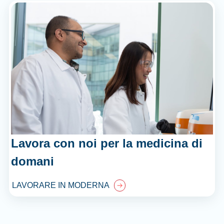
Lavora con noi per la medicina di
domani
LAVORARE IN MODERNA