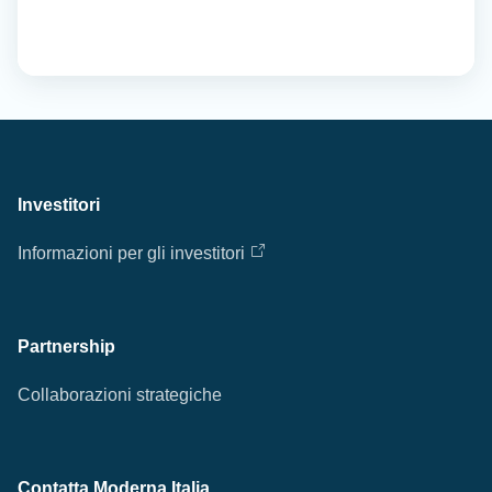
Investitori
Informazioni per gli investitori
Partnership
Collaborazioni strategiche
Contatta Moderna Italia