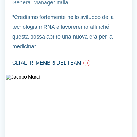
General Manager Italia
"Crediamo fortemente nello sviluppo della
tecnologia mRNA e lavoreremo affinché
questa possa aprire una nuova era per la
medicina".
GLI ALTRI MEMBRI DEL TEAM