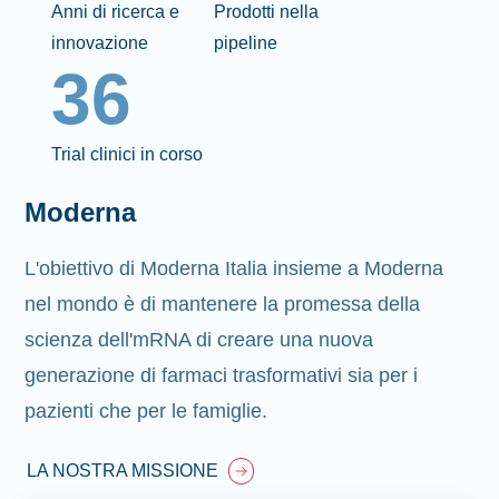
Anni di ricerca e
Prodotti nella
innovazione
pipeline
36
Trial clinici in corso
Moderna
L'obiettivo di Moderna Italia insieme a Moderna
nel mondo è di mantenere la promessa della
scienza dell'mRNA di creare una nuova
generazione di farmaci trasformativi sia per i
pazienti che per le famiglie.
LA NOSTRA MISSIONE