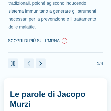
tradizionali, poiché agiscono inducendo il
sistema immunitario a generare gli strumenti
necessari per la prevenzione e il trattamento
delle malattie.
SCOPRI DI PIÙ SULL’MRNA
1/4
Le parole di Jacopo
Murzi