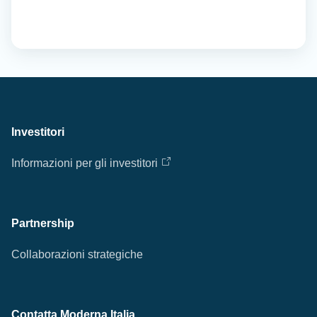
Investitori
Informazioni per gli investitori
Partnership
Collaborazioni strategiche
Contatta Moderna Italia