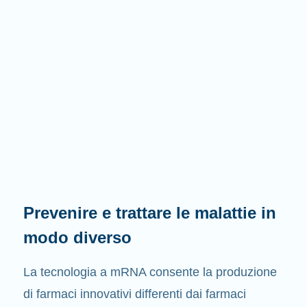
Prevenire e trattare le malattie in
modo diverso
La tecnologia a mRNA consente la produzione
di farmaci innovativi differenti dai farmaci