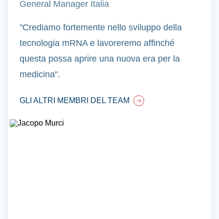
General Manager Italia
"Crediamo fortemente nello sviluppo della
tecnologia mRNA e lavoreremo affinché
questa possa aprire una nuova era per la
medicina".
GLI ALTRI MEMBRI DEL TEAM