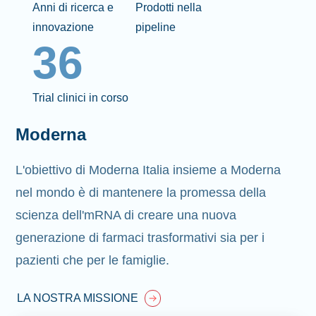
Anni di ricerca e
Prodotti nella
innovazione
pipeline
36
Trial clinici in corso
Moderna
L'obiettivo di Moderna Italia insieme a Moderna
nel mondo è di mantenere la promessa della
scienza dell'mRNA di creare una nuova
generazione di farmaci trasformativi sia per i
pazienti che per le famiglie.
LA NOSTRA MISSIONE