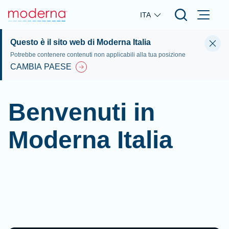
Skip to main content
ITA
Questo è il sito web di Moderna Italia
Potrebbe contenere contenuti non applicabili alla tua posizione
CAMBIA PAESE
Benvenuti in
Moderna Italia