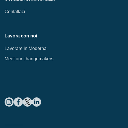
Contattaci
Lavora con noi
Lavorare in Moderna
Meet our changemakers