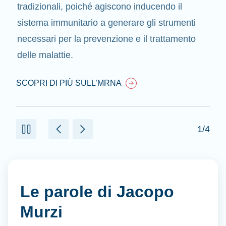
tradizionali, poiché agiscono inducendo il
sistema immunitario a generare gli strumenti
necessari per la prevenzione e il trattamento
delle malattie.
SCOPRI DI PIÙ SULL’MRNA
1/4
Le parole di Jacopo
Murzi