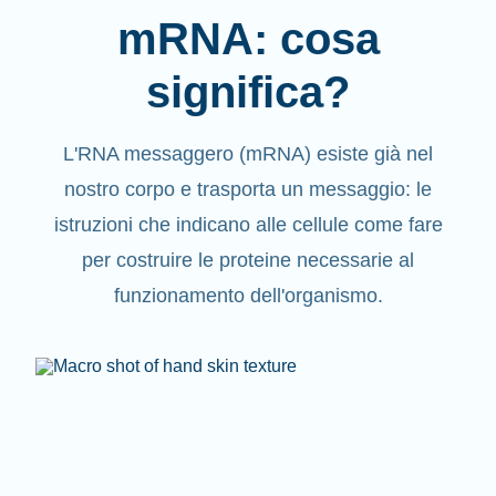
mRNA: cosa
significa?
L'RNA messaggero (mRNA) esiste già nel
nostro corpo e trasporta un messaggio: le
istruzioni che indicano alle cellule come fare
per costruire le proteine necessarie al
funzionamento dell'organismo.