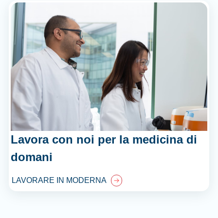
Lavora con noi per la medicina di
domani
LAVORARE IN MODERNA