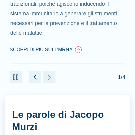
tradizionali, poiché agiscono inducendo il
sistema immunitario a generare gli strumenti
necessari per la prevenzione e il trattamento
delle malattie.
SCOPRI DI PIÙ SULL’MRNA
1/4
Le parole di Jacopo
Murzi