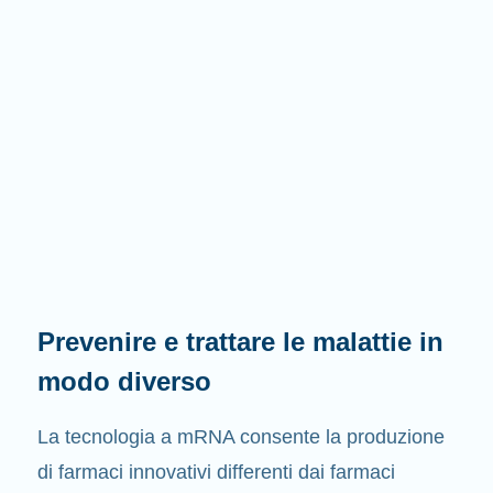
Prevenire e trattare le malattie in
modo diverso
La tecnologia a mRNA consente la produzione
di farmaci innovativi differenti dai farmaci