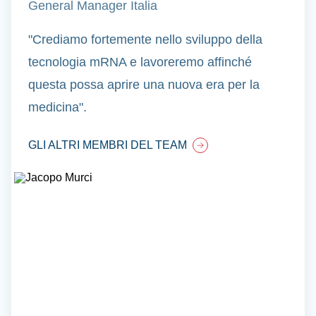
General Manager Italia
"Crediamo fortemente nello sviluppo della
tecnologia mRNA e lavoreremo affinché
questa possa aprire una nuova era per la
medicina".
GLI ALTRI MEMBRI DEL TEAM