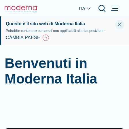
Skip to main content
ITA
Questo è il sito web di Moderna Italia
Potrebbe contenere contenuti non applicabili alla tua posizione
CAMBIA PAESE
Benvenuti in
Moderna Italia