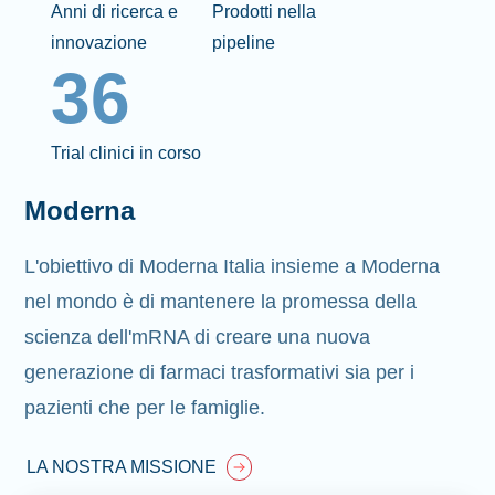
Anni di ricerca e
Prodotti nella
innovazione
pipeline
36
Trial clinici in corso
Moderna
L'obiettivo di Moderna Italia insieme a Moderna
nel mondo è di mantenere la promessa della
scienza dell'mRNA di creare una nuova
generazione di farmaci trasformativi sia per i
pazienti che per le famiglie.
LA NOSTRA MISSIONE