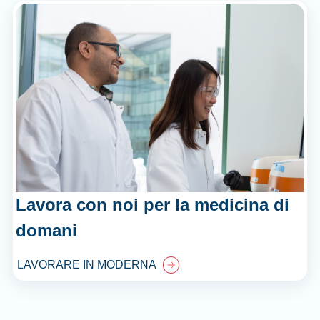
Lavora con noi per la medicina di
domani
LAVORARE IN MODERNA