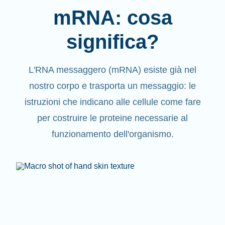
mRNA: cosa
significa?
L'RNA messaggero (mRNA) esiste già nel
nostro corpo e trasporta un messaggio: le
istruzioni che indicano alle cellule come fare
per costruire le proteine necessarie al
funzionamento dell'organismo.