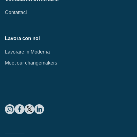
Contattaci
Lavora con noi
Lavorare in Moderna
Meet our changemakers