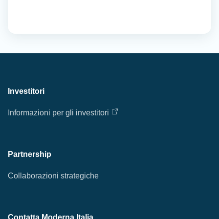
Investitori
Informazioni per gli investitori
Partnership
Collaborazioni strategiche
Contatta Moderna Italia