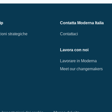
ip
Contatta Moderna Italia
ioni strategiche
Contattaci
Lavora con noi
Lavorare in Moderna
Meet our changemakers