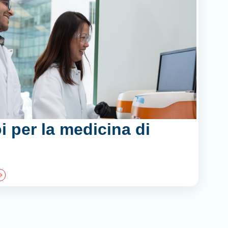
 per la medicina di