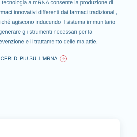
 tecnologia a mRNA consente la produzione di
rmaci innovativi differenti dai farmaci tradizionali,
iché agiscono inducendo il sistema immunitario
generare gli strumenti necessari per la
evenzione e il trattamento delle malattie.
OPRI DI PIÙ SULL’MRNA