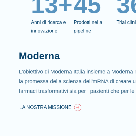
13+
45
3
Anni di ricerca e
Prodotti nella
Trial clin
innovazione
pipeline
Moderna
L'obiettivo di Moderna Italia insieme a Moderna
la promessa della scienza dell'mRNA di creare 
farmaci trasformativi sia per i pazienti che per le
LA NOSTRA MISSIONE