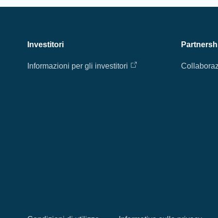
Investitori
Partnersh
Informazioni per gli investitori
Collaboraz