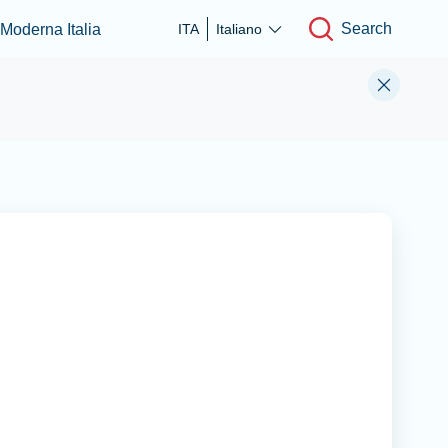
Search
 Moderna Italia
ITA
Italiano