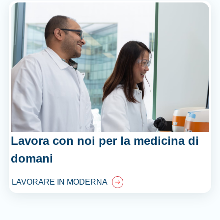
Lavora con noi per la medicina di
domani
LAVORARE IN MODERNA