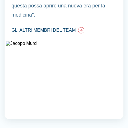
questa possa aprire una nuova era per la
medicina".
GLI ALTRI MEMBRI DEL TEAM