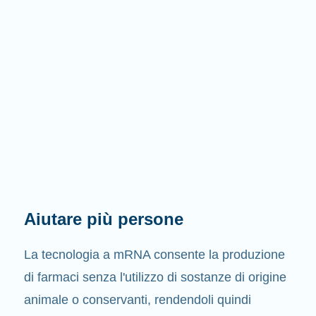
Aiutare più persone
La tecnologia a mRNA consente la produzione
di farmaci senza l'utilizzo di sostanze di origine
animale o conservanti, rendendoli quindi