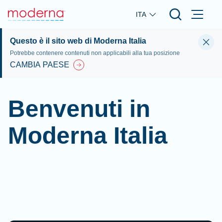
Skip to main content
ITA
Questo è il sito web di Moderna Italia
Potrebbe contenere contenuti non applicabili alla tua posizione
CAMBIA PAESE
Benvenuti in
Moderna Italia