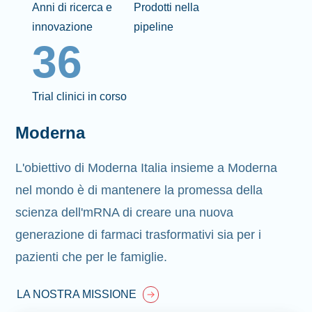
Anni di ricerca e
Prodotti nella
innovazione
pipeline
36
Trial clinici in corso
Moderna
L'obiettivo di Moderna Italia insieme a Moderna
nel mondo è di mantenere la promessa della
scienza dell'mRNA di creare una nuova
generazione di farmaci trasformativi sia per i
pazienti che per le famiglie.
LA NOSTRA MISSIONE