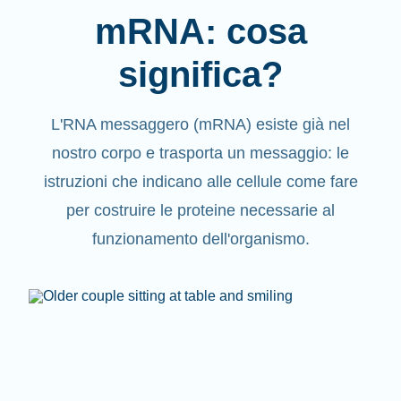
mRNA: cosa
significa?
L'RNA messaggero (mRNA) esiste già nel
nostro corpo e trasporta un messaggio: le
istruzioni che indicano alle cellule come fare
per costruire le proteine necessarie al
funzionamento dell'organismo.