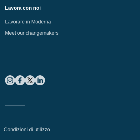
Lavora con noi
Lavorare in Moderna
Meet our changemakers
Condizioni di utilizzo