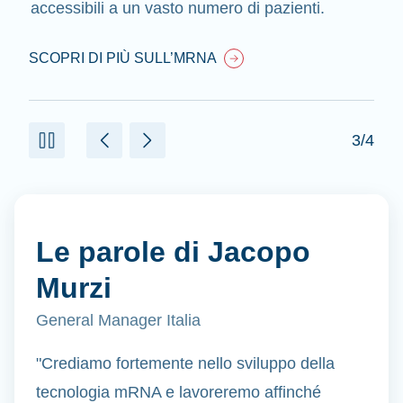
accessibili a un vasto numero di pazienti.
SCOPRI DI PIÙ SULL’MRNA
3/4
Le parole di Jacopo
Murzi
General Manager Italia
"Crediamo fortemente nello sviluppo della
tecnologia mRNA e lavoreremo affinché