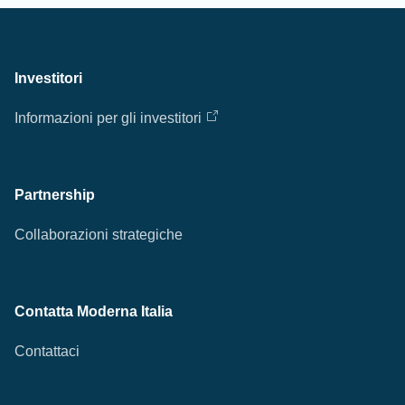
Investitori
Informazioni per gli investitori
Partnership
Collaborazioni strategiche
Contatta Moderna Italia
Contattaci