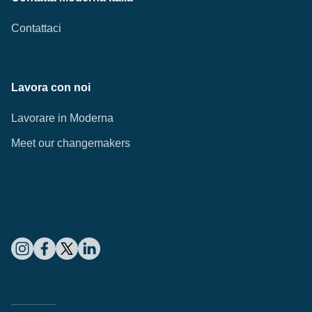
Contattaci
Lavora con noi
Lavorare in Moderna
Meet our changemakers