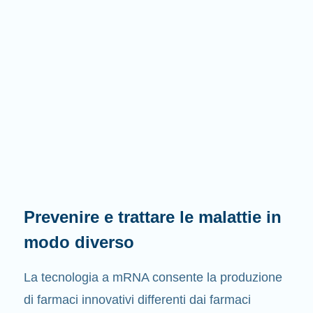
Prevenire e trattare le malattie in
modo diverso
La tecnologia a mRNA consente la produzione
di farmaci innovativi differenti dai farmaci