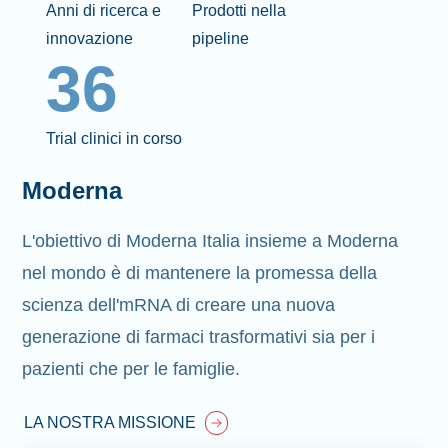
Anni di ricerca e
Prodotti nella
innovazione
pipeline
36
Trial clinici in corso
Moderna
L'obiettivo di Moderna Italia insieme a Moderna
nel mondo è di mantenere la promessa della
scienza dell'mRNA di creare una nuova
generazione di farmaci trasformativi sia per i
pazienti che per le famiglie.
LA NOSTRA MISSIONE