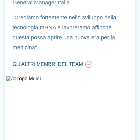
General Manager Italia
"Crediamo fortemente nello sviluppo della
tecnologia mRNA e lavoreremo affinché
questa possa aprire una nuova era per la
medicina".
GLI ALTRI MEMBRI DEL TEAM