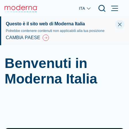
Skip to main content
ITA
Questo è il sito web di Moderna Italia
Potrebbe contenere contenuti non applicabili alla tua posizione
CAMBIA PAESE
Benvenuti in
Moderna Italia