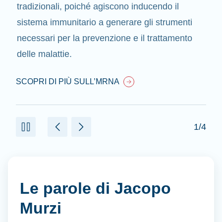
tradizionali, poiché agiscono inducendo il
sistema immunitario a generare gli strumenti
necessari per la prevenzione e il trattamento
delle malattie.
SCOPRI DI PIÙ SULL’MRNA
1/4
Le parole di Jacopo
Murzi