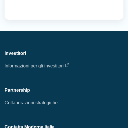
Investitori
Informazioni per gli investitori
Partnership
Collaborazioni strategiche
Contatta Moderna Italia