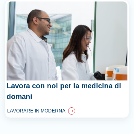
Lavora con noi per la medicina di
domani
LAVORARE IN MODERNA