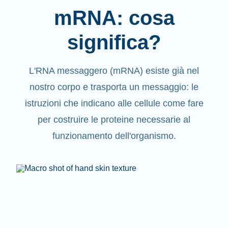
mRNA: cosa
significa?
L'RNA messaggero (mRNA) esiste già nel
nostro corpo e trasporta un messaggio: le
istruzioni che indicano alle cellule come fare
per costruire le proteine necessarie al
funzionamento dell'organismo.