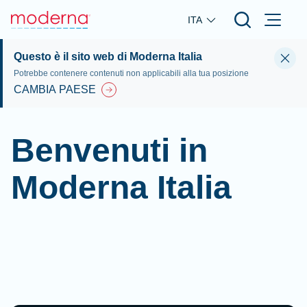
Skip to main content
ITA
Questo è il sito web di Moderna Italia
Potrebbe contenere contenuti non applicabili alla tua posizione
CAMBIA PAESE
Benvenuti in
Moderna Italia