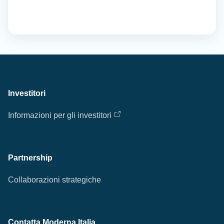
Investitori
Informazioni per gli investitori
Partnership
Collaborazioni strategiche
Contatta Moderna Italia