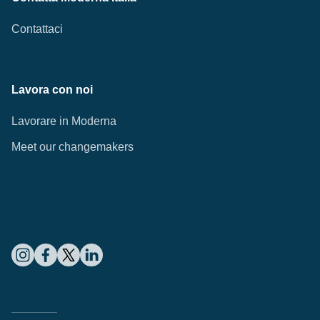
Contattaci
Lavora con noi
Lavorare in Moderna
Meet our changemakers