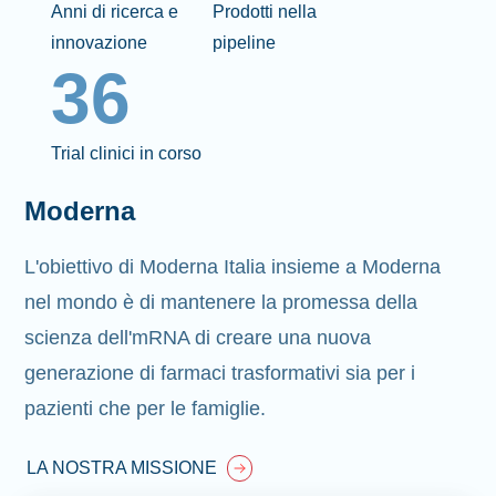
Anni di ricerca e
Prodotti nella
innovazione
pipeline
36
Trial clinici in corso
Moderna
L'obiettivo di Moderna Italia insieme a Moderna
nel mondo è di mantenere la promessa della
scienza dell'mRNA di creare una nuova
generazione di farmaci trasformativi sia per i
pazienti che per le famiglie.
LA NOSTRA MISSIONE