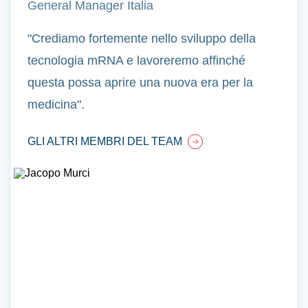
General Manager Italia
"Crediamo fortemente nello sviluppo della
tecnologia mRNA e lavoreremo affinché
questa possa aprire una nuova era per la
medicina".
GLI ALTRI MEMBRI DEL TEAM