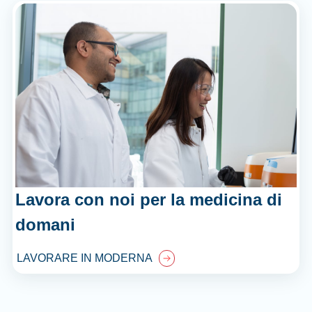
Lavora con noi per la medicina di
domani
LAVORARE IN MODERNA