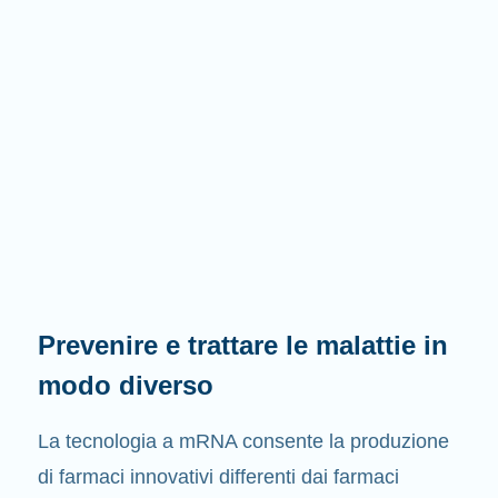
Prevenire e trattare le malattie in
modo diverso
La tecnologia a mRNA consente la produzione
di farmaci innovativi differenti dai farmaci