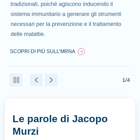
tradizionali, poiché agiscono inducendo il
sistema immunitario a generare gli strumenti
necessari per la prevenzione e il trattamento
delle malattie.
SCOPRI DI PIÙ SULL’MRNA
1/4
Le parole di Jacopo
Murzi