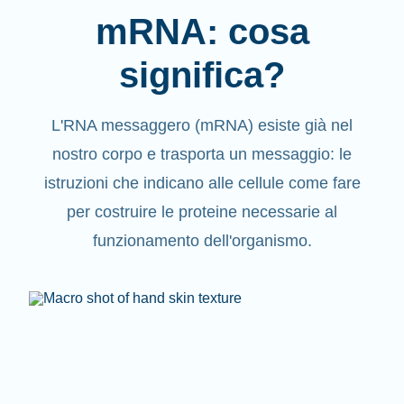
mRNA: cosa
significa?
L'RNA messaggero (mRNA) esiste già nel
nostro corpo e trasporta un messaggio: le
istruzioni che indicano alle cellule come fare
per costruire le proteine necessarie al
funzionamento dell'organismo.