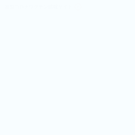
新型コロナワクチン情報サイト