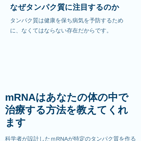
なぜタンパク質に注目するのか
タンパク質は健康を保ち病気を予防するため
に、なくてはならない存在だからです。
mRNAはあなたの体の中で
治療する方法を教えてくれ
ます
科学者が設計したｍRNAが特定のタンパク質を作る