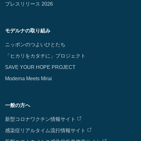
プレスリリース 2026
モデルナの取り組み
ニッポンのつよいひとたち
「ヒカリをカタチに」プロジェクト
SAVE YOUR HOPE PROJECT
Moderna Meets Mirai
一般の方へ
新型コロナワクチン情報サイト
感染症リアルタイム流行情報サイト