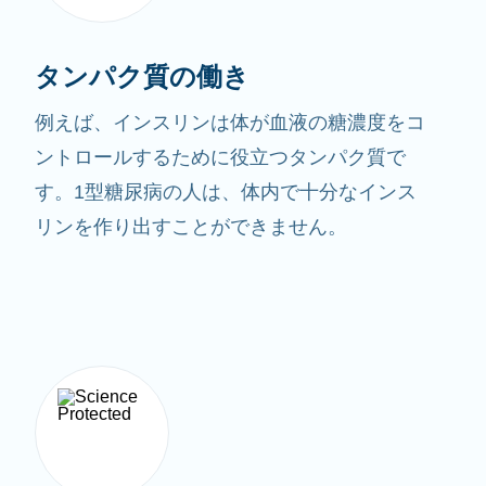
タンパク質の働き
例えば、インスリンは体が血液の糖濃度をコ
ントロールするために役立つタンパク質で
す。1型糖尿病の人は、体内で十分なインス
リンを作り出すことができません。