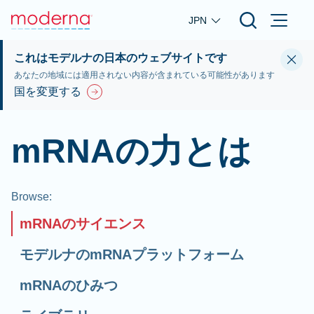
Skip to main content
JPN
これはモデルナの日本のウェブサイトです
あなたの地域には適用されない内容が含まれている可能性があります
国を変更する
mRNAの力とは
Browse
:
mRNAのサイエンス
モデルナのmRNAプラットフォーム
mRNAのひみつ