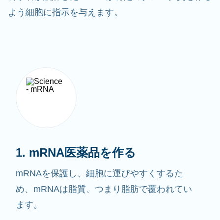
よう細胞に指示を与えます。
1. mRNA医薬品を作る
mRNAを保護し、細胞に運びやすくするた
め、mRNAは脂質、つまり脂肪で覆われてい
ます。