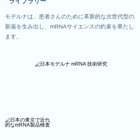
ライブラリー
モデルナは、患者さんのために革新的な次世代型の
新薬を生み出し、mRNAサイエンスの約束を果たし
ます。