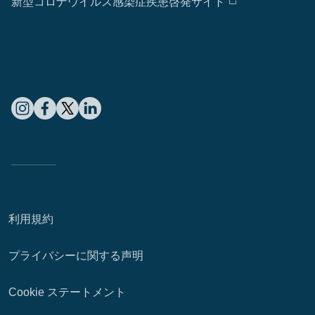
新型コロナウイルス感染症疾患啓発サイト
利用規約
プライバシーに関する声明
Cookie ステートメント