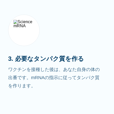
3. 必要なタンパク質を作る
ワクチンを接種した後は、あなた自身の体の
出番です。mRNAの指示に従ってタンパク質
を作ります。