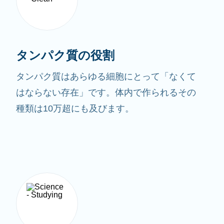
タンパク質の役割
タンパク質はあらゆる細胞にとって「なくて
はならない存在」です。体内で作られるその
種類は10万超にも及びます。