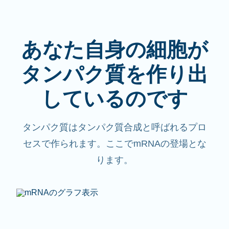
あなた自身の細胞が
タンパク質を作り出
しているのです
タンパク質はタンパク質合成と呼ばれるプロ
セスで作られます。ここでmRNAの登場とな
ります。