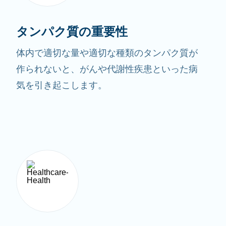
タンパク質の重要性
体内で適切な量や適切な種類のタンパク質が
作られないと、がんや代謝性疾患といった病
気を引き起こします。