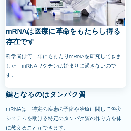
mRNAは医療に革命をもたらし得る
存在です
科学者は何十年にもわたりmRNAを研究してきま
した。mRNAワクチンは始まりに過ぎないので
す。
鍵となるのはタンパク質
mRNAは、特定の疾患の予防や治療に関して免疫
システムを助ける特定のタンパク質の作り方を体
に教えることができます。