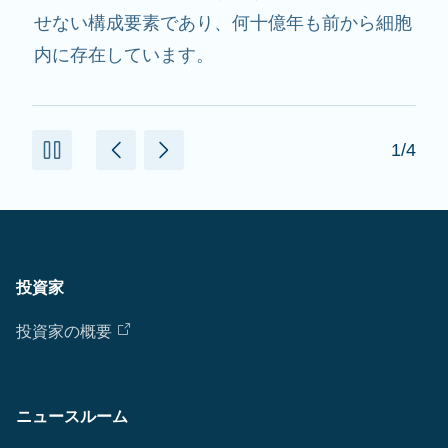
用し、必要なたんぱく質を作るのを助けます。
2/4
投資家
投資家の概要
ニュースルーム