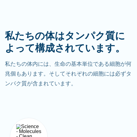
私たちの体はタンパク質に
よって構成されています。
私たちの体内には、生命の基本単位である細胞が何
兆個もあります。そしてそれぞれの細胞には必ずタ
ンパク質が含まれています。