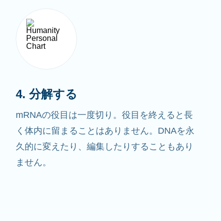
4. 分解する
mRNAの役目は一度切り。役目を終えると長
く体内に留まることはありません。DNAを永
久的に変えたり、編集したりすることもあり
ません。