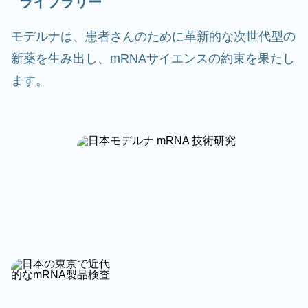
ライブラリー
モデルナは、患者さんのために革新的な次世代型の
新薬を生み出し、mRNAサイエンスの約束を果たし
ます。