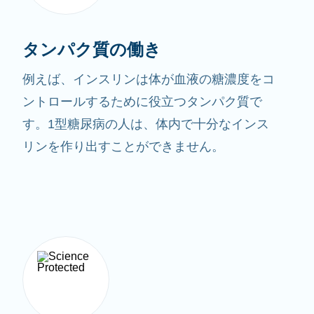
タンパク質の働き
例えば、インスリンは体が血液の糖濃度をコ
ントロールするために役立つタンパク質で
す。1型糖尿病の人は、体内で十分なインス
リンを作り出すことができません。