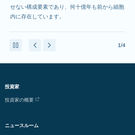
用し、必要なたんぱく質を作るのを助けます。
2/4
投資家
投資家の概要
ニュースルーム