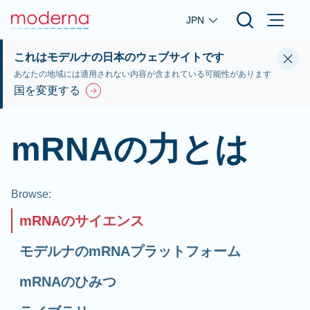
Skip to main content
JPN
これはモデルナの日本のウェブサイトです
あなたの地域には適用されない内容が含まれている可能性があります
国を変更する
mRNAの力とは
Browse
:
mRNAのサイエンス
モデルナのmRNAプラットフォーム
mRNAのひみつ