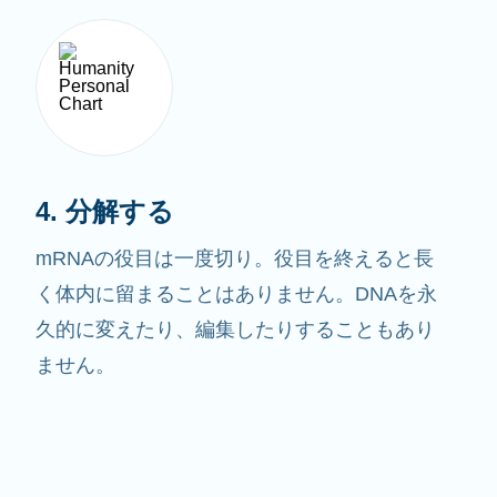
4. 分解する
mRNAの役目は一度切り。役目を終えると長
く体内に留まることはありません。DNAを永
久的に変えたり、編集したりすることもあり
ません。