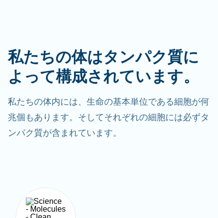
私たちの体はタンパク質に
よって構成されています。
私たちの体内には、生命の基本単位である細胞が何
兆個もあります。そしてそれぞれの細胞には必ずタ
ンパク質が含まれています。