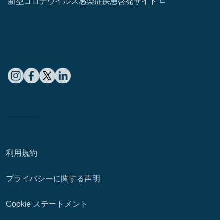
新型コロナウイルス感染症疾患啓発サイト
利用規約
プライバシーに関する声明
Cookie ステートメント