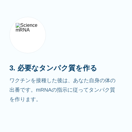
3. 必要なタンパク質を作る
ワクチンを接種した後は、あなた自身の体の
出番です。mRNAの指示に従ってタンパク質
を作ります。