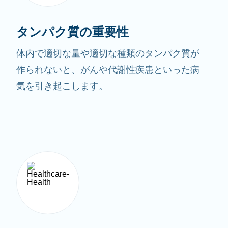
タンパク質の重要性
体内で適切な量や適切な種類のタンパク質が
作られないと、がんや代謝性疾患といった病
気を引き起こします。