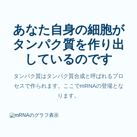
あなた自身の細胞が
タンパク質を作り出
しているのです
タンパク質はタンパク質合成と呼ばれるプロ
セスで作られます。ここでmRNAの登場とな
ります。