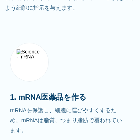
よう細胞に指示を与えます。
1. mRNA医薬品を作る
mRNAを保護し、細胞に運びやすくするた
め、mRNAは脂質、つまり脂肪で覆われてい
ます。