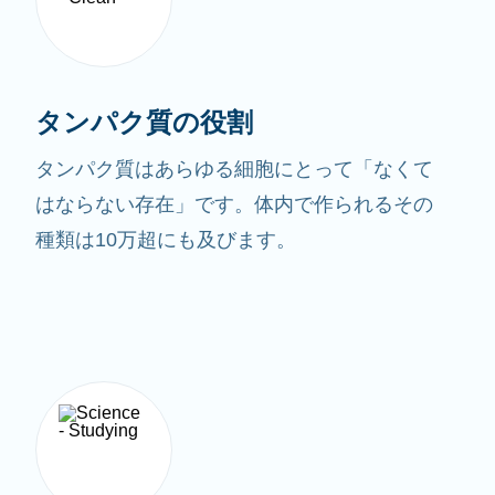
タンパク質の役割
タンパク質はあらゆる細胞にとって「なくて
はならない存在」です。体内で作られるその
種類は10万超にも及びます。