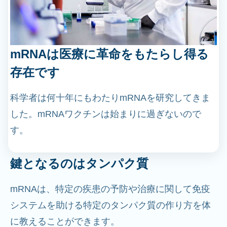
mRNAは医療に革命をもたらし得る
存在です
科学者は何十年にもわたりmRNAを研究してきま
した。mRNAワクチンは始まりに過ぎないので
す。
鍵となるのはタンパク質
mRNAは、特定の疾患の予防や治療に関して免疫
システムを助ける特定のタンパク質の作り方を体
に教えることができます。