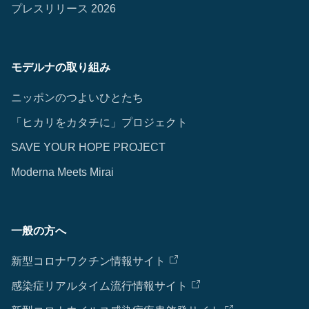
プレスリリース 2026
モデルナの取り組み
ニッポンのつよいひとたち
「ヒカリをカタチに」プロジェクト
SAVE YOUR HOPE PROJECT
Moderna Meets Mirai
一般の方へ
新型コロナワクチン情報サイト
感染症リアルタイム流行情報サイト