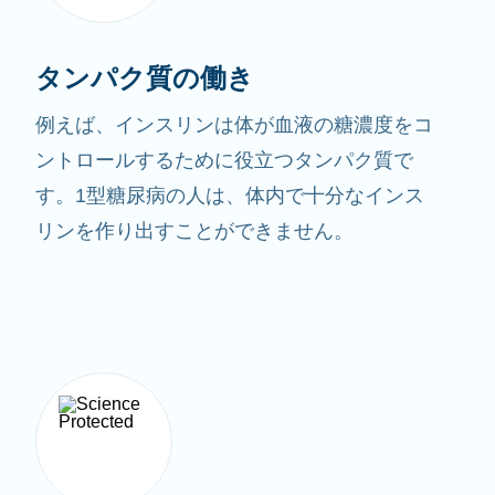
タンパク質の働き
例えば、インスリンは体が血液の糖濃度をコ
ントロールするために役立つタンパク質で
す。1型糖尿病の人は、体内で十分なインス
リンを作り出すことができません。