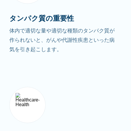
タンパク質の重要性
体内で適切な量や適切な種類のタンパク質が
作られないと、がんや代謝性疾患といった病
気を引き起こします。