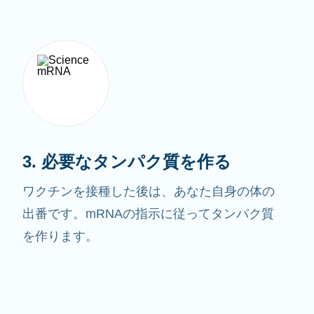
3. 必要なタンパク質を作る
ワクチンを接種した後は、あなた自身の体の
出番です。mRNAの指示に従ってタンパク質
を作ります。