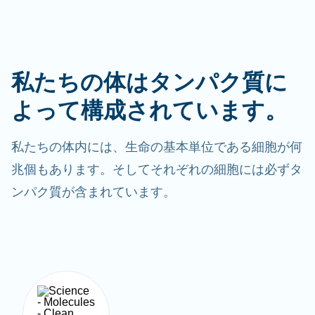
私たちの体はタンパク質に
よって構成されています。
私たちの体内には、生命の基本単位である細胞が何
兆個もあります。そしてそれぞれの細胞には必ずタ
ンパク質が含まれています。