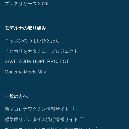
プレスリリース 2026
モデルナの取り組み
ニッポンのつよいひとたち
「ヒカリをカタチに」プロジェクト
SAVE YOUR HOPE PROJECT
Moderna Meets Mirai
一般の方へ
新型コロナワクチン情報サイト
感染症リアルタイム流行情報サイト