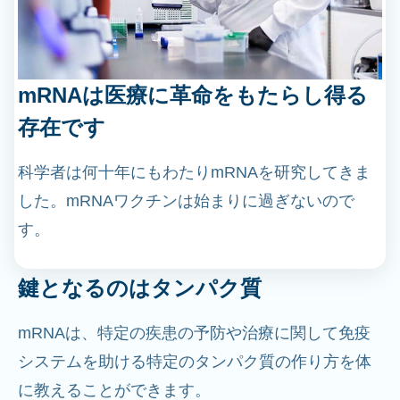
mRNAは医療に革命をもたらし得る
存在です
科学者は何十年にもわたりmRNAを研究してきま
した。mRNAワクチンは始まりに過ぎないので
す。
鍵となるのはタンパク質
mRNAは、特定の疾患の予防や治療に関して免疫
システムを助ける特定のタンパク質の作り方を体
に教えることができます。