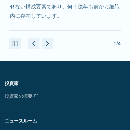
用し、必要なたんぱく質を作るのを助けます。
2/4
投資家
投資家の概要
ニュースルーム