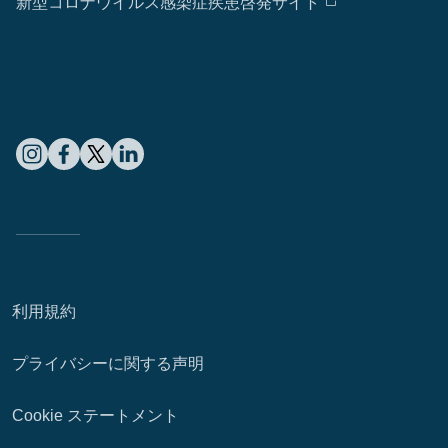
新型コロナウイルス感染症疾患啓発サイト
利用規約
プライバシーに関する声明
Cookie ステートメント