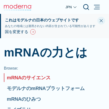
Skip to main content
JPN
これはモデルナの日本のウェブサイトです
あなたの地域には適用されない内容が含まれている可能性があります
国を変更する
mRNAの力とは
Browse
:
mRNAのサイエンス
モデルナのmRNAプラットフォーム
mRNAのひみつ