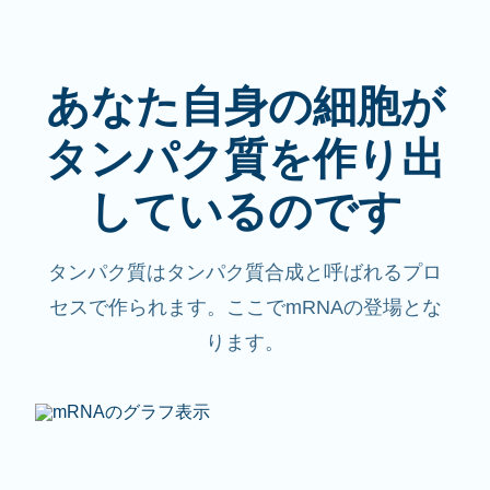
あなた自身の細胞が
タンパク質を作り出
しているのです
タンパク質はタンパク質合成と呼ばれるプロ
セスで作られます。ここでmRNAの登場とな
ります。