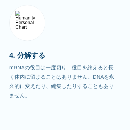
4. 分解する
mRNAの役目は一度切り。役目を終えると長
く体内に留まることはありません。DNAを永
久的に変えたり、編集したりすることもあり
ません。