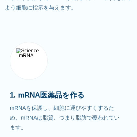
よう細胞に指示を与えます。
1. mRNA医薬品を作る
mRNAを保護し、細胞に運びやすくするた
め、mRNAは脂質、つまり脂肪で覆われてい
ます。