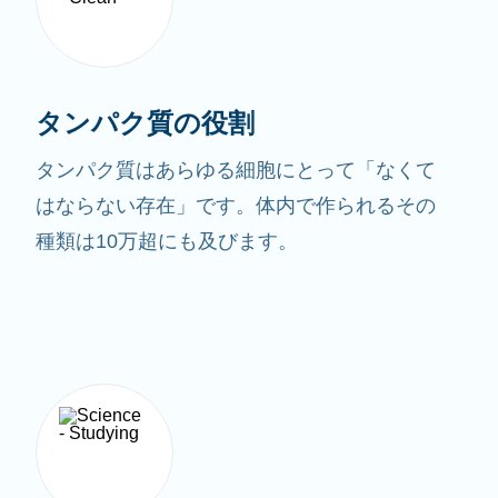
タンパク質の役割
タンパク質はあらゆる細胞にとって「なくて
はならない存在」です。体内で作られるその
種類は10万超にも及びます。