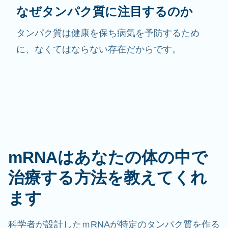
なぜタンパク質に注目するのか
タンパク質は健康を保ち病気を予防するため
に、なくてはならない存在だからです。
mRNAはあなたの体の中で
治療する方法を教えてくれ
ます
科学者が設計したｍRNAが特定のタンパク質を作る