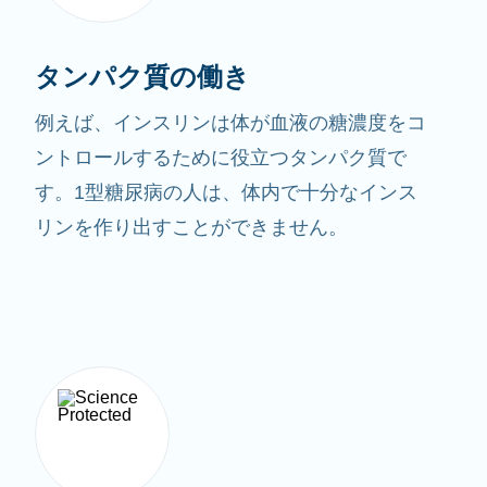
タンパク質の働き
例えば、インスリンは体が血液の糖濃度をコ
ントロールするために役立つタンパク質で
す。1型糖尿病の人は、体内で十分なインス
リンを作り出すことができません。