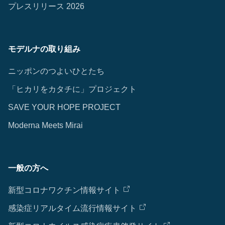
プレスリリース 2026
モデルナの取り組み
ニッポンのつよいひとたち
「ヒカリをカタチに」プロジェクト
SAVE YOUR HOPE PROJECT
Moderna Meets Mirai
一般の方へ
新型コロナワクチン情報サイト
感染症リアルタイム流行情報サイト