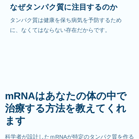
なぜタンパク質に注目するのか
タンパク質は健康を保ち病気を予防するため
に、なくてはならない存在だからです。
mRNAはあなたの体の中で
治療する方法を教えてくれ
ます
科学者が設計したｍRNAが特定のタンパク質を作る