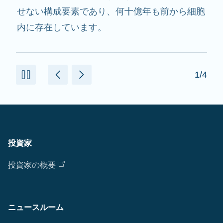
用し、必要なたんぱく質を作るのを助けます。
2/4
投資家
投資家の概要
ニュースルーム