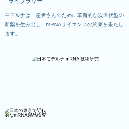
ライブラリー
モデルナは、患者さんのために革新的な次世代型の
新薬を生み出し、mRNAサイエンスの約束を果たし
ます。