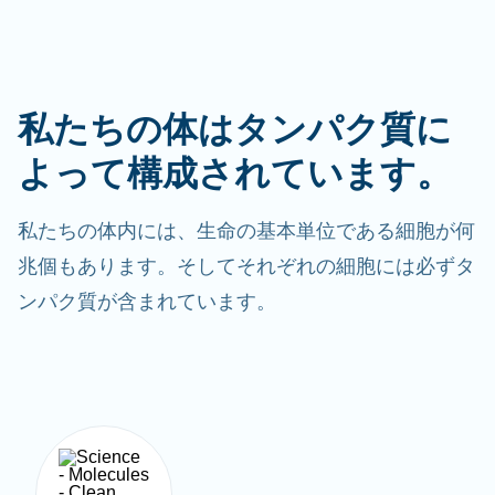
私たちの体はタンパク質に
よって構成されています。
私たちの体内には、生命の基本単位である細胞が何
兆個もあります。そしてそれぞれの細胞には必ずタ
ンパク質が含まれています。