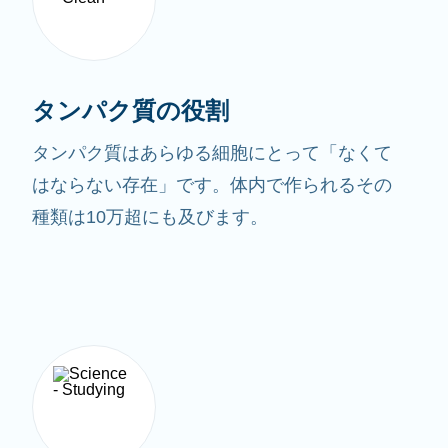
タンパク質の役割
タンパク質はあらゆる細胞にとって「なくて
はならない存在」です。体内で作られるその
種類は10万超にも及びます。