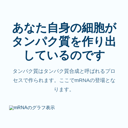
あなた自身の細胞が
タンパク質を作り出
しているのです
タンパク質はタンパク質合成と呼ばれるプロ
セスで作られます。ここでmRNAの登場とな
ります。