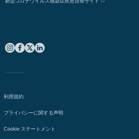
新型コロナウイルス感染症疾患啓発サイト
利用規約
プライバシーに関する声明
Cookie ステートメント