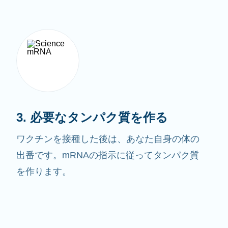
3. 必要なタンパク質を作る
ワクチンを接種した後は、あなた自身の体の
出番です。mRNAの指示に従ってタンパク質
を作ります。