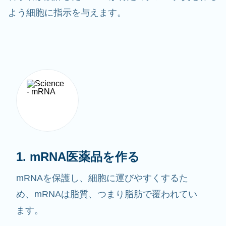
よう細胞に指示を与えます。
1. mRNA医薬品を作る
mRNAを保護し、細胞に運びやすくするた
め、mRNAは脂質、つまり脂肪で覆われてい
ます。