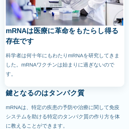
mRNAは医療に革命をもたらし得る
存在です
科学者は何十年にもわたりmRNAを研究してきま
した。mRNAワクチンは始まりに過ぎないので
す。
鍵となるのはタンパク質
mRNAは、特定の疾患の予防や治療に関して免疫
システムを助ける特定のタンパク質の作り方を体
に教えることができます。