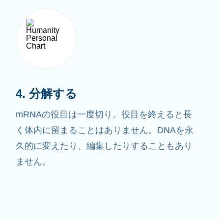
4. 分解する
mRNAの役目は一度切り。役目を終えると長
く体内に留まることはありません。DNAを永
久的に変えたり、編集したりすることもあり
ません。