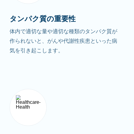
タンパク質の重要性
体内で適切な量や適切な種類のタンパク質が
作られないと、がんや代謝性疾患といった病
気を引き起こします。