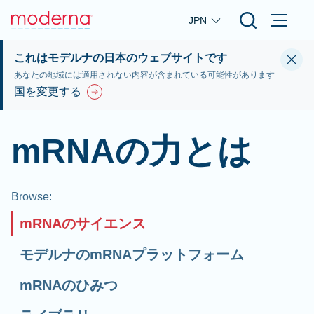
Skip to main content
JPN
これはモデルナの日本のウェブサイトです
あなたの地域には適用されない内容が含まれている可能性があります
国を変更する
mRNAの力とは
Browse
:
mRNAのサイエンス
モデルナのmRNAプラットフォーム
mRNAのひみつ