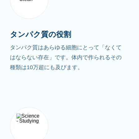
タンパク質の役割
タンパク質はあらゆる細胞にとって「なくて
はならない存在」です。体内で作られるその
種類は10万超にも及びます。