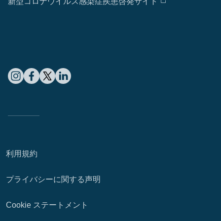
新型コロナウイルス感染症疾患啓発サイト
利用規約
プライバシーに関する声明
Cookie ステートメント