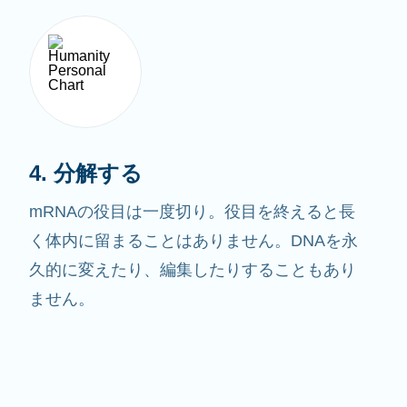
4. 分解する
mRNAの役目は一度切り。役目を終えると長
く体内に留まることはありません。DNAを永
久的に変えたり、編集したりすることもあり
ません。