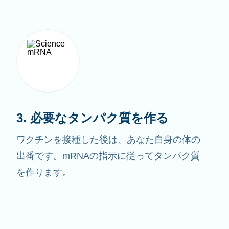
3. 必要なタンパク質を作る
ワクチンを接種した後は、あなた自身の体の
出番です。mRNAの指示に従ってタンパク質
を作ります。