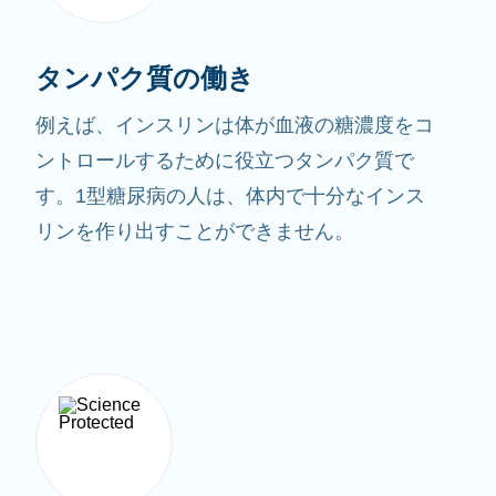
タンパク質の働き
例えば、インスリンは体が血液の糖濃度をコ
ントロールするために役立つタンパク質で
す。1型糖尿病の人は、体内で十分なインス
リンを作り出すことができません。