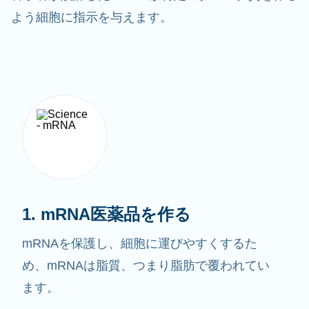
よう細胞に指示を与えます。
1. mRNA医薬品を作る
mRNAを保護し、細胞に運びやすくするた
め、mRNAは脂質、つまり脂肪で覆われてい
ます。