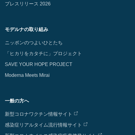
プレスリリース 2026
モデルナの取り組み
ニッポンのつよいひとたち
「ヒカリをカタチに」プロジェクト
SAVE YOUR HOPE PROJECT
Moderna Meets Mirai
一般の方へ
新型コロナワクチン情報サイト
感染症リアルタイム流行情報サイト