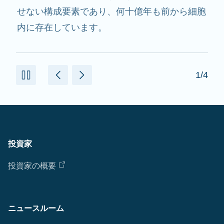
用し、必要なたんぱく質を作るのを助けます。
2/4
投資家
投資家の概要
ニュースルーム