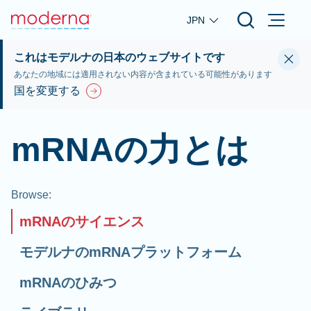
Skip to main content
JPN
これはモデルナの日本のウェブサイトです
あなたの地域には適用されない内容が含まれている可能性があります
国を変更する
mRNAの力とは
Browse
:
mRNAのサイエンス
モデルナのmRNAプラットフォーム
mRNAのひみつ