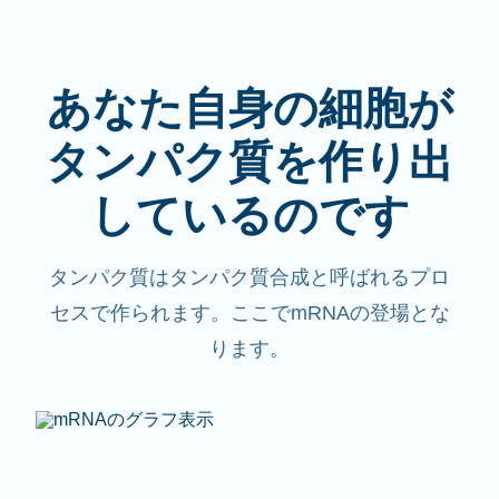
あなた自身の細胞が
タンパク質を作り出
しているのです
タンパク質はタンパク質合成と呼ばれるプロ
セスで作られます。ここでmRNAの登場とな
ります。