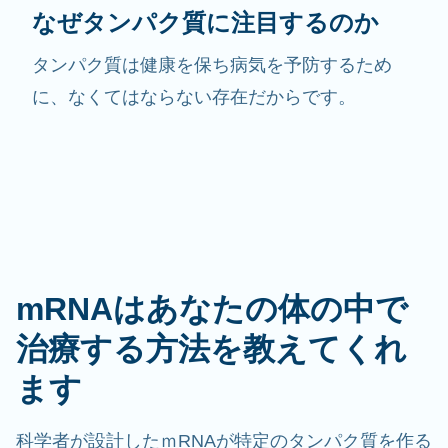
なぜタンパク質に注目するのか
タンパク質は健康を保ち病気を予防するため
に、なくてはならない存在だからです。
mRNAはあなたの体の中で
治療する方法を教えてくれ
ます
科学者が設計したｍRNAが特定のタンパク質を作る