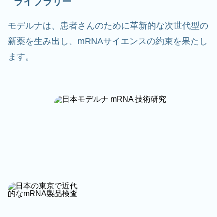
ライブラリー
モデルナは、患者さんのために革新的な次世代型の
新薬を生み出し、mRNAサイエンスの約束を果たし
ます。