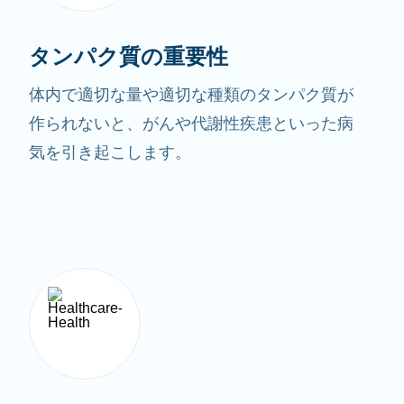
タンパク質の重要性
体内で適切な量や適切な種類のタンパク質が
作られないと、がんや代謝性疾患といった病
気を引き起こします。