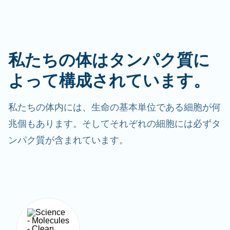
私たちの体はタンパク質に
よって構成されています。
私たちの体内には、生命の基本単位である細胞が何
兆個もあります。そしてそれぞれの細胞には必ずタ
ンパク質が含まれています。