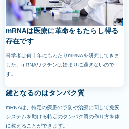
mRNAは医療に革命をもたらし得る
存在です
科学者は何十年にもわたりmRNAを研究してきま
した。mRNAワクチンは始まりに過ぎないので
す。
鍵となるのはタンパク質
mRNAは、特定の疾患の予防や治療に関して免疫
システムを助ける特定のタンパク質の作り方を体
に教えることができます。