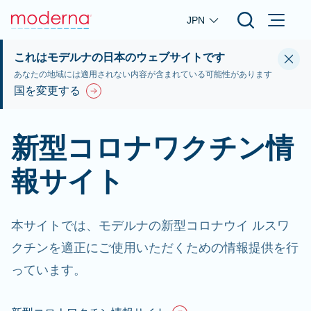
Skip to main content
JPN
これはモデルナの日本のウェブサイトです
あなたの地域には適用されない内容が含まれている可能性があります
国を変更する
新型コロナワクチン情
報サイト
本サイトでは、モデルナの新型コロナウイ ルスワ
クチンを適正にご使用いただくための情報提供を行
っています。