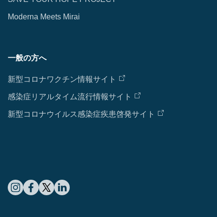
Moderna Meets Mirai
一般の方へ
新型コロナワクチン情報サイト
感染症リアルタイム流行情報サイト
新型コロナウイルス感染症疾患啓発サイト