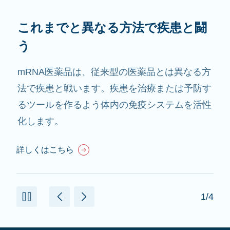
これまでと異なる方法で疾患と闘
う
mRNA医薬品は、従来型の医薬品とは異なる方
法で疾患と戦います。疾患を治療または予防す
るツールを作るよう体内の免疫システムを活性
化します。
詳しくはこちら
1/4