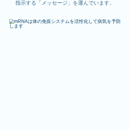
指示する「メッセージ」を運んでいます。