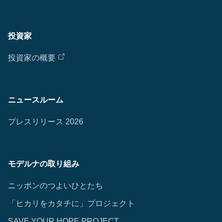
投資家
投資家の概要
ニュースルーム
プレスリリース 2026
モデルナの取り組み
ニッポンのつよいひとたち
「ヒカリをカタチに」プロジェクト
SAVE YOUR HOPE PROJECT