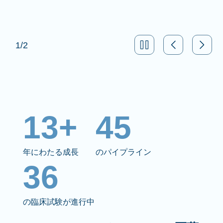
1
/
2
13+
45
年にわたる成長
のパイプライン
36
の臨床試験が進行中