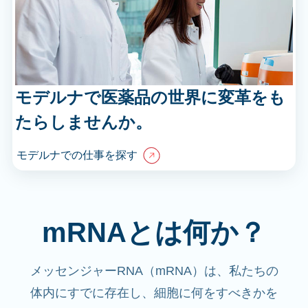
モデルナで医薬品の世界に変革をも
たらしませんか。
モデルナでの仕事を探す
mRNAとは何か？
メッセンジャーRNA（mRNA）は、私たちの
体内にすでに存在し、細胞に何をすべきかを