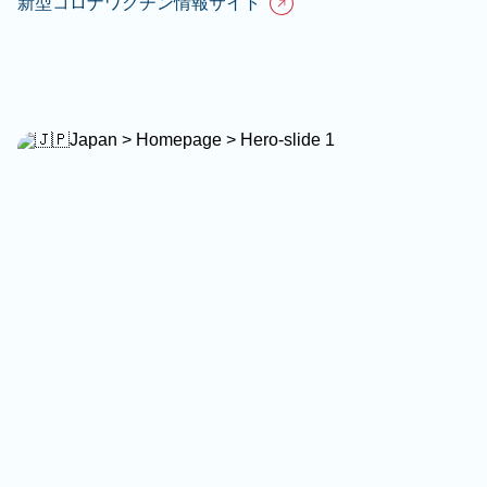
新型コロナワクチン情報サイト