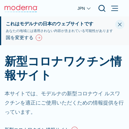
Skip to main content
JPN
これはモデルナの日本のウェブサイトです
あなたの地域には適用されない内容が含まれている可能性があります
国を変更する
新型コロナワクチン情
報サイト
本サイトでは、モデルナの新型コロナウイ ルスワ
クチンを適正にご使用いただくための情報提供を行
っています。