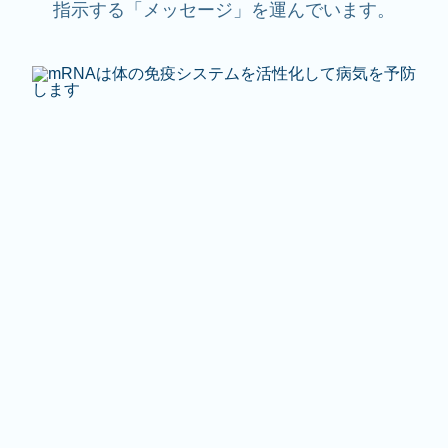
指示する「メッセージ」を運んでいます。