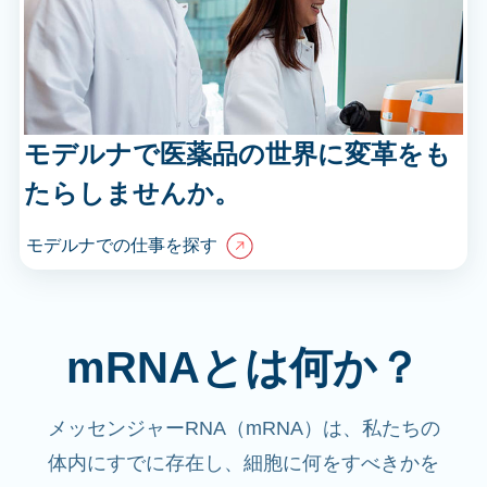
モデルナで医薬品の世界に変革をも
たらしませんか。
モデルナでの仕事を探す
mRNAとは何か？
メッセンジャーRNA（mRNA）は、私たちの
体内にすでに存在し、細胞に何をすべきかを