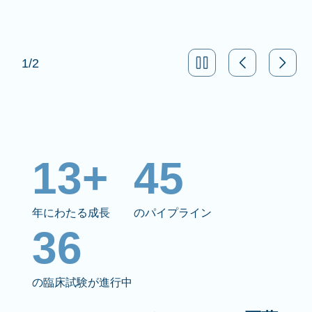
1
/
2
13+
45
年にわたる成長
のパイプライン
36
の臨床試験が進行中