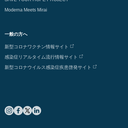
Moderna Meets Mirai
一般の方へ
新型コロナワクチン情報サイト
感染症リアルタイム流行情報サイト
新型コロナウイルス感染症疾患啓発サイト