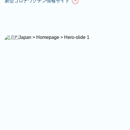
新型コロナワクチン情報サイト