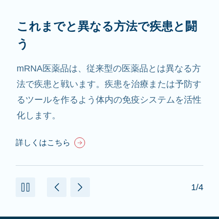
これまでと異なる方法で疾患と闘
う
mRNA医薬品は、従来型の医薬品とは異なる方
法で疾患と戦います。疾患を治療または予防す
るツールを作るよう体内の免疫システムを活性
化します。
詳しくはこちら
1/4