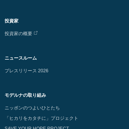
投資家
投資家の概要
ニュースルーム
プレスリリース 2026
モデルナの取り組み
ニッポンのつよいひとたち
「ヒカリをカタチに」プロジェクト
SAVE YOUR HOPE PROJECT