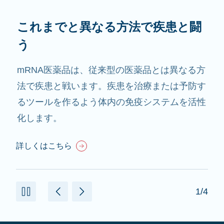
これまでと異なる方法で疾患と闘
う
mRNA医薬品は、従来型の医薬品とは異なる方
法で疾患と戦います。疾患を治療または予防す
るツールを作るよう体内の免疫システムを活性
化します。
詳しくはこちら
1/4