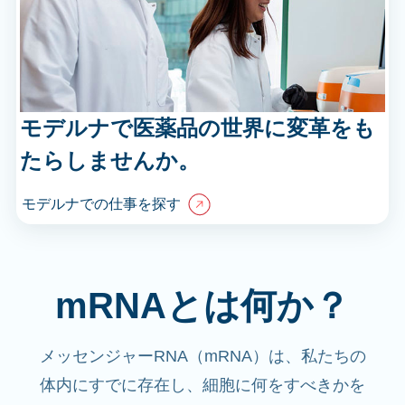
モデルナで医薬品の世界に変革をも
たらしませんか。
モデルナでの仕事を探す
mRNAとは何か？
メッセンジャーRNA（mRNA）は、私たちの
体内にすでに存在し、細胞に何をすべきかを