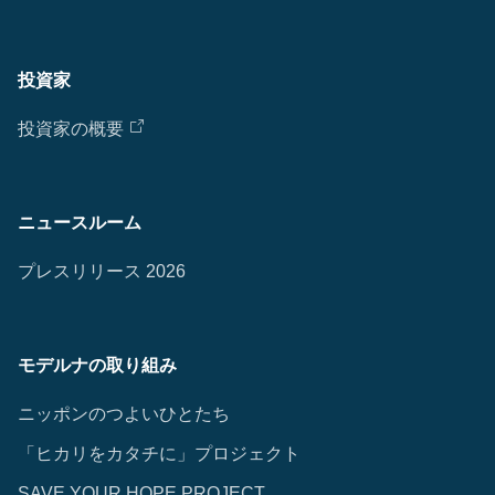
投資家
投資家の概要
ニュースルーム
プレスリリース 2026
モデルナの取り組み
ニッポンのつよいひとたち
「ヒカリをカタチに」プロジェクト
SAVE YOUR HOPE PROJECT