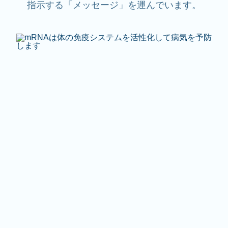
指示する「メッセージ」を運んでいます。