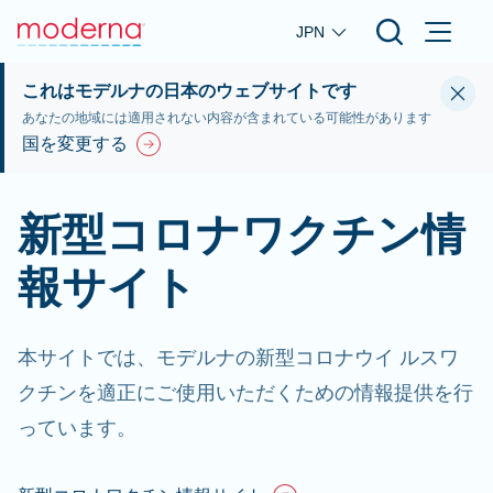
Skip to main content
JPN
これはモデルナの日本のウェブサイトです
あなたの地域には適用されない内容が含まれている可能性があります
国を変更する
新型コロナワクチン情
報サイト
本サイトでは、モデルナの新型コロナウイ ルスワ
クチンを適正にご使用いただくための情報提供を行
っています。