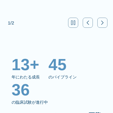
1
/
2
13+
45
年にわたる成長
のパイプライン
36
の臨床試験が進行中