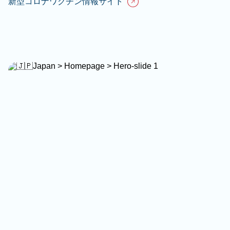
新型コロナワクチン情報サイト