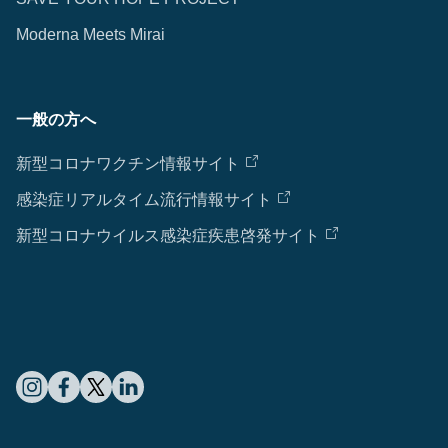
Moderna Meets Mirai
一般の方へ
新型コロナワクチン情報サイト
感染症リアルタイム流行情報サイト
新型コロナウイルス感染症疾患啓発サイト