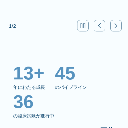
1
/
2
13+
45
年にわたる成長
のパイプライン
36
の臨床試験が進行中