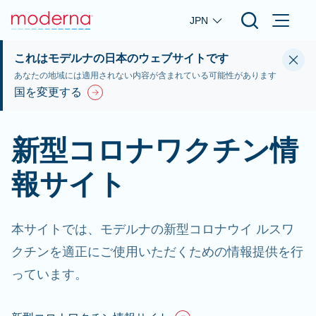
Skip to main content
JPN
これはモデルナの日本のウェブサイトです
あなたの地域には適用されない内容が含まれている可能性があります
国を変更する
新型コロナワクチン情
報サイト
本サイトでは、モデルナの新型コロナウイ ルスワ
クチンを適正にご使用いただくための情報提供を行
っています。