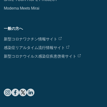
Moderna Meets Mirai
一般の方へ
新型コロナワクチン情報サイト
感染症リアルタイム流行情報サイト
新型コロナウイルス感染症疾患啓発サイト