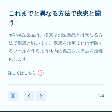
これまでと異なる方法で疾患と闘
う
mRNA医薬品は、従来型の医薬品とは異なる方
法で疾患と戦います。疾患を治療または予防す
るツールを作るよう体内の免疫システムを活性
化します。
詳しくはこちら
1/4