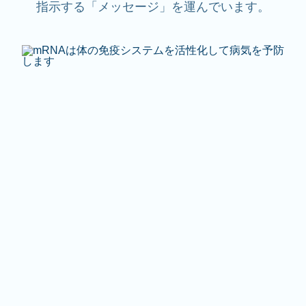
指示する「メッセージ」を運んでいます。