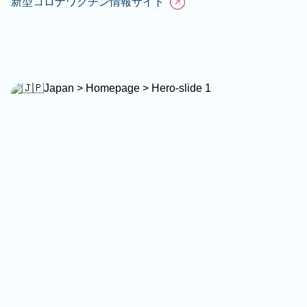
新型コロナワクチン情報サイト