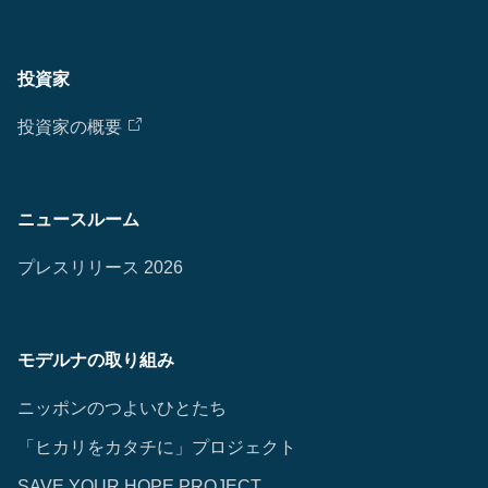
投資家
投資家の概要
ニュースルーム
プレスリリース 2026
モデルナの取り組み
ニッポンのつよいひとたち
「ヒカリをカタチに」プロジェクト
SAVE YOUR HOPE PROJECT