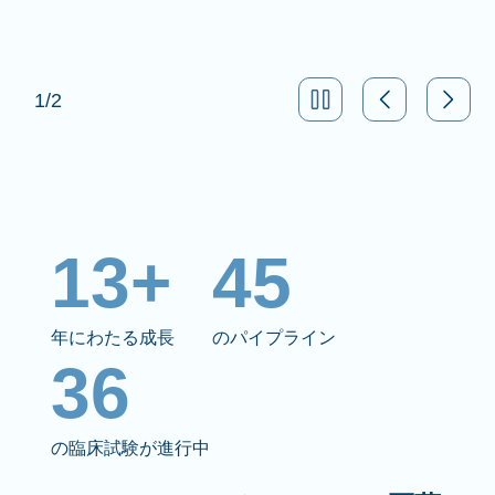
1
/
2
13+
45
年にわたる成長
のパイプライン
36
の臨床試験が進行中