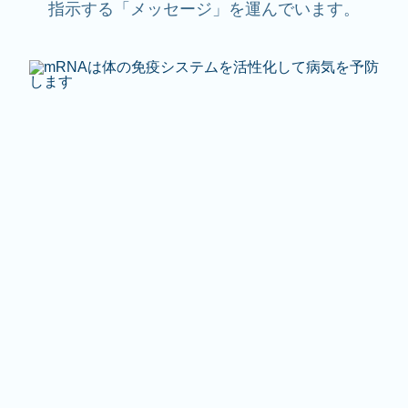
指示する「メッセージ」を運んでいます。