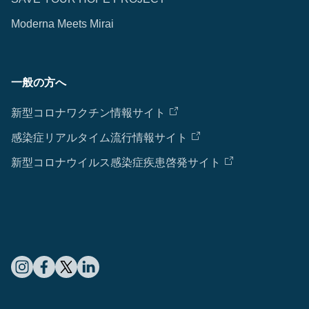
Moderna Meets Mirai
一般の方へ
新型コロナワクチン情報サイト
感染症リアルタイム流行情報サイト
新型コロナウイルス感染症疾患啓発サイト