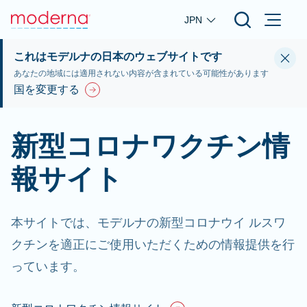
Skip to main content
JPN
これはモデルナの日本のウェブサイトです
あなたの地域には適用されない内容が含まれている可能性があります
国を変更する
新型コロナワクチン情
報サイト
本サイトでは、モデルナの新型コロナウイ ルスワ
クチンを適正にご使用いただくための情報提供を行
っています。