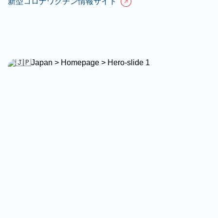
新型コロナワクチン情報サイト