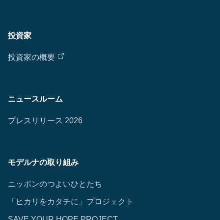
投資家
投資家の概要
ニュースルーム
プレスリリース 2026
モデルナの取り組み
ニッポンのつよいひとたち
「ヒカリをカタチに」プロジェクト
SAVE YOUR HOPE PROJECT