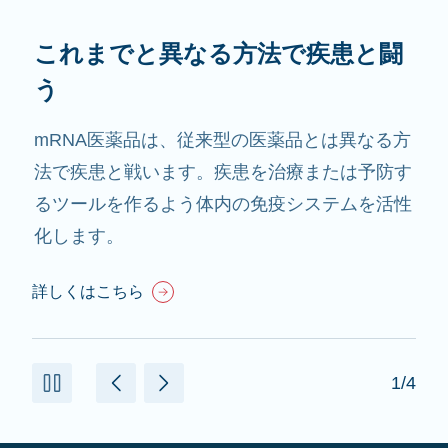
これまでと異なる方法で疾患と闘
う
mRNA医薬品は、従来型の医薬品とは異なる方
法で疾患と戦います。疾患を治療または予防す
るツールを作るよう体内の免疫システムを活性
化します。
詳しくはこちら
1/4