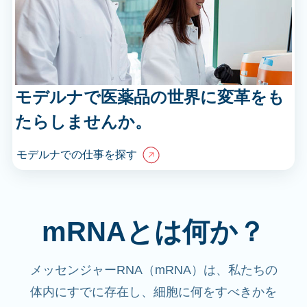
モデルナで医薬品の世界に変革をも
たらしませんか。
モデルナでの仕事を探す
mRNAとは何か？
メッセンジャーRNA（mRNA）は、私たちの
体内にすでに存在し、細胞に何をすべきかを