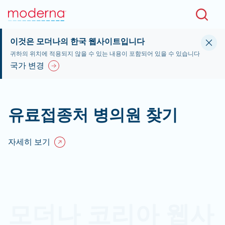
Skip to main content
KOR
이것은 모더나의 한국 웹사이트입니다
귀하의 위치에 적용되지 않을 수 있는 내용이 포함되어 있을 수 있습니다
국가 변경
유료접종처 병의원 찾기
자세히 보기
모더나 코리아 웹사