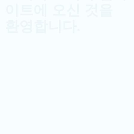
이트에 오신 것을
환영합니다.