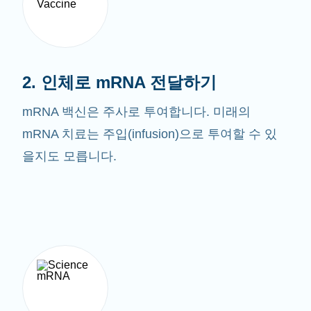
2. 인체로 mRNA 전달하기
mRNA 백신은 주사로 투여합니다. 미래의
mRNA 치료는 주입(infusion)으로 투여할 수 있
을지도 모릅니다.