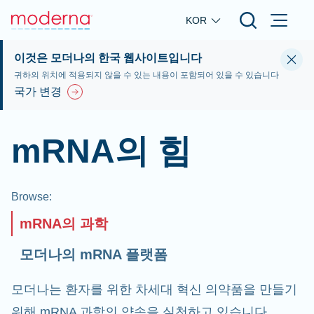
Skip to main content
KOR
이것은 모더나의 한국 웹사이트입니다
귀하의 위치에 적용되지 않을 수 있는 내용이 포함되어 있을 수 있습니다
국가 변경
mRNA의 힘
Browse
:
mRNA의 과학
모더나의 mRNA 플랫폼
모더나는 환자를 위한 차세대 혁신 의약품을 만들기
위해 mRNA 과학의 약속을 실천하고 있습니다.