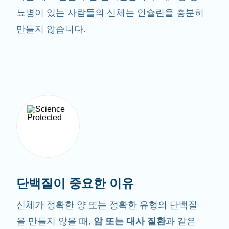
뇨병이 있는 사람들의 신체는 인슐린을 충분히
만들지 않습니다.
단백질이 중요한 이유
신체가 정확한 양 또는 정확한 유형의 단백질
을 만들지 않을 때,
암 또는 대사 질환
과 같은