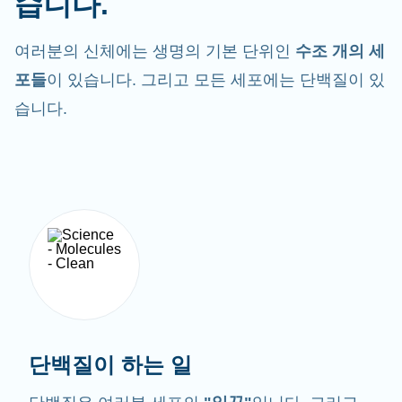
습니다.
여러분의 신체에는 생명의 기본 단위인
수조 개의 세
포들
이 있습니다. 그리고 모든 세포에는 단백질이 있
습니다.
단백질이 하는 일