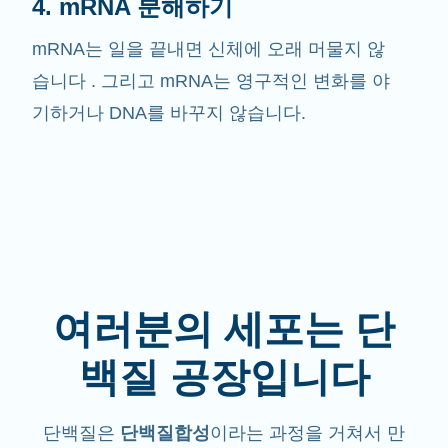
4. mRNA 분해하기
mRNA는 일을 끝내면 신체에 오래 머물지 않
습니다 . 그리고 mRNA는 영구적인 변화를 야
기하거나 DNA를 바꾸지 않습니다.
여러분의 세포는 단
백질 공장입니다
단백질은
단백질합성
이라는 과정을 거쳐서 만