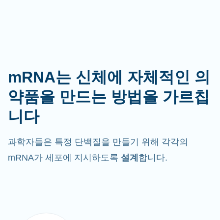
mRNA는 신체에 자체적인 의
약품을 만드는 방법을 가르칩
니다
과학자들은 특정 단백질을 만들기 위해 각각의
mRNA가 세포에 지시하도록
설계
합니다.