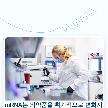
mRNA는 의약품을 획기적으로 변화시