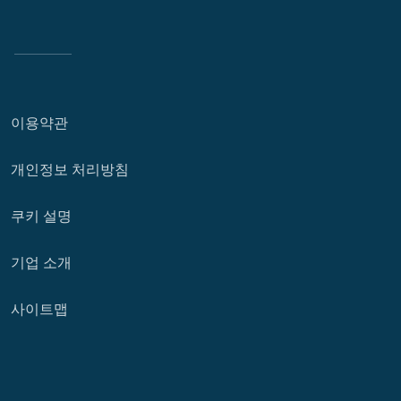
이용약관
개인정보 처리방침
쿠키 설명
기업 소개
사이트맵