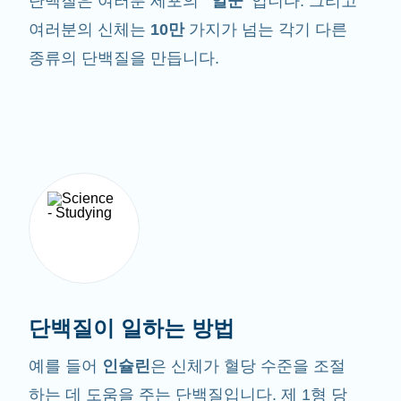
단백질은 여러분 세포의
"일꾼"
입니다. 그리고
여러분의 신체는
10만
가지가 넘는 각기 다른
종류의 단백질을 만듭니다.
단백질이 일하는 방법
예를 들어
인슐린
은 신체가 혈당 수준을 조절
하는 데 도움을 주는 단백질입니다. 제 1형 당