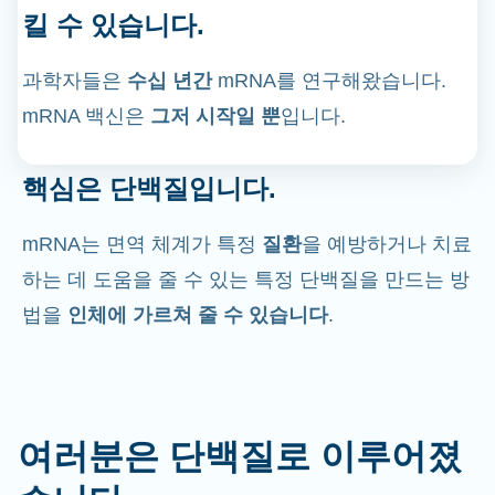
킬 수 있습니다.
과학자들은
수십 년간
mRNA를 연구해왔습니다.
mRNA 백신은
그저 시작일 뿐
입니다.
핵심은 단백질입니다.
mRNA는 면역 체계가 특정
질환
을 예방하거나 치료
하는 데 도움을 줄 수 있는 특정 단백질을 만드는 방
법을
인체에 가르쳐 줄 수 있습니다
.
여러분은 단백질로 이루어졌