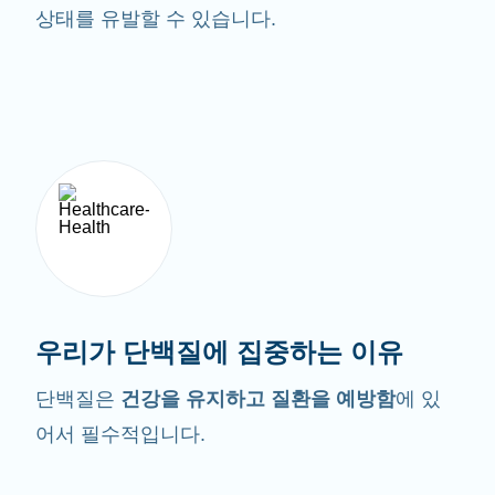
상태를 유발할 수 있습니다.
우리가 단백질에 집중하는 이유
단백질은
건강을 유지하고 질환을 예방함
에 있
어서 필수적입니다.