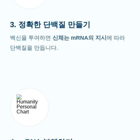
3. 정확한 단백질 만들기
백신을 투여하면
신체는 mRNA의 지시
에 따라
단백질을 만듭니다.