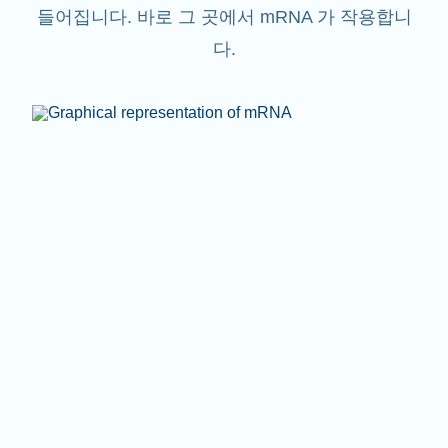
들어집니다. 바로 그 곳에서 mRNA 가 작용합니
다.