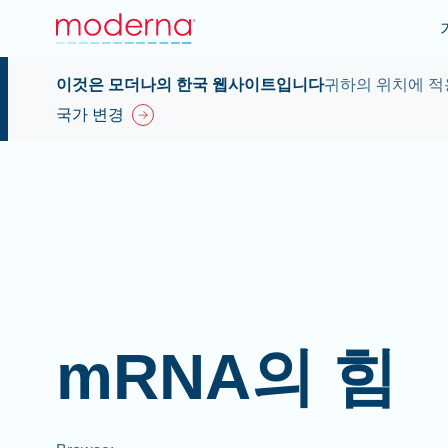
이것은 모더나의 한국 웹사이트입니다
귀하의 위치에 적
국가 변경
mRNA의 힘