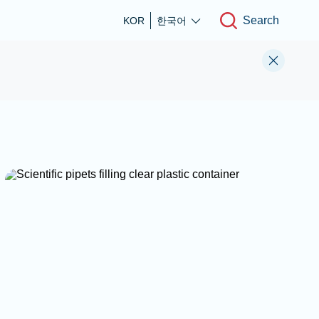
Search
KOR
한국어