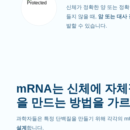
신체가 정확한 양 또는 정확
들지 않을 때,
암 또는 대사
발할 수 있습니다.
mRNA는 신체에 자
을 만드는 방법을 가
과학자들은 특정 단백질을 만들기 위해 각각의 m
설계
합니다.