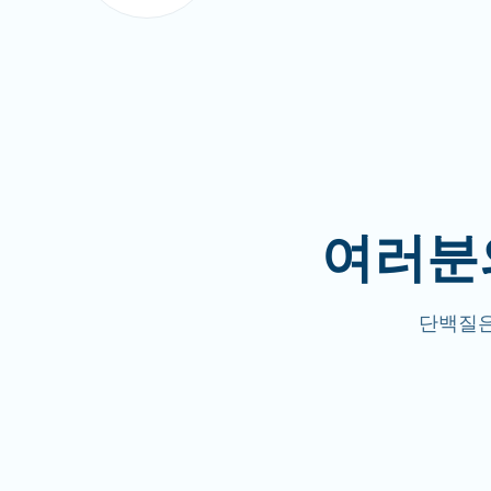
여러분
단백질