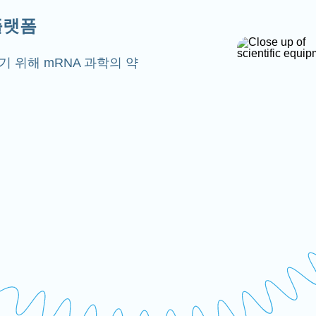
플랫폼
 위해 mRNA 과학의 약