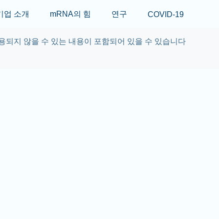
Skip to main content
기업 소개
mRNA의 힘
연구
COVID-19
용되지 않을 수 있는 내용이 포함되어 있을 수 있습니다