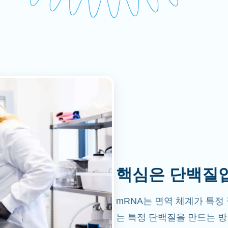
핵심은 단백질
mRNA는 면역 체계가 특정
는 특정 단백질을 만드는 