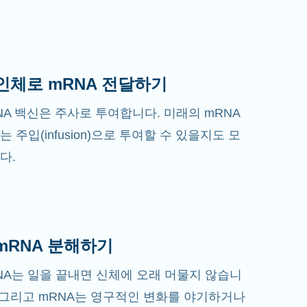
 인체로 mRNA 전달하기
NA 백신은 주사로 투여합니다. 미래의 mRNA
는 주입(infusion)으로 투여할 수 있을지도 모
다.
 mRNA 분해하기
NA는 일을 끝내면 신체에 오래 머물지 않습니
. 그리고 mRNA는 영구적인 변화를 야기하거나