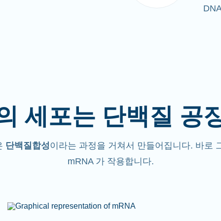
DN
의 세포는 단백질 공
은
단백질합성
이라는 과정을 거쳐서 만들어집니다. 바로 
mRNA 가 작용합니다.