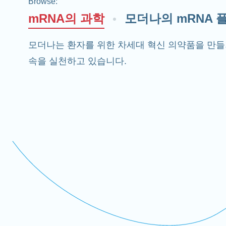
Browse
:
mRNA의 과학
모더나의 mRNA 
모더나는 환자를 위한 차세대 혁신 의약품을 만들기
속을 실천하고 있습니다.