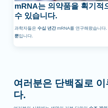
mRNA는 의약품을 획기적
수 있습니다.
과학자들은
수십 년간
mRNA를 연구해왔습니다.
뿐
입니다.
여러분은 단백질로 
다.