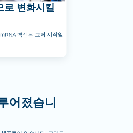
으로 변화시킬
 mRNA 백신은
그저 시작일
이루어졌습니