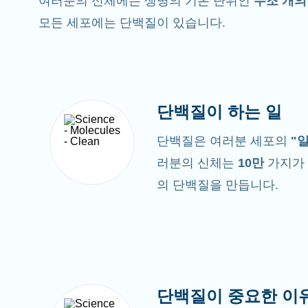
여러분의 신체에는 생명의 기본 단위인
수조 개의
모든 세포에는 단백질이 있습니다.
단백질이 하는 일
단백질은 여러분 세포의
"
러분의 신체는
10만
가지가 
의 단백질을 만듭니다.
단백질이 중요한 이