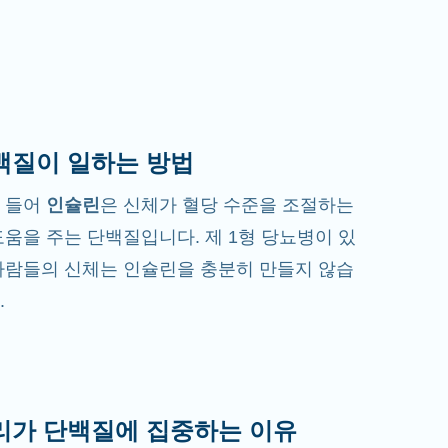
백질이 일하는 방법
 들어
인슐린
은 신체가 혈당 수준을 조절하는
도움을 주는 단백질입니다. 제 1형 당뇨병이 있
사람들의 신체는 인슐린을 충분히 만들지 않습
.
리가 단백질에 집중하는 이유