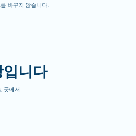
A를 바꾸지 않습니다.
장입니다
그 곳에서