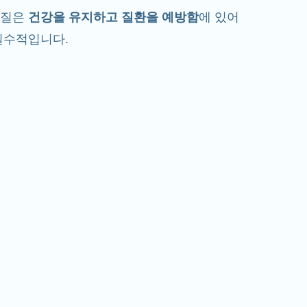
백질은
건강을 유지하고 질환을 예방함
에 있어
필수적입니다.