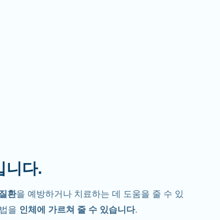
입니다.
질환
을 예방하거나 치료하는 데 도움을 줄 수 있
방법을
인체에 가르쳐 줄 수 있습니다
.