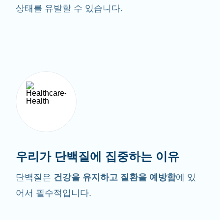
상태를 유발할 수 있습니다.
우리가 단백질에 집중하는 이유
단백질은
건강을 유지하고 질환을 예방함
에 있
어서 필수적입니다.