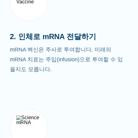
2. 인체로 mRNA 전달하기
mRNA 백신은 주사로 투여합니다. 미래의
mRNA 치료는 주입(infusion)으로 투여할 수 있
을지도 모릅니다.