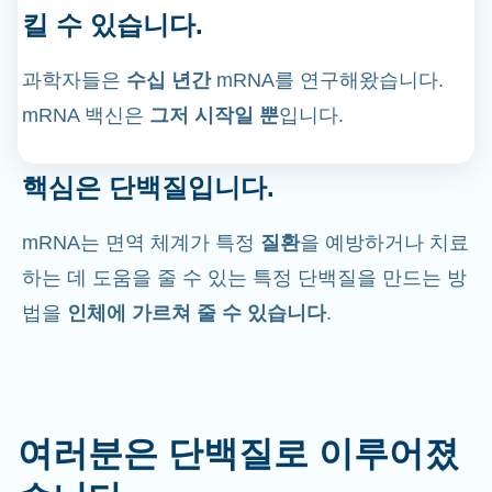
킬 수 있습니다.
과학자들은
수십 년간
mRNA를 연구해왔습니다.
mRNA 백신은
그저 시작일 뿐
입니다.
핵심은 단백질입니다.
mRNA는 면역 체계가 특정
질환
을 예방하거나 치료
하는 데 도움을 줄 수 있는 특정 단백질을 만드는 방
법을
인체에 가르쳐 줄 수 있습니다
.
여러분은 단백질로 이루어졌