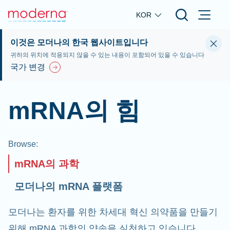
Skip to main content
KOR
이것은 모더나의 한국 웹사이트입니다
귀하의 위치에 적용되지 않을 수 있는 내용이 포함되어 있을 수 있습니다
국가 변경
mRNA의 힘
Browse
:
mRNA의 과학
모더나의 mRNA 플랫폼
모더나는 환자를 위한 차세대 혁신 의약품을 만들기
위해 mRNA 과학의 약속을 실천하고 있습니다.