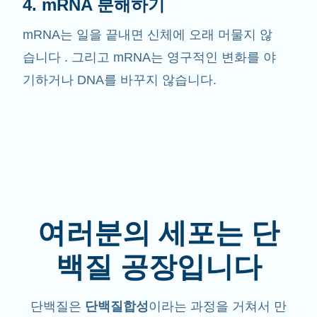
4. mRNA 분해하기
mRNA는 일을 끝내면 신체에 오래 머물지 않
습니다 . 그리고 mRNA는 영구적인 변화를 야
기하거나 DNA를 바꾸지 않습니다.
여러분의 세포는 단
백질 공장입니다
단백질은
단백질합성
이라는 과정을 거쳐서 만