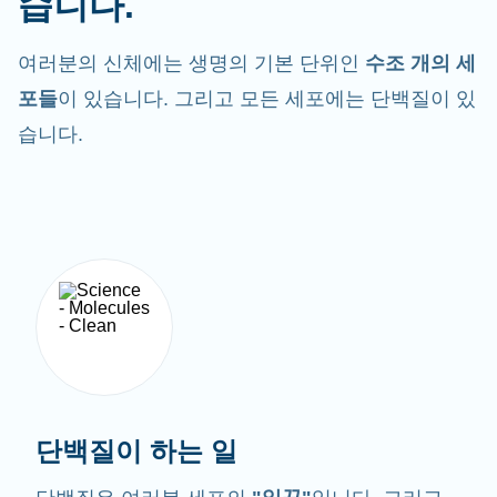
습니다.
여러분의 신체에는 생명의 기본 단위인
수조 개의 세
포들
이 있습니다. 그리고 모든 세포에는 단백질이 있
습니다.
단백질이 하는 일