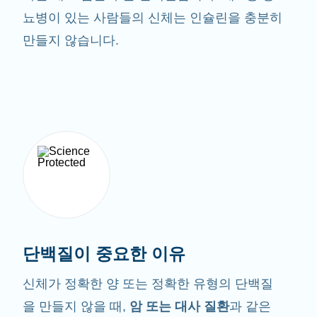
뇨병이 있는 사람들의 신체는 인슐린을 충분히
만들지 않습니다.
단백질이 중요한 이유
신체가 정확한 양 또는 정확한 유형의 단백질
을 만들지 않을 때,
암 또는 대사 질환
과 같은