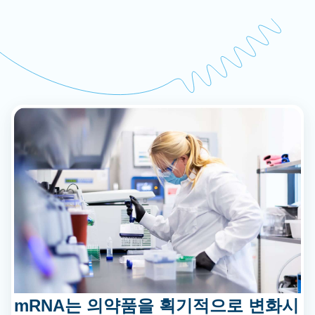
mRNA는 의약품을 획기적으로 변화시