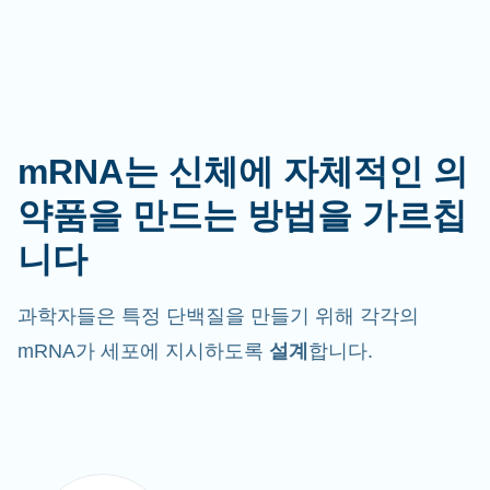
mRNA는 신체에 자체적인 의
약품을 만드는 방법을 가르칩
니다
과학자들은 특정 단백질을 만들기 위해 각각의
mRNA가 세포에 지시하도록
설계
합니다.