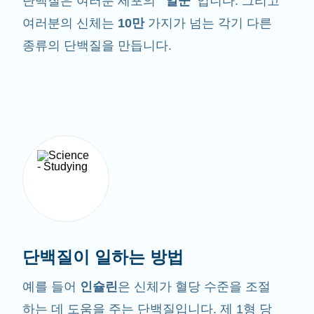
단백질은 여러분 세포의
"일꾼"
입니다. 그리고
여러분의 신체는
10만
가지가 넘는 각기 다른
종류의 단백질을 만듭니다.
단백질이 일하는 방법
예를 들어
인슐린
은 신체가 혈당 수준을 조절
하는 데 도움을 주는 단백질입니다. 제 1형 당