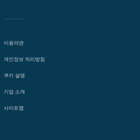
이용약관
개인정보 처리방침
쿠키 설명
기업 소개
사이트맵