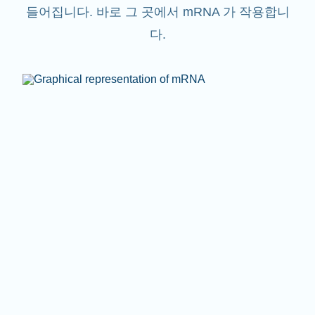
들어집니다. 바로 그 곳에서 mRNA 가 작용합니
다.