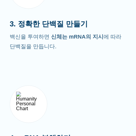
3. 정확한 단백질 만들기
백신을 투여하면
신체는 mRNA의 지시
에 따라
단백질을 만듭니다.