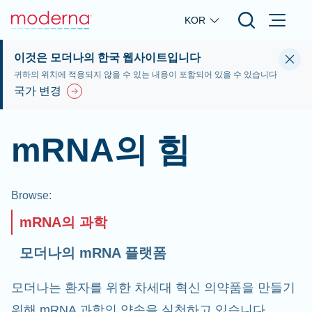
Skip to main content
KOR
이것은 모더나의 한국 웹사이트입니다
귀하의 위치에 적용되지 않을 수 있는 내용이 포함되어 있을 수 있습니다
국가 변경
mRNA의 힘
Browse
:
mRNA의 과학
모더나의 mRNA 플랫폼
모더나는 환자를 위한 차세대 혁신 의약품을 만들기
위해 mRNA 과학의 약속을 실천하고 있습니다.