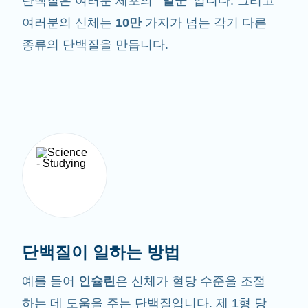
단백질은 여러분 세포의
"일꾼"
입니다. 그리고
여러분의 신체는
10만
가지가 넘는 각기 다른
종류의 단백질을 만듭니다.
단백질이 일하는 방법
예를 들어
인슐린
은 신체가 혈당 수준을 조절
하는 데 도움을 주는 단백질입니다. 제 1형 당