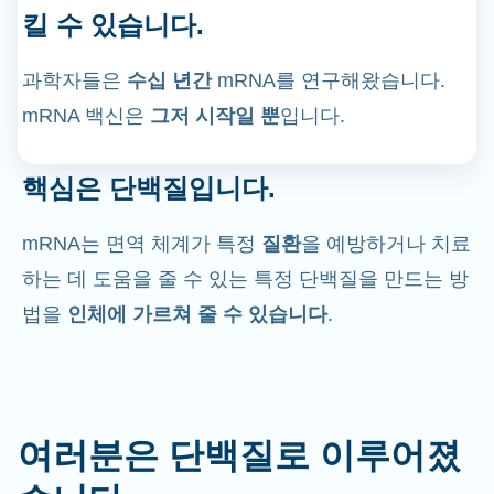
킬 수 있습니다.
과학자들은
수십 년간
mRNA를 연구해왔습니다.
mRNA 백신은
그저 시작일 뿐
입니다.
핵심은 단백질입니다.
mRNA는 면역 체계가 특정
질환
을 예방하거나 치료
하는 데 도움을 줄 수 있는 특정 단백질을 만드는 방
법을
인체에 가르쳐 줄 수 있습니다
.
여러분은 단백질로 이루어졌