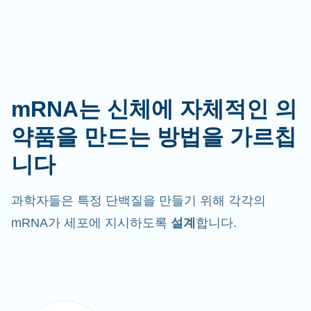
mRNA는 신체에 자체적인 의
약품을 만드는 방법을 가르칩
니다
과학자들은 특정 단백질을 만들기 위해 각각의
mRNA가 세포에 지시하도록
설계
합니다.