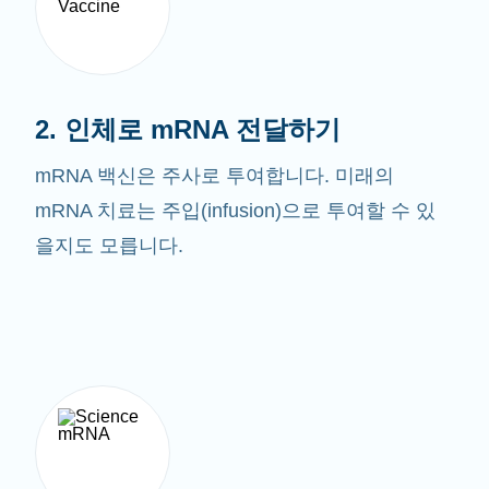
2. 인체로 mRNA 전달하기
mRNA 백신은 주사로 투여합니다. 미래의
mRNA 치료는 주입(infusion)으로 투여할 수 있
을지도 모릅니다.