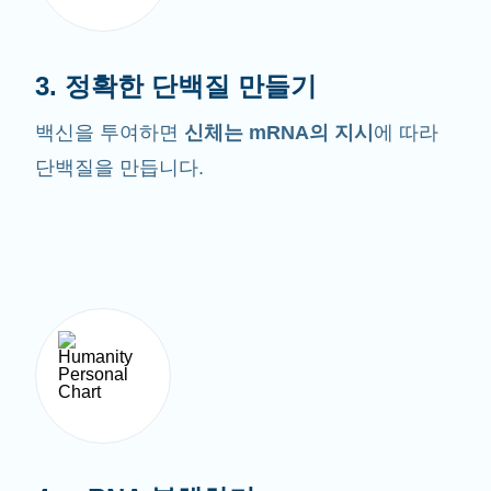
3. 정확한 단백질 만들기
백신을 투여하면
신체는 mRNA의 지시
에 따라
단백질을 만듭니다.