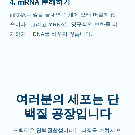
4. mRNA 분해하기
mRNA는 일을 끝내면 신체에 오래 머물지 않
습니다 . 그리고 mRNA는 영구적인 변화를 야
기하거나 DNA를 바꾸지 않습니다.
여러분의 세포는 단
백질 공장입니다
단백질은
단백질합성
이라는 과정을 거쳐서 만