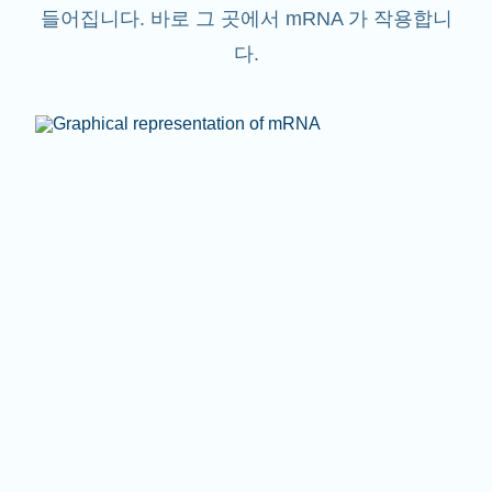
들어집니다. 바로 그 곳에서 mRNA 가 작용합니
다.