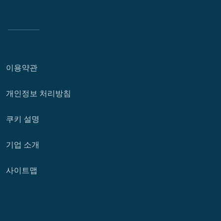
이용약관
개인정보 처리방침
쿠키 설명
기업 소개
사이트맵