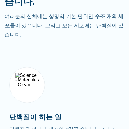
습니다.
여러분의 신체에는 생명의 기본 단위인
수조 개의 세
포들
이 있습니다. 그리고 모든 세포에는 단백질이 있
습니다.
단백질이 하는 일