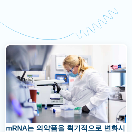
mRNA는 의약품을 획기적으로 변화시