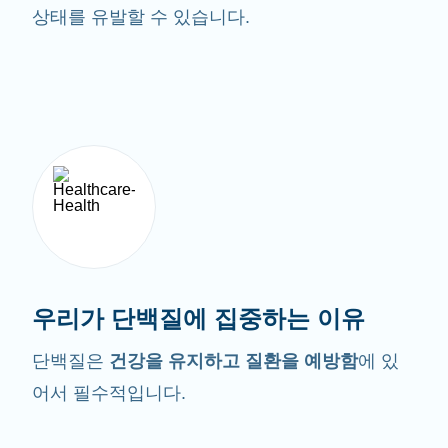
상태를 유발할 수 있습니다.
우리가 단백질에 집중하는 이유
단백질은
건강을 유지하고 질환을 예방함
에 있
어서 필수적입니다.