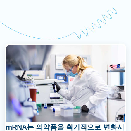
mRNA는 의약품을 획기적으로 변화시