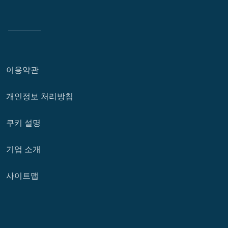
이용약관
개인정보 처리방침
쿠키 설명
기업 소개
사이트맵