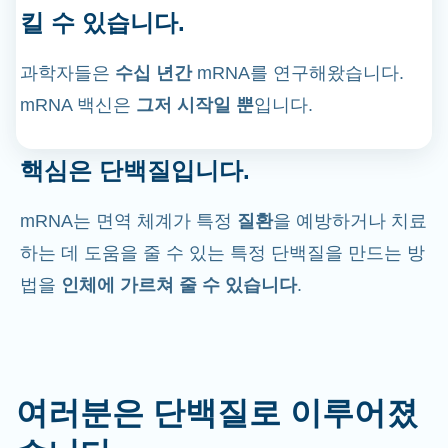
킬 수 있습니다.
과학자들은
수십 년간
mRNA를 연구해왔습니다.
mRNA 백신은
그저 시작일 뿐
입니다.
핵심은 단백질입니다.
mRNA는 면역 체계가 특정
질환
을 예방하거나 치료
하는 데 도움을 줄 수 있는 특정 단백질을 만드는 방
법을
인체에 가르쳐 줄 수 있습니다
.
여러분은 단백질로 이루어졌