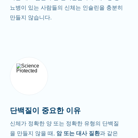
뇨병이 있는 사람들의 신체는 인슐린을 충분히
만들지 않습니다.
단백질이 중요한 이유
신체가 정확한 양 또는 정확한 유형의 단백질
을 만들지 않을 때,
암 또는 대사 질환
과 같은