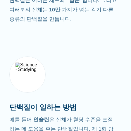
단백질은 여러분 세포의
"일꾼"
입니다. 그리고
여러분의 신체는
10만
가지가 넘는 각기 다른
종류의 단백질을 만듭니다.
단백질이 일하는 방법
예를 들어
인슐린
은 신체가 혈당 수준을 조절
하는 데 도움을 주는 단백질입니다. 제 1형 당