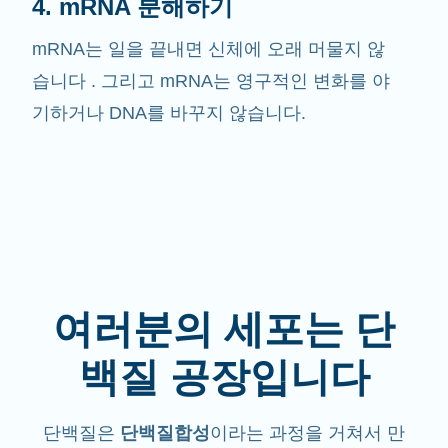
4. mRNA 분해하기
mRNA는 일을 끝내면 신체에 오래 머물지 않
습니다 . 그리고 mRNA는 영구적인 변화를 야
기하거나 DNA를 바꾸지 않습니다.
여러분의 세포는 단
백질 공장입니다
단백질은
단백질합성
이라는 과정을 거쳐서 만