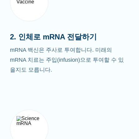
2. 인체로 mRNA 전달하기
mRNA 백신은 주사로 투여합니다. 미래의
mRNA 치료는 주입(infusion)으로 투여할 수 있
을지도 모릅니다.