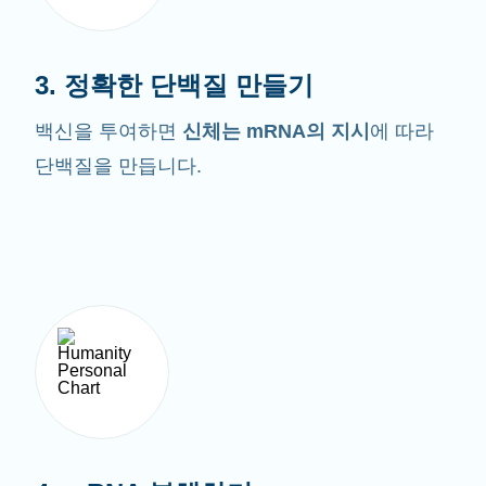
3. 정확한 단백질 만들기
백신을 투여하면
신체는 mRNA의 지시
에 따라
단백질을 만듭니다.