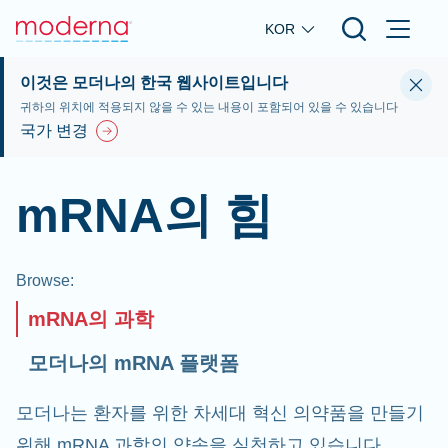
Skip to main content
KOR
이것은 모더나의 한국 웹사이트입니다
귀하의 위치에 적용되지 않을 수 있는 내용이 포함되어 있을 수 있습니다
국가 변경
mRNA의 힘
Browse
:
mRNA의 과학
모더나의 mRNA 플랫폼
모더나는 환자를 위한 차세대 혁신 의약품을 만들기
위해 mRNA 과학의 약속을 실천하고 있습니다.