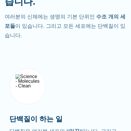
습니다.
여러분의 신체에는 생명의 기본 단위인
수조 개의 세
포들
이 있습니다. 그리고 모든 세포에는 단백질이 있
습니다.
단백질이 하는 일