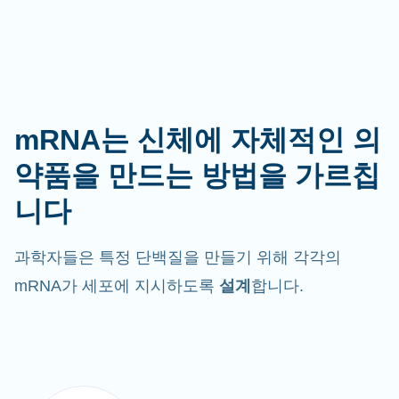
mRNA는 신체에 자체적인 의
약품을 만드는 방법을 가르칩
니다
과학자들은 특정 단백질을 만들기 위해 각각의
mRNA가 세포에 지시하도록
설계
합니다.