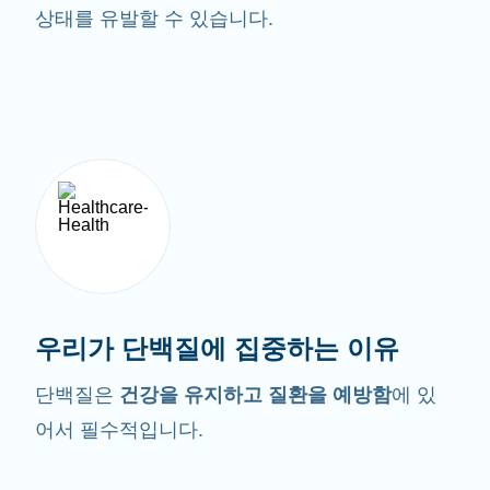
상태를 유발할 수 있습니다.
우리가 단백질에 집중하는 이유
단백질은
건강을 유지하고 질환을 예방함
에 있
어서 필수적입니다.