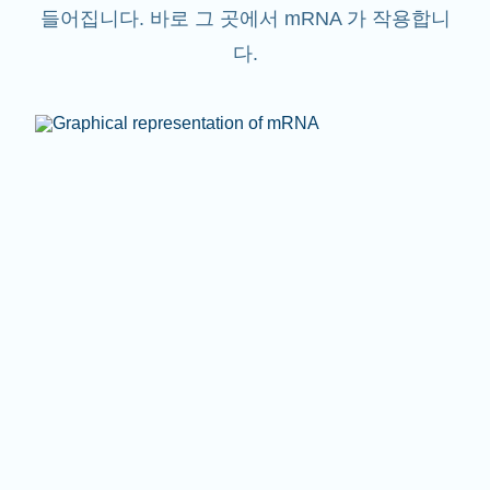
들어집니다. 바로 그 곳에서 mRNA 가 작용합니
다.