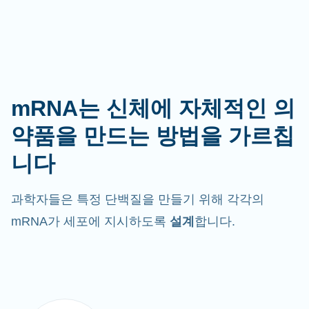
mRNA는 신체에 자체적인 의
약품을 만드는 방법을 가르칩
니다
과학자들은 특정 단백질을 만들기 위해 각각의
mRNA가 세포에 지시하도록
설계
합니다.