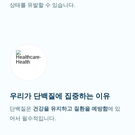
상태를 유발할 수 있습니다.
우리가 단백질에 집중하는 이유
단백질은
건강을 유지하고 질환을 예방함
에 있
어서 필수적입니다.