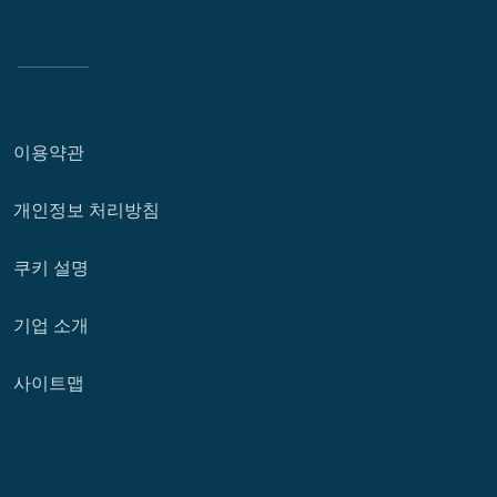
이용약관
개인정보 처리방침
쿠키 설명
기업 소개
사이트맵