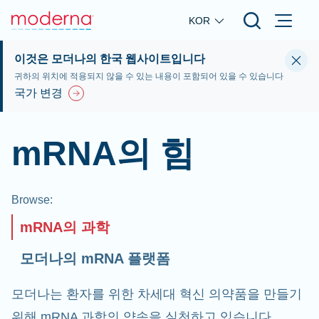
Skip to main content
KOR
이것은 모더나의 한국 웹사이트입니다
귀하의 위치에 적용되지 않을 수 있는 내용이 포함되어 있을 수 있습니다
국가 변경
mRNA의 힘
Browse
:
mRNA의 과학
모더나의 mRNA 플랫폼
모더나는 환자를 위한 차세대 혁신 의약품을 만들기
위해 mRNA 과학의 약속을 실천하고 있습니다.