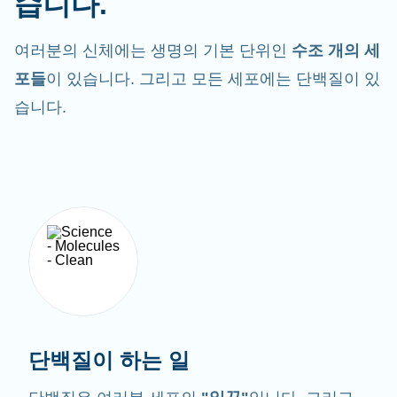
습니다.
여러분의 신체에는 생명의 기본 단위인
수조 개의 세
포들
이 있습니다. 그리고 모든 세포에는 단백질이 있
습니다.
단백질이 하는 일