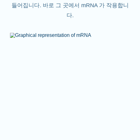
들어집니다. 바로 그 곳에서 mRNA 가 작용합니
다.