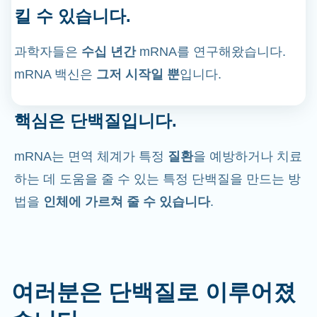
킬 수 있습니다.
과학자들은
수십 년간
mRNA를 연구해왔습니다.
mRNA 백신은
그저 시작일 뿐
입니다.
핵심은 단백질입니다.
mRNA는 면역 체계가 특정
질환
을 예방하거나 치료
하는 데 도움을 줄 수 있는 특정 단백질을 만드는 방
법을
인체에 가르쳐 줄 수 있습니다
.
여러분은 단백질로 이루어졌