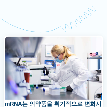
mRNA는 의약품을 획기적으로 변화시