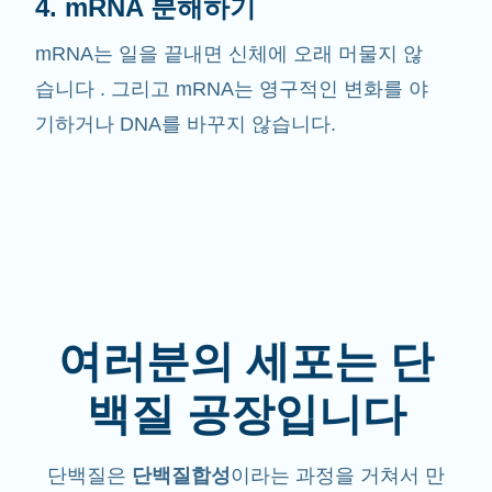
4. mRNA 분해하기
mRNA는 일을 끝내면 신체에 오래 머물지 않
습니다 . 그리고 mRNA는 영구적인 변화를 야
기하거나 DNA를 바꾸지 않습니다.
여러분의 세포는 단
백질 공장입니다
단백질은
단백질합성
이라는 과정을 거쳐서 만