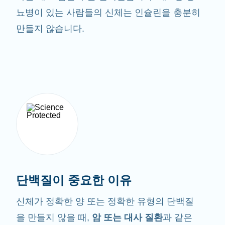
뇨병이 있는 사람들의 신체는 인슐린을 충분히
만들지 않습니다.
단백질이 중요한 이유
신체가 정확한 양 또는 정확한 유형의 단백질
을 만들지 않을 때,
암 또는 대사 질환
과 같은