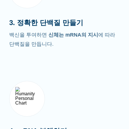
3. 정확한 단백질 만들기
백신을 투여하면
신체는 mRNA의 지시
에 따라
단백질을 만듭니다.