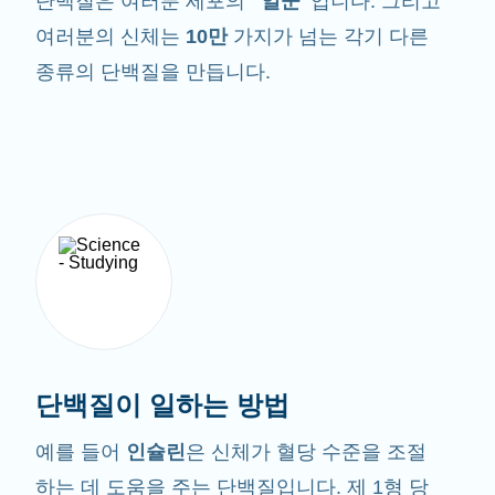
단백질은 여러분 세포의
"일꾼"
입니다. 그리고
여러분의 신체는
10만
가지가 넘는 각기 다른
종류의 단백질을 만듭니다.
단백질이 일하는 방법
예를 들어
인슐린
은 신체가 혈당 수준을 조절
하는 데 도움을 주는 단백질입니다. 제 1형 당