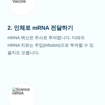
2. 인체로 mRNA 전달하기
mRNA 백신은 주사로 투여합니다. 미래의
mRNA 치료는 주입(infusion)으로 투여할 수 있
을지도 모릅니다.