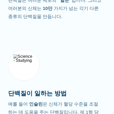
단백질은 여러분 세포의
"일꾼"
입니다. 그리고
여러분의 신체는
10만
가지가 넘는 각기 다른
종류의 단백질을 만듭니다.
단백질이 일하는 방법
예를 들어
인슐린
은 신체가 혈당 수준을 조절
하는 데 도움을 주는 단백질입니다. 제 1형 당