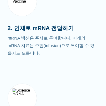
2. 인체로 mRNA 전달하기
mRNA 백신은 주사로 투여합니다. 미래의
mRNA 치료는 주입(infusion)으로 투여할 수 있
을지도 모릅니다.