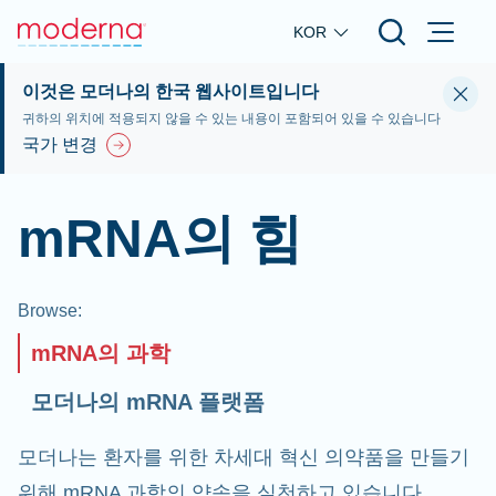
Skip to main content
KOR
이것은 모더나의 한국 웹사이트입니다
귀하의 위치에 적용되지 않을 수 있는 내용이 포함되어 있을 수 있습니다
국가 변경
mRNA의 힘
Browse
:
mRNA의 과학
모더나의 mRNA 플랫폼
모더나는 환자를 위한 차세대 혁신 의약품을 만들기
위해 mRNA 과학의 약속을 실천하고 있습니다.