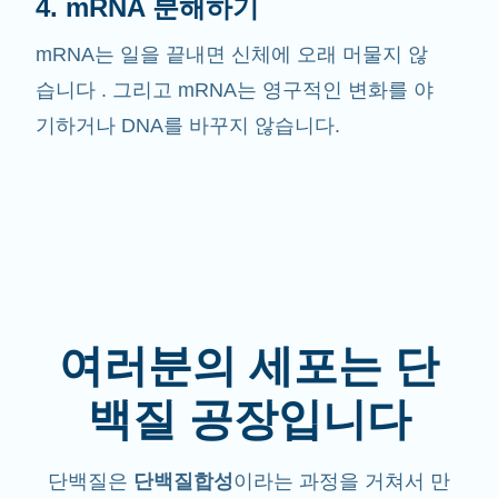
4. mRNA 분해하기
mRNA는 일을 끝내면 신체에 오래 머물지 않
습니다 . 그리고 mRNA는 영구적인 변화를 야
기하거나 DNA를 바꾸지 않습니다.
여러분의 세포는 단
백질 공장입니다
단백질은
단백질합성
이라는 과정을 거쳐서 만