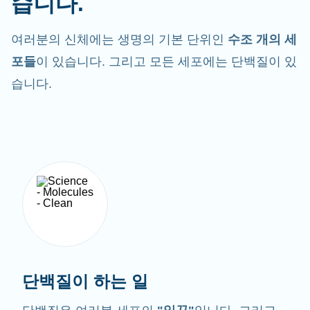
습니다.
여러분의 신체에는 생명의 기본 단위인
수조 개의 세
포들
이 있습니다. 그리고 모든 세포에는 단백질이 있
습니다.
단백질이 하는 일