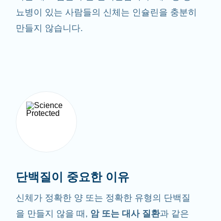
뇨병이 있는 사람들의 신체는 인슐린을 충분히
만들지 않습니다.
단백질이 중요한 이유
신체가 정확한 양 또는 정확한 유형의 단백질
을 만들지 않을 때,
암 또는 대사 질환
과 같은