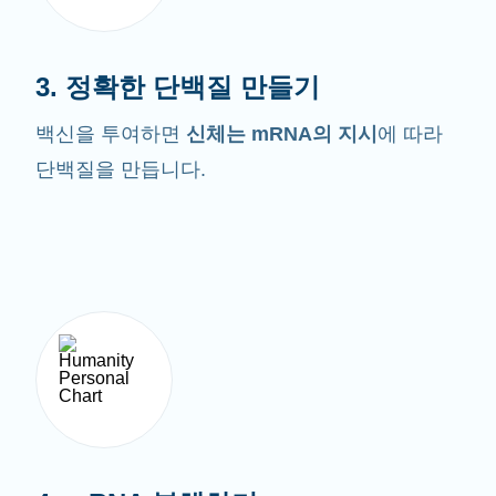
3. 정확한 단백질 만들기
백신을 투여하면
신체는 mRNA의 지시
에 따라
단백질을 만듭니다.