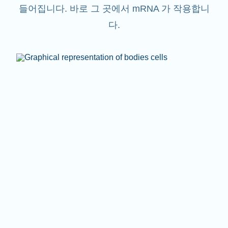
들어집니다. 바로 그 곳에서 mRNA 가 작용합니
다.