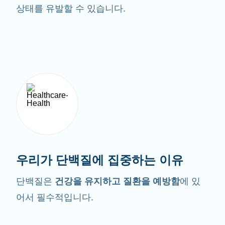
상태를 유발할 수 있습니다.
우리가 단백질에 집중하는 이유
단백질은
건강을 유지하고 질환을 예방함
에 있
어서 필수적입니다.