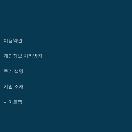
이용약관
개인정보 처리방침
쿠키 설명
기업 소개
사이트맵