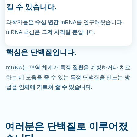
킬 수 있습니다.
과학자들은
수십 년간
mRNA를 연구해왔습니다.
mRNA 백신은
그저 시작일 뿐
입니다.
핵심은 단백질입니다.
mRNA는 면역 체계가 특정
질환
을 예방하거나 치료
하는 데 도움을 줄 수 있는 특정 단백질을 만드는 방
법을
인체에 가르쳐 줄 수 있습니다
.
여러분은 단백질로 이루어졌