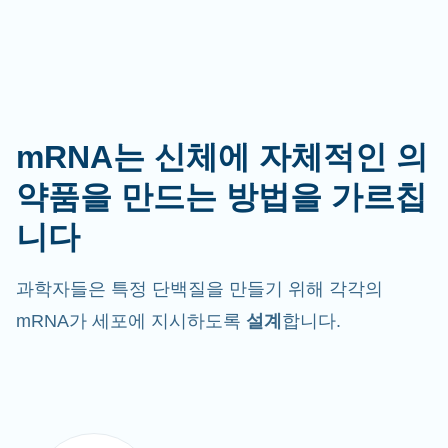
mRNA는 신체에 자체적인 의
약품을 만드는 방법을 가르칩
니다
과학자들은 특정 단백질을 만들기 위해 각각의
mRNA가 세포에 지시하도록
설계
합니다.