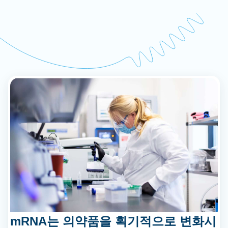
mRNA는 의약품을 획기적으로 변화시