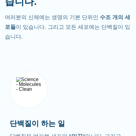
습니다.
여러분의 신체에는 생명의 기본 단위인
수조 개의 세
포들
이 있습니다. 그리고 모든 세포에는 단백질이 있
습니다.
단백질이 하는 일