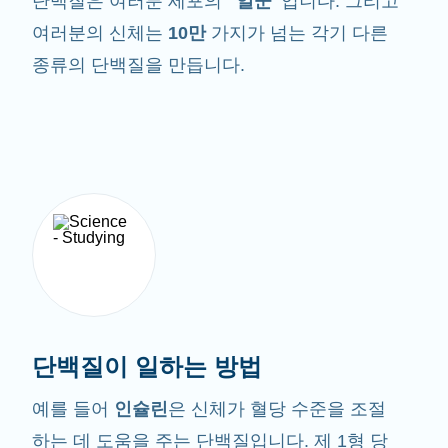
단백질은 여러분 세포의
"일꾼"
입니다. 그리고
여러분의 신체는
10만
가지가 넘는 각기 다른
종류의 단백질을 만듭니다.
단백질이 일하는 방법
예를 들어
인슐린
은 신체가 혈당 수준을 조절
하는 데 도움을 주는 단백질입니다. 제 1형 당