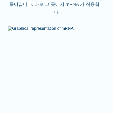
들어집니다. 바로 그 곳에서 mRNA 가 작용합니
다.