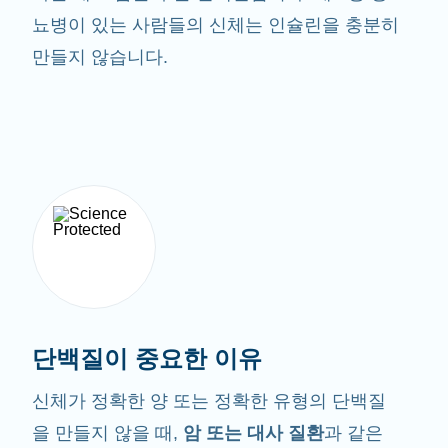
뇨병이 있는 사람들의 신체는 인슐린을 충분히
만들지 않습니다.
단백질이 중요한 이유
신체가 정확한 양 또는 정확한 유형의 단백질
을 만들지 않을 때,
암 또는 대사 질환
과 같은