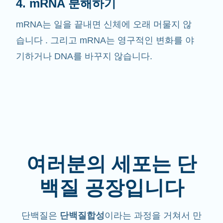
4. mRNA 분해하기
mRNA는 일을 끝내면 신체에 오래 머물지 않
습니다 . 그리고 mRNA는 영구적인 변화를 야
기하거나 DNA를 바꾸지 않습니다.
여러분의 세포는 단
백질 공장입니다
단백질은
단백질합성
이라는 과정을 거쳐서 만