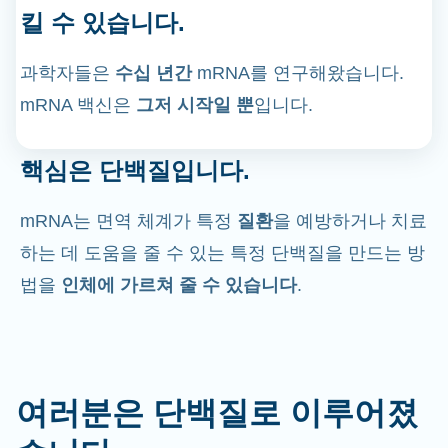
킬 수 있습니다.
과학자들은
수십 년간
mRNA를 연구해왔습니다.
mRNA 백신은
그저 시작일 뿐
입니다.
핵심은 단백질입니다.
mRNA는 면역 체계가 특정
질환
을 예방하거나 치료
하는 데 도움을 줄 수 있는 특정 단백질을 만드는 방
법을
인체에 가르쳐 줄 수 있습니다
.
여러분은 단백질로 이루어졌