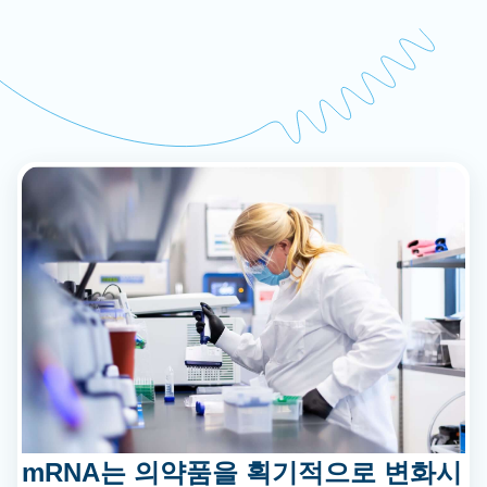
mRNA는 의약품을 획기적으로 변화시