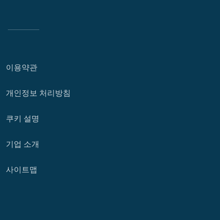
이용약관
개인정보 처리방침
쿠키 설명
기업 소개
사이트맵