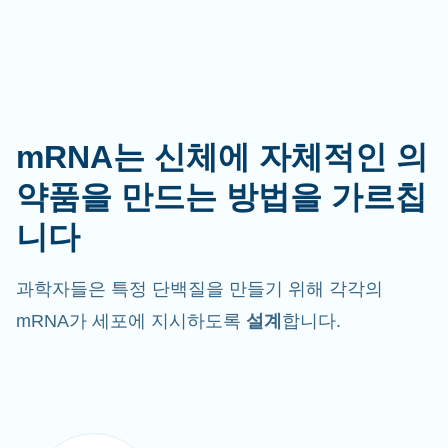
mRNA는 신체에 자체적인 의
약품을 만드는 방법을 가르칩
니다
과학자들은 특정 단백질을 만들기 위해 각각의
mRNA가 세포에 지시하도록
설계
합니다.