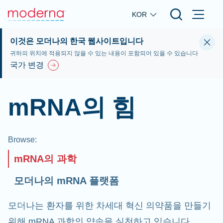
Skip to main content
KOR
이것은 모더나의 한국 웹사이트입니다
귀하의 위치에 적용되지 않을 수 있는 내용이 포함되어 있을 수 있습니다
국가 변경
mRNA의 힘
Browse
:
mRNA의 과학
모더나의 mRNA 플랫폼
모더나는 환자를 위한 차세대 혁신 의약품을 만들기
위해 mRNA 과학의 약속을 실천하고 있습니다.