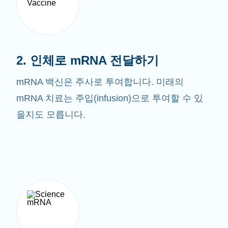
2. 인체로 mRNA 전달하기
mRNA 백신은 주사로 투여합니다. 미래의
mRNA 치료는 주입(infusion)으로 투여할 수 있
을지도 모릅니다.