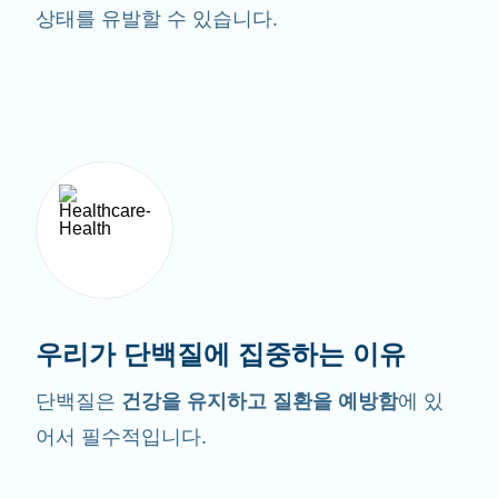
상태를 유발할 수 있습니다.
우리가 단백질에 집중하는 이유
단백질은
건강을 유지하고 질환을 예방함
에 있
어서 필수적입니다.