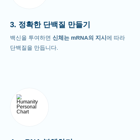
3. 정확한 단백질 만들기
백신을 투여하면
신체는 mRNA의 지시
에 따라
단백질을 만듭니다.