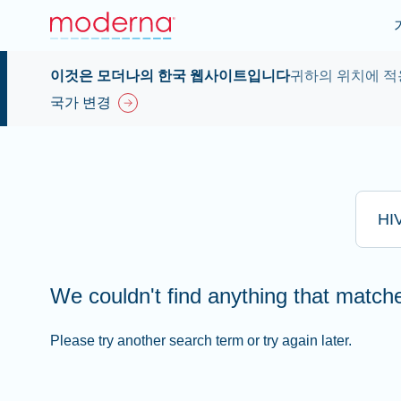
이것은 모더나의 한국 웹사이트입니다
귀하의 위치에 적
국가 변경
Type he
We couldn't find anything that matc
Please try another search term or try again later.