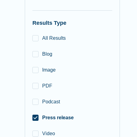
Results Type
All Results
Blog
Image
PDF
Podcast
Press release
Video