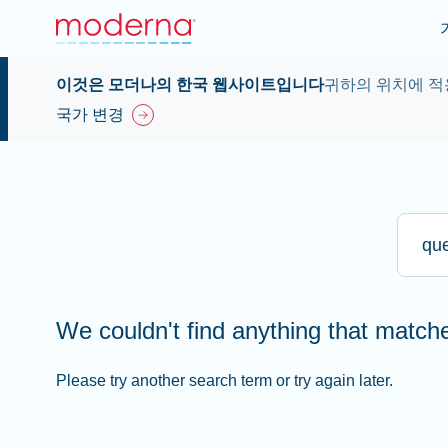
이것은 모더나의 한국 웹사이트입니다
귀하의 위치에 적
국가 변경
Type he
We couldn't find anything that matc
Please try another search term or try again later.