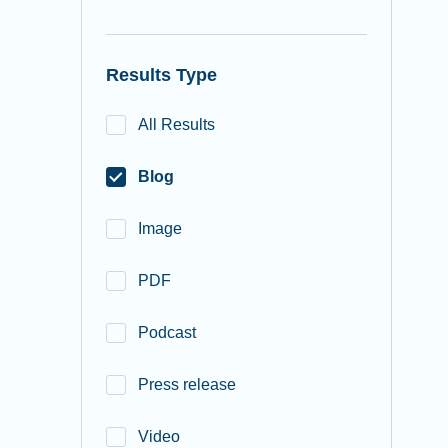
Results Type
All Results
Blog
Image
PDF
Podcast
Press release
Video