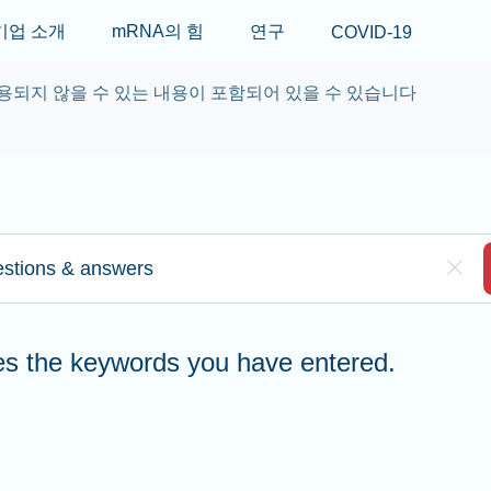
Skip to main content
기업 소개
mRNA의 힘
연구
COVID-19
용되지 않을 수 있는 내용이 포함되어 있을 수 있습니다
re to search
Clea
hes the keywords you have entered.