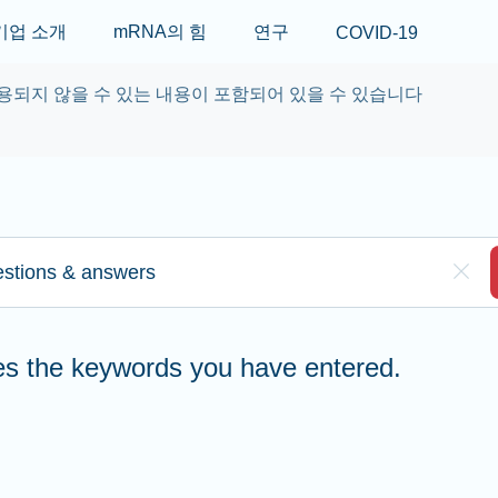
Skip to main content
기업 소개
mRNA의 힘
연구
COVID-19
용되지 않을 수 있는 내용이 포함되어 있을 수 있습니다
re to search
Clea
hes the keywords you have entered.