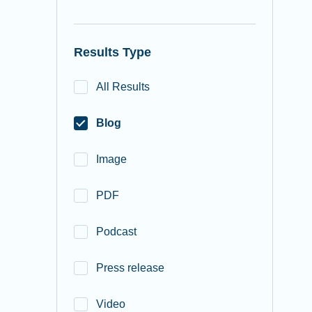
Results Type
All Results
Blog
Image
PDF
Podcast
Press release
Video