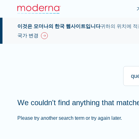
이것은 모더나의 한국 웹사이트입니다
귀하의 위치에 적
국가 변경
Type he
We couldn't find anything that matc
Please try another search term or try again later.