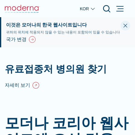
Skip to main content
KOR
이것은 모더나의 한국 웹사이트입니다
귀하의 위치에 적용되지 않을 수 있는 내용이 포함되어 있을 수 있습니다
국가 변경
유료접종처 병의원 찾기
자세히 보기
모더나 코리아 웹사