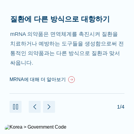
질환에 다른 방식으로 대항하기
mRNA 의약품은 면역체계를 촉진시켜 질환을
치료하거나 예방하는 도구들을 생성함으로써 전
통적인 의약품과는 다른 방식으로 질환과 맞서
싸웁니다.
MRNA에 대해 더 알아보기
1/4