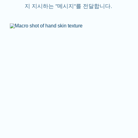
지 지시하는 "메시지"를 전달합니다.