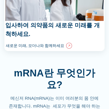
입사하여 의약품의 새로운 미래를 개
척하세요.
새로운 미래, 모더나와 함께하세요
mRNA란 무엇인가
요?
메신저 RNA(mRNA)는 이미 여러분의 몸 안에
존재합니다. mRNA는 세포가 무엇을 해야 하는