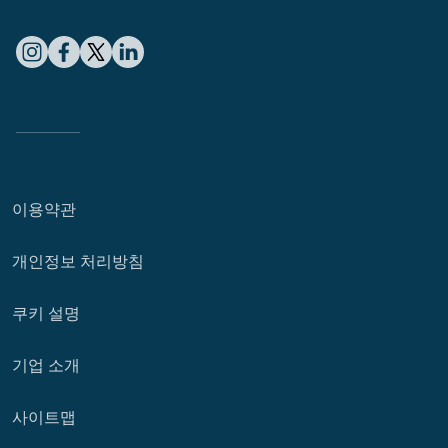
이용약관
개인정보 처리방침
쿠키 설명
기업 소개
사이트맵