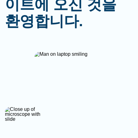
이트에 오신 것을
환영합니다.