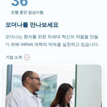
36
진행 중인 임상시험
모더나를 만나보세요
모더나는 환자를 위한 차세대 혁신의 약품을 만들
기 위해 mRNA 과학의 약속을 실천하고 있습니다.
기업 소개