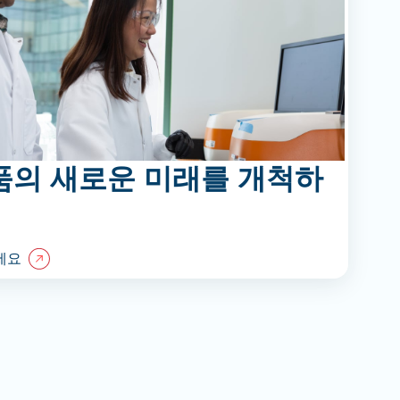
품의 새로운 미래를 개척하
세요