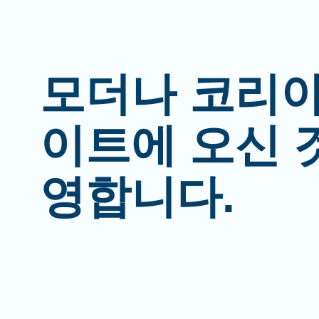
모더나 코리아
이트에 오신 
영합니다.