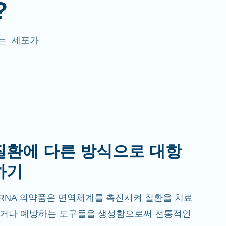
?
A는 세포가
질환에 다른 방식으로 대항
하기
RNA 의약품은 면역체계를 촉진시켜 질환을 치료
거나 예방하는 도구들을 생성함으로써 전통적인