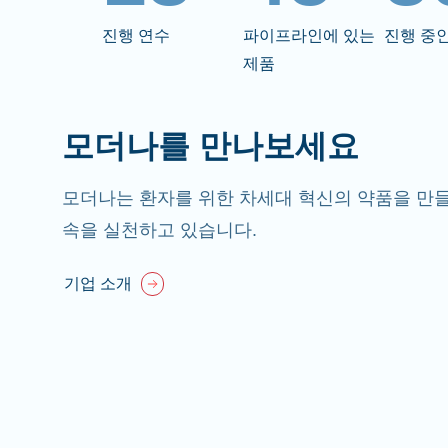
진행 연수
파이프라인에 있는
진행 중
제품
모더나를 만나보세요
모더나는 환자를 위한 차세대 혁신의 약품을 만들
속을 실천하고 있습니다.
기업 소개