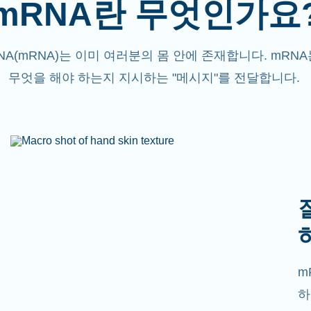
mRNA란 무엇인가요
NA(mRNA)는 이미 여러분의 몸 안에 존재합니다. mRN
무엇을 해야 하는지 지시하는 "메시지"를 전달합니다.
m
하