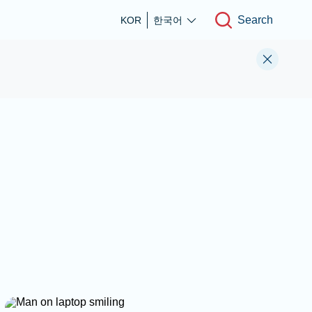
Search
KOR
한국어