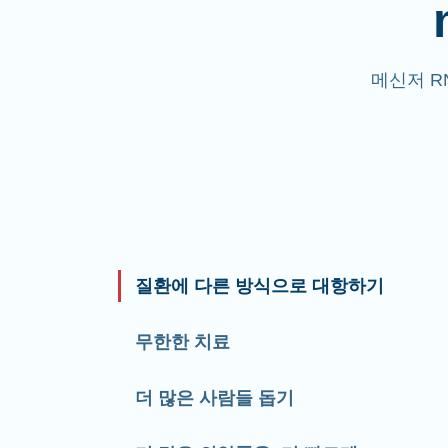
메신저 R
질환에 다른 방식으로 대항하기
무한한 치료
더 많은 사람들 돕기