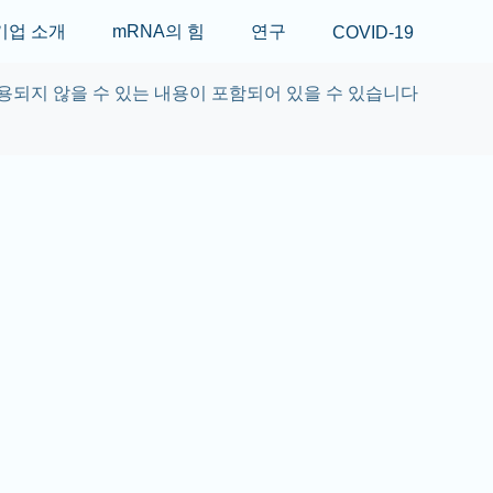
Skip to main content
기업 소개
mRNA의 힘
연구
COVID-19
용되지 않을 수 있는 내용이 포함되어 있을 수 있습니다