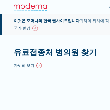
이것은 모더나의 한국 웹사이트입니다
귀하의 위치에 적
국가 변경
유료접종처 병의원 찾기
자세히 보기