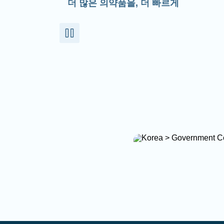
더 많은 의약품을, 더 빠르게