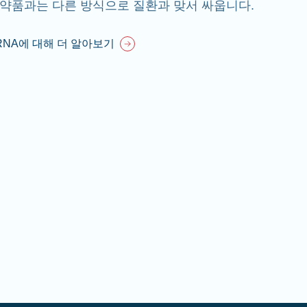
약품과는 다른 방식으로 질환과 맞서 싸웁니다.
RNA에 대해 더 알아보기