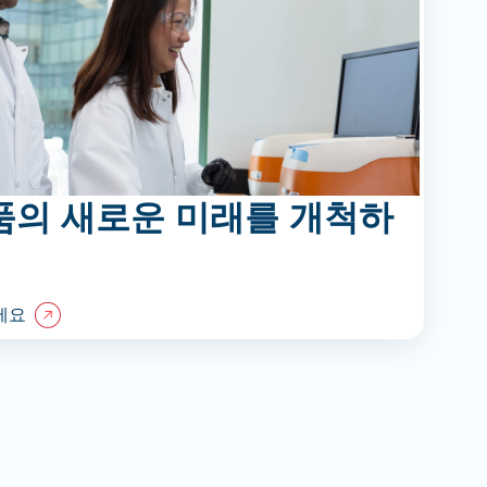
품의 새로운 미래를 개척하
세요