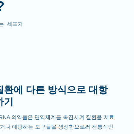
?
A는 세포가
질환에 다른 방식으로 대항
하기
RNA 의약품은 면역체계를 촉진시켜 질환을 치료
거나 예방하는 도구들을 생성함으로써 전통적인