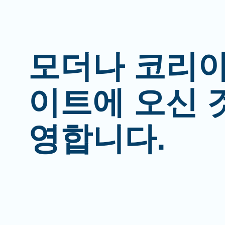
모더나 코리아
이트에 오신 
영합니다.