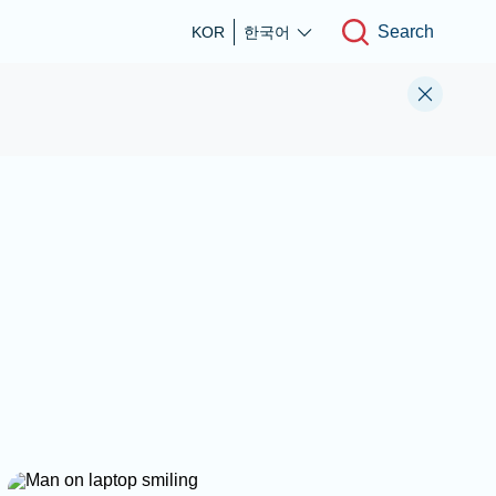
Search
KOR
한국어