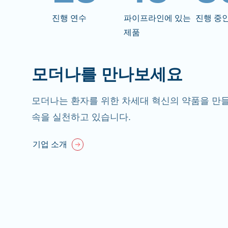
진행 연수
파이프라인에 있는
진행 중
제품
모더나를 만나보세요
모더나는 환자를 위한 차세대 혁신의 약품을 만들
속을 실천하고 있습니다.
기업 소개