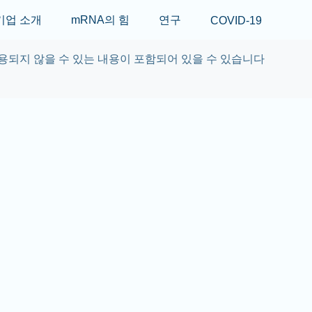
Skip to main content
기업 소개
mRNA의 힘
연구
COVID-19
용되지 않을 수 있는 내용이 포함되어 있을 수 있습니다