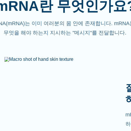
mRNA란 무엇인가요
NA(mRNA)는 이미 여러분의 몸 안에 존재합니다. mRN
무엇을 해야 하는지 지시하는 "메시지"를 전달합니다.
m
하