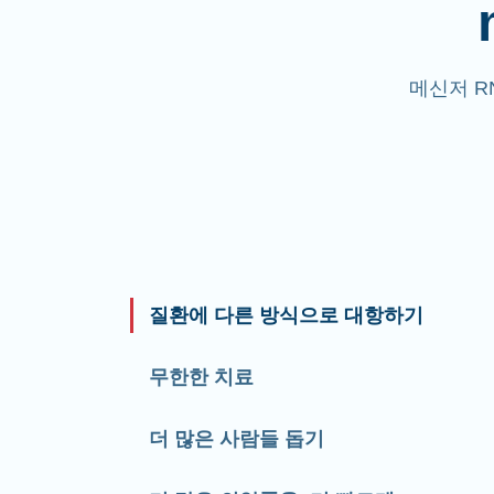
메신저 R
질환에 다른 방식으로 대항하기
무한한 치료
더 많은 사람들 돕기