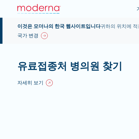
이것은 모더나의 한국 웹사이트입니다
귀하의 위치에 적
국가 변경
유료접종처 병의원 찾기
자세히 보기