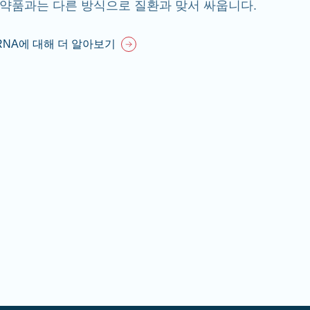
약품과는 다른 방식으로 질환과 맞서 싸웁니다.
RNA에 대해 더 알아보기