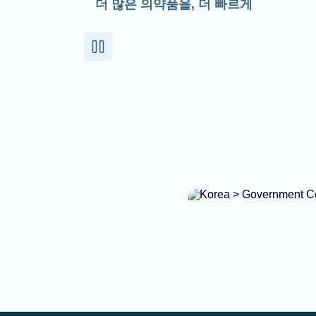
더 많은 의약품을, 더 빠르게