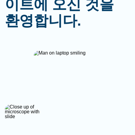
이트에 오신 것을
환영합니다.