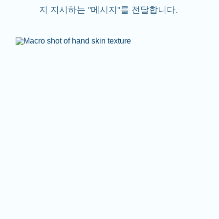
지 지시하는 "메시지"를 전달합니다.