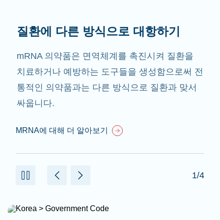
질환에 다른 방식으로 대항하기
mRNA 의약품은 면역체계를 촉진시켜 질환을
치료하거나 예방하는 도구들을 생성함으로써 전
통적인 의약품과는 다른 방식으로 질환과 맞서
싸웁니다.
MRNA에 대해 더 알아보기
1/4