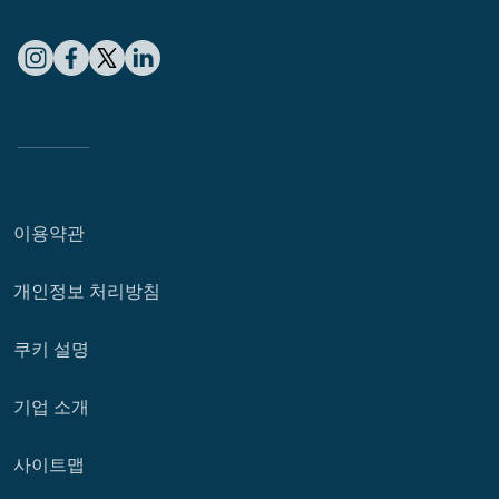
이용약관
개인정보 처리방침
쿠키 설명
기업 소개
사이트맵