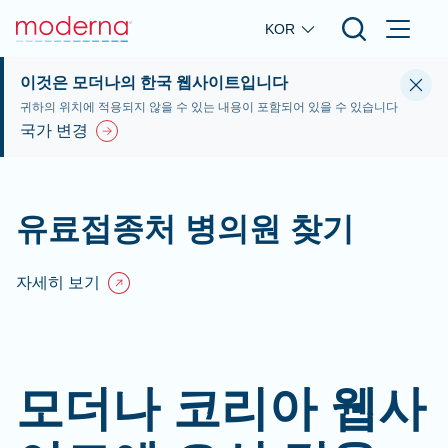
Skip to main content
KOR
이것은 모더나의 한국 웹사이트입니다
귀하의 위치에 적용되지 않을 수 있는 내용이 포함되어 있을 수 있습니다
국가 변경
유료접종처 병의원 찾기
자세히 보기
모더나 코리아 웹사