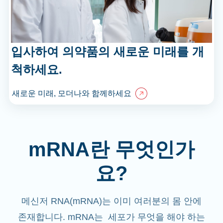
입사하여 의약품의 새로운 미래를 개
척하세요.
새로운 미래, 모더나와 함께하세요
mRNA란 무엇인가
요?
메신저 RNA(mRNA)는 이미 여러분의 몸 안에
존재합니다. mRNA는 세포가 무엇을 해야 하는