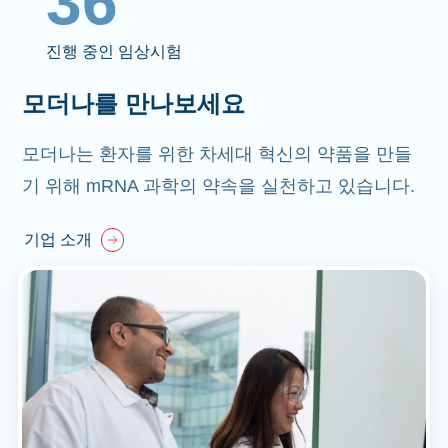
36
진행 중인 임상시험
모더나를 만나보세요
모더나는 환자를 위한 차세대 혁신의 약품을 만들
기 위해 mRNA 과학의 약속을 실천하고 있습니다.
기업 소개